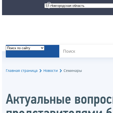
Главная страница
Новости
Семинары
Актуальные вопрос