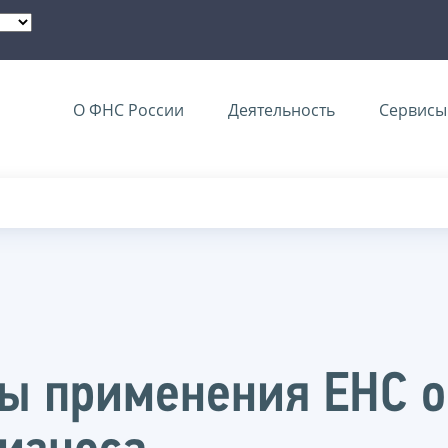
О ФНС России
Деятельность
Сервисы 
ы применения ЕНС о