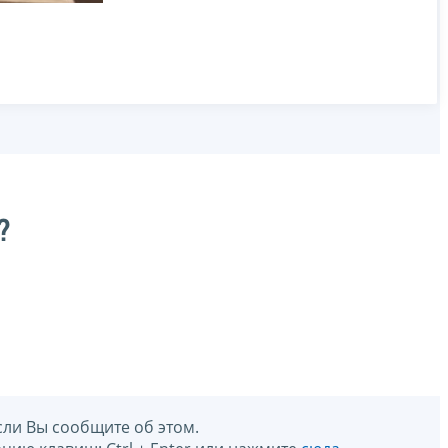
?
сли Вы сообщите об этом.