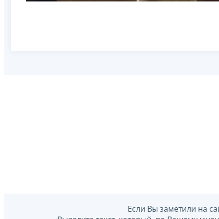
Если Вы заметили на са