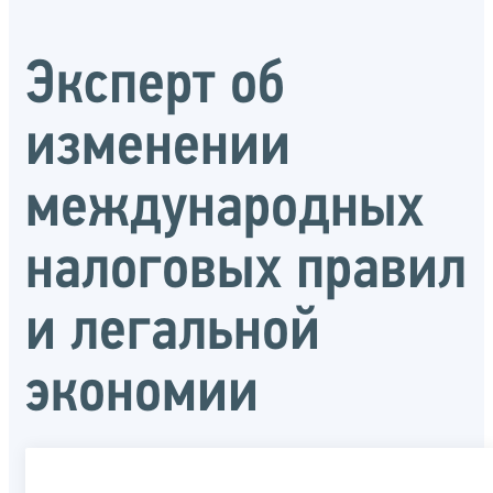
Эксперт об
изменении
международных
налоговых правил
и легальной
экономии