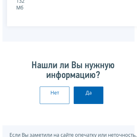
132
Мб
Нашли ли Вы нужную
информацию?
Нет
Да
Если Вы заметили на сайте опечатку или неточность,