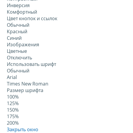
Инверсия
Комфортный
Цвет кнопок и ссылок
Обычный
Красный
Синий
Изображения
Цветные
Отключить
Использовать шрифт
Обычный
Arial
Times New Roman
Размер шрифта
100%
125%
150%
175%
200%
Закрыть окно