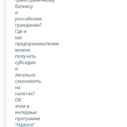
бизнесу
и
российским
гражданам?
Где и
как
предпринимателям
можно
получить
субсидии
и
легально
сэкономить
на
налогах?
Об
этом в
интервью
программе
"
Налоги
"