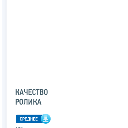
КАЧЕСТВО
РОЛИКА