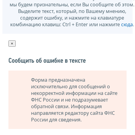
мы будем признательны, если Вы сообщите об этом.
Выделите текст, который, по Вашему мнению,
содержит ошибку, и нажмите на клавиатуре
комбинацию клавиш: Ctrl + Enter или нажмите
сюда
.
×
Сообщить об ошибке в тексте
Форма предназначена
исключительно для сообщений о
некорректной информации на сайте
ФНС России и не подразумевает
обратной связи. Информация
направляется редактору сайта ФНС
России для сведения.