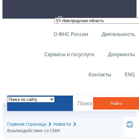
О ФНС России
Деятельность
Сервисы и госуслуги
Документы
Контакты
ENG
Найти
Главная страница
Новости
Взаимодействие со СМИ