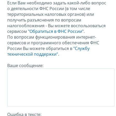
Если Вам необходимо задать какой-либо вопрос
о деятельности ФНС России (в том числе
территориальных налоговых органов) или
получить разъяснения по вопросам
налогообложения - Вы можете воспользоваться
сервисом
"Обратиться в ФНС России"
.
По вопросам функционирования интернет-
сервисов и программного обеспечения ФНС
России Вы можете обратиться в
"Службу
технической поддержки".
Ваше сообщение:
Ошибка в тексте: