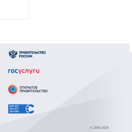
© 2005-2026