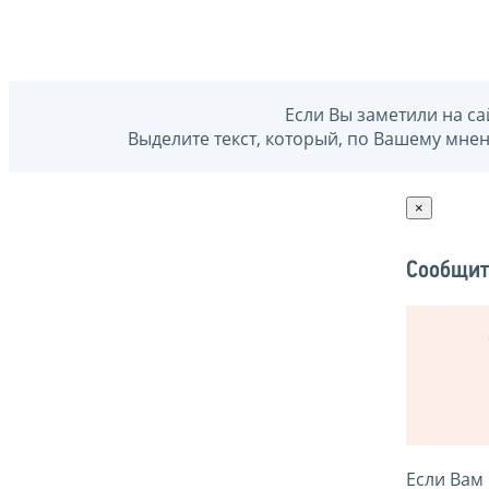
Если Вы заметили на са
Выделите текст, который, по Вашему мне
×
Сообщит
Если Вам