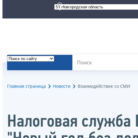
Главная страница
Новости
Взаимодействие со СМИ
Налоговая служба 