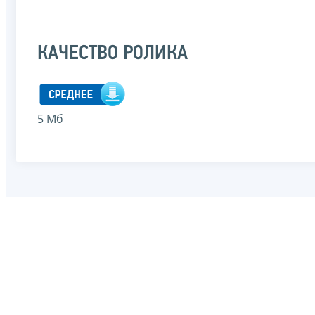
КАЧЕСТВО РОЛИКА
5 Мб