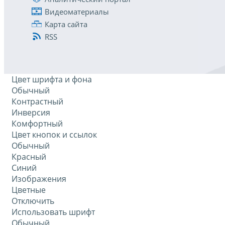
Видеоматериалы
Карта сайта
RSS
Цвет шрифта и фона
Обычный
Контрастный
Инверсия
Комфортный
Цвет кнопок и ссылок
Обычный
Красный
Синий
Изображения
Цветные
Отключить
Использовать шрифт
Обычный