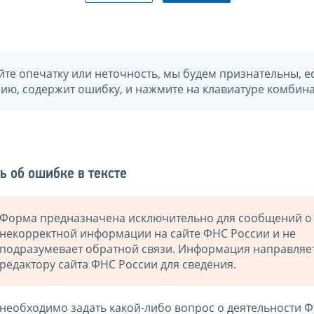
йте опечатку или неточность, мы будем признательны, е
нию, содержит ошибку, и нажмите на клавиатуре комбина
ь об ошибке в тексте
Форма предназначена исключительно для сообщений о
некорректной информации на сайте ФНС России и не
подразумевает обратной связи. Информация направляе
редактору сайта ФНС России для сведения.
 необходимо задать какой-либо вопрос о деятельности 