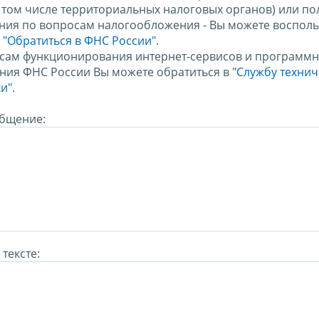
в том числе территориальных налоговых органов) или по
ния по вопросам налогообложения - Вы можете восполь
м
"Обратиться в ФНС России"
.
сам функционирования интернет-сервисов и программн
ния ФНС России Вы можете обратиться в
"Службу техни
и".
бщение:
тексте: