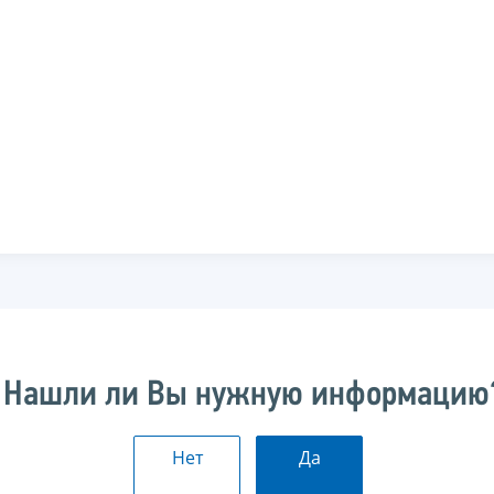
Нашли ли Вы нужную информацию
Нет
Да