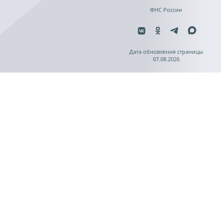
ФНС России
Дата обновления страницы
07.08.2026