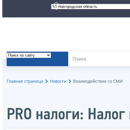
Главная страница
Новости
Взаимодействие со СМИ
PRO налоги: Налог