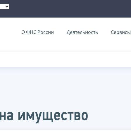
О ФНС России
Деятельность
Сервисы 
 на имущество