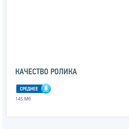
КАЧЕСТВО РОЛИКА
145 Мб