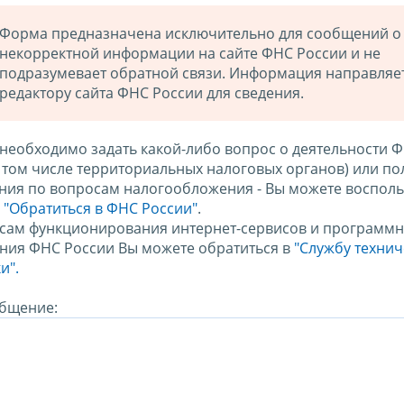
Форма предназначена исключительно для сообщений о
некорректной информации на сайте ФНС России и не
подразумевает обратной связи. Информация направляе
редактору сайта ФНС России для сведения.
 необходимо задать какой-либо вопрос о деятельности 
в том числе территориальных налоговых органов) или по
ния по вопросам налогообложения - Вы можете восполь
м
"Обратиться в ФНС России"
.
сам функционирования интернет-сервисов и программн
ния ФНС России Вы можете обратиться в
"Службу техни
и".
бщение: