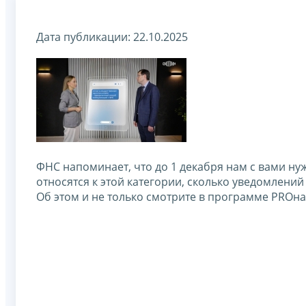
Дата публикации: 22.10.2025
ФНС напоминает, что до 1 декабря нам с вами н
относятся к этой категории, сколько уведомлений 
Об этом и не только смотрите в программе PROн