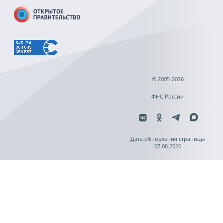
© 2005-2026
ФНС России
Дата обновления страницы
07.08.2026