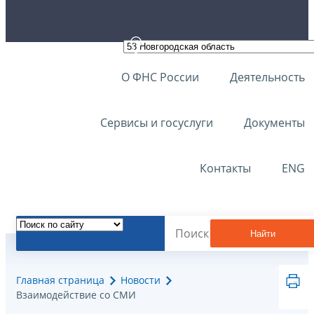
О ФНС России
Деятельность
Сервисы и госуслуги
Документы
Контакты
ENG
Найти
Главная страница
Новости
Взаимодействие со СМИ