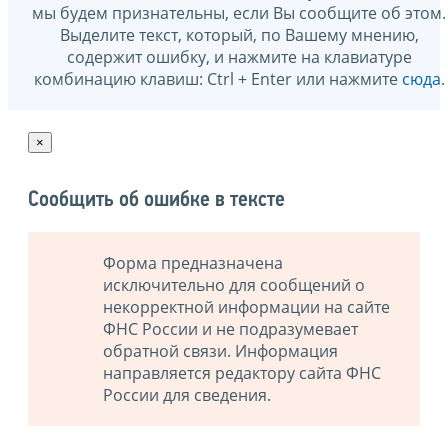
мы будем признательны, если Вы сообщите об этом.
Выделите текст, который, по Вашему мнению,
содержит ошибку, и нажмите на клавиатуре
комбинацию клавиш: Ctrl + Enter или нажмите
сюда
.
×
Сообщить об ошибке в тексте
Форма предназначена
исключительно для сообщений о
некорректной информации на сайте
ФНС России и не подразумевает
обратной связи. Информация
направляется редактору сайта ФНС
России для сведения.