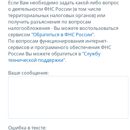
Если Вам необходимо задать какой-либо вопрос
о деятельности ФНС России (в том числе
территориальных налоговых органов) или
получить разъяснения по вопросам
налогообложения - Вы можете воспользоваться
сервисом
"Обратиться в ФНС России"
.
По вопросам функционирования интернет-
сервисов и программного обеспечения ФНС
России Вы можете обратиться в
"Службу
технической поддержки".
Ваше сообщение:
Ошибка в тексте: