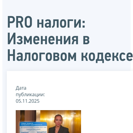
PRO налоги:
Изменения в
Налоговом кодекс
Дата
публикации:
05.11.2025