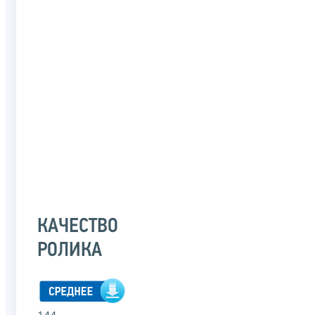
КАЧЕСТВО
РОЛИКА