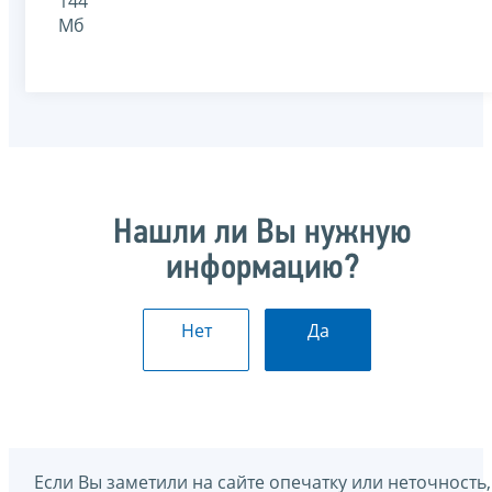
144
Мб
Нашли ли Вы нужную
информацию?
Нет
Да
Если Вы заметили на сайте опечатку или неточность,