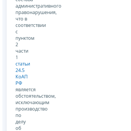
административного
правонарушения,
что в
соответствии
с
пунктом
2
части
1
статьи
24.5
КоАП
РФ
является
обстоятельством,
исключающим
производство
по
делу
об