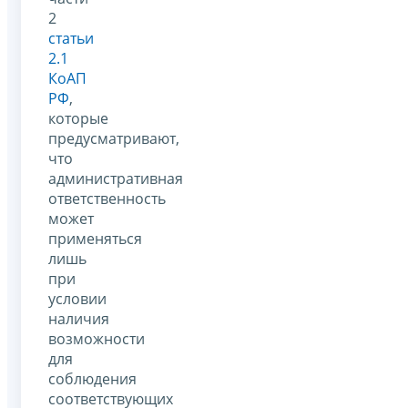
2
статьи
2.1
КоАП
РФ
,
которые
предусматривают,
что
административная
ответственность
может
применяться
лишь
при
условии
наличия
возможности
для
соблюдения
соответствующих