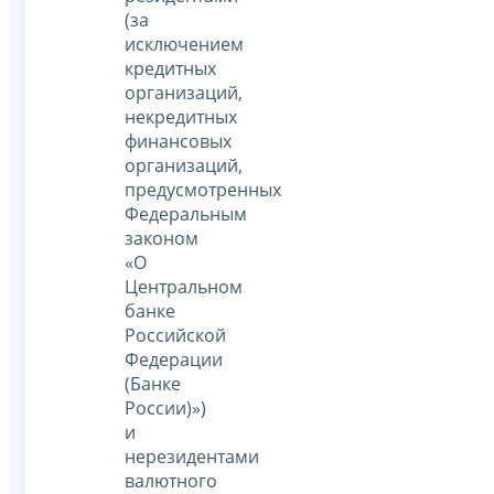
(за
исключением
кредитных
организаций,
некредитных
финансовых
организаций,
предусмотренных
Федеральным
законом
«О
Центральном
банке
Российской
Федерации
(Банке
России)»)
и
нерезидентами
валютного