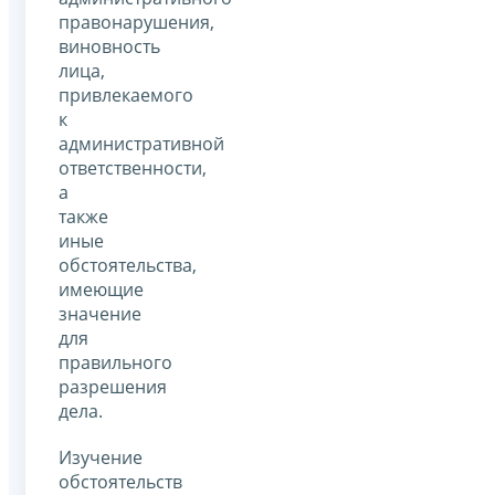
правонарушения,
виновность
лица,
привлекаемого
к
административной
ответственности,
а
также
иные
обстоятельства,
имеющие
значение
для
правильного
разрешения
дела.
Изучение
обстоятельств