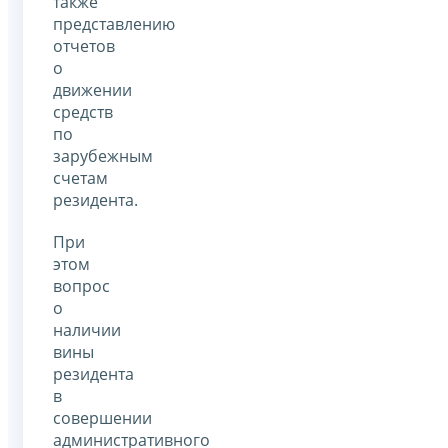
также
представлению
отчетов
о
движении
средств
по
зарубежным
счетам
резидента.
При
этом
вопрос
о
наличии
вины
резидента
в
совершении
административного