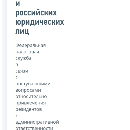
и
российских
юридических
лиц
Федеральная
налоговая
служба
в
связи
с
поступающими
вопросами
относительно
привлечения
резидентов
к
административной
ответственности