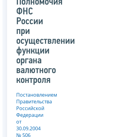
Полномочия
ФНС
России
при
осуществлении
функции
органа
валютного
контроля
Постановлением
Правительства
Российской
Федерации
от
30.09.2004
№ 506