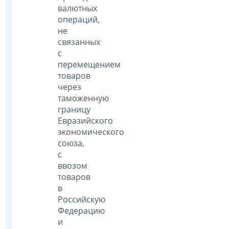
валютных
операций,
не
связанных
с
перемещением
товаров
через
таможенную
границу
Евразийского
экономического
союза,
с
ввозом
товаров
в
Российскую
Федерацию
и