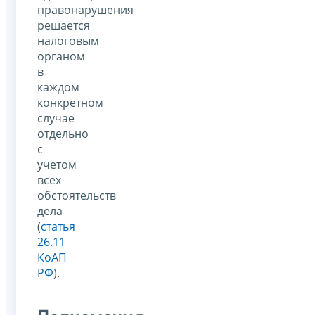
правонарушения
решается
налоговым
органом
в
каждом
конкретном
случае
отдельно
с
учетом
всех
обстоятельств
дела
(
статья
26.11
КоАП
РФ
).