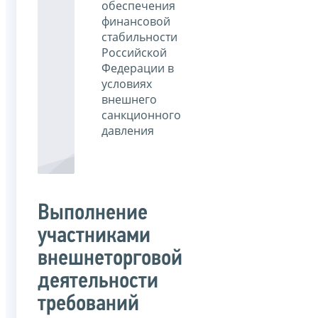
обеспечения
финансовой
стабильности
Российской
Федерации в
условиях
внешнего
санкционного
давления
Выполнение
участниками
внешнеторговой
деятельности
требований