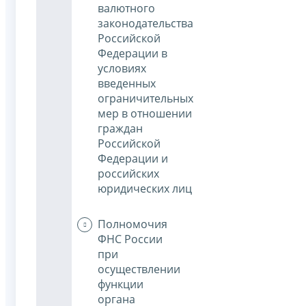
валютного
законодательства
Российской
Федерации в
условиях
введенных
ограничительных
мер в отношении
граждан
Российской
Федерации и
российских
юридических лиц
Полномочия
ФНС России
при
осуществлении
функции
органа