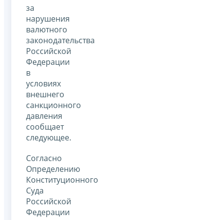
за
нарушения
валютного
законодательства
Российской
Федерации
в
условиях
внешнего
санкционного
давления
сообщает
следующее.
Согласно
Определению
Конституционного
Суда
Российской
Федерации