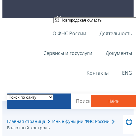
О ФНС России
Деятельность
Сервисы и госуслуги
Документы
Контакты
ENG
Найти
Главная страница
Иные функции ФНС России
Валютный контроль