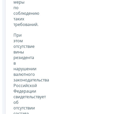
меры
по
соблюдению
таких
требований.
При
этом
отсутствие
вины
резидента
в
нарушении
валютного
законодательства
Российской
Федерации
свидетельствует
об
отсутствии
состава