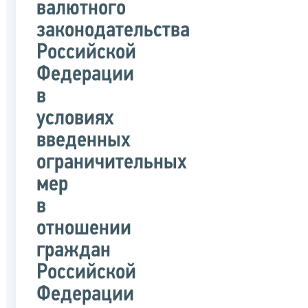
валютного
законодательства
Российской
Федерации
в
условиях
введенных
ограничительных
мер
в
отношении
граждан
Российской
Федерации