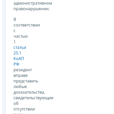
административном
правонарушении.
В
соответствии
с
частью
1
статьи
25.1
КоАП
РФ
резидент
вправе
представить
любые
доказательства,
свидетельствующие
об
отсутствии