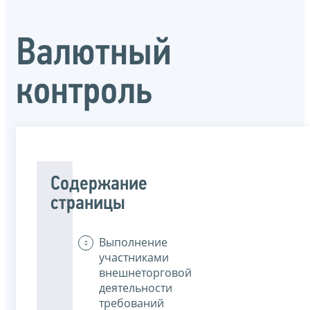
Валютный
контроль
Содержание
страницы
Выполнение
участниками
внешнеторговой
деятельности
требований