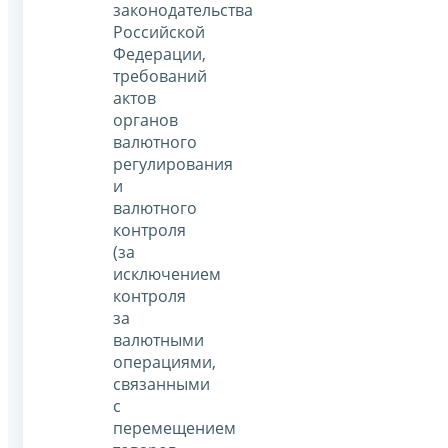
законодательства
Российской
Федерации,
требований
актов
органов
валютного
регулирования
и
валютного
контроля
(за
исключением
контроля
за
валютными
операциями,
связанными
с
перемещением