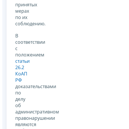
принятых
мерах
по их
соблюдению.
В
соответствии
с
положением
статьи
26.2
КоАП
РФ
доказательствами
по
делу
об
административном
правонарушении
являются