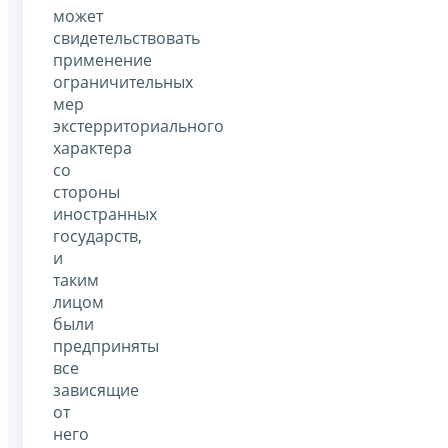
может
свидетельствовать
применение
ограничительных
мер
экстерриториального
характера
со
стороны
иностранных
государств,
и
таким
лицом
были
предприняты
все
зависящие
от
него