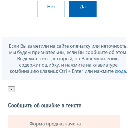
Нет
Да
Если Вы заметили на сайте опечатку или неточность,
мы будем признательны, если Вы сообщите об этом.
Выделите текст, который, по Вашему мнению,
содержит ошибку, и нажмите на клавиатуре
комбинацию клавиш: Ctrl + Enter или нажмите
сюда
.
×
Сообщить об ошибке в тексте
Форма предназначена