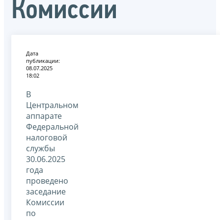
Комиссии
Дата
публикации:
08.07.2025
18:02
В
Центральном
аппарате
Федеральной
налоговой
службы
30.06.2025
года
проведено
заседание
Комиссии
по