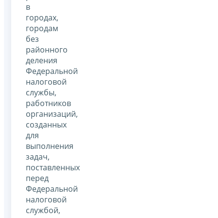
в
городах,
городам
без
районного
деления
Федеральной
налоговой
службы,
работников
организаций,
созданных
для
выполнения
задач,
поставленных
перед
Федеральной
налоговой
службой,