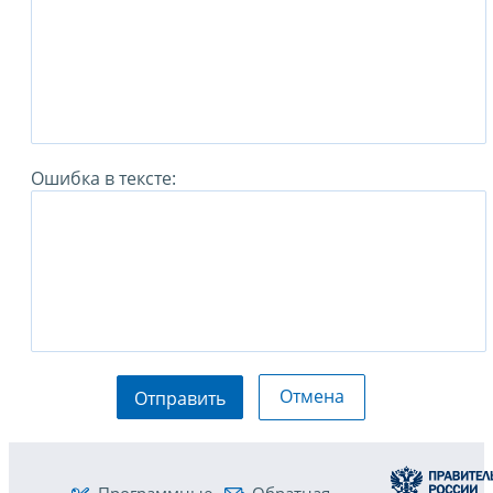
Ошибка в тексте:
Отмена
Отправить