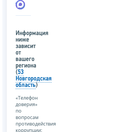
Информация
ниже
зависит
от
вашего
региона
(
53
Новгородская
область
)
«Телефон
доверия»
по
вопросам
противодействия
коррупции: