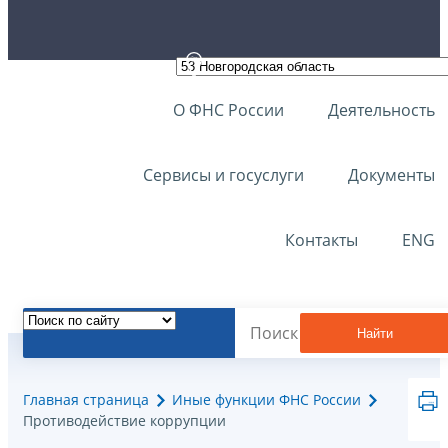
О ФНС России
Деятельность
Сервисы и госуслуги
Документы
Контакты
ENG
Найти
Главная страница
Иные функции ФНС России
Противодействие коррупции