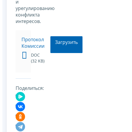
и
урегулированию
конфликта
интересов.
Протокол
Загрузить
Комиссии
DOC
(32 KB)
Поделиться: