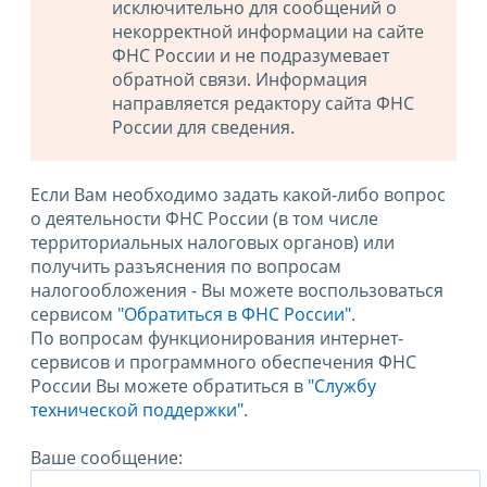
исключительно для сообщений о
некорректной информации на сайте
ФНС России и не подразумевает
обратной связи. Информация
направляется редактору сайта ФНС
России для сведения.
Если Вам необходимо задать какой-либо вопрос
о деятельности ФНС России (в том числе
территориальных налоговых органов) или
получить разъяснения по вопросам
налогообложения - Вы можете воспользоваться
сервисом
"Обратиться в ФНС России"
.
По вопросам функционирования интернет-
сервисов и программного обеспечения ФНС
России Вы можете обратиться в
"Службу
технической поддержки".
Ваше сообщение: