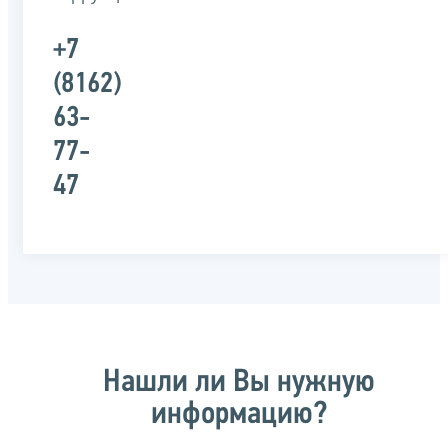
+7
(8162)
63-
77-
47
Нашли ли Вы нужную
информацию?