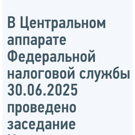
В Центральном
аппарате
Федеральной
налоговой службы
30.06.2025
проведено
заседание