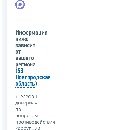
Информация
ниже
зависит
от
вашего
региона
(
53
Новгородская
область
)
«Телефон
доверия»
по
вопросам
противодействия
коррупции: