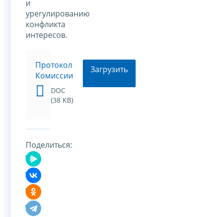
и
урегулированию
конфликта
интересов.
Протокол
Загрузить
Комиссии
DOC
(38 KB)
Поделиться: