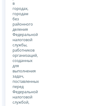
в
городах,
городам
без
районного
деления
Федеральной
налоговой
службы,
работников
организаций,
созданных
для
выполнения
задач,
поставленных
перед
Федеральной
налоговой
службой,