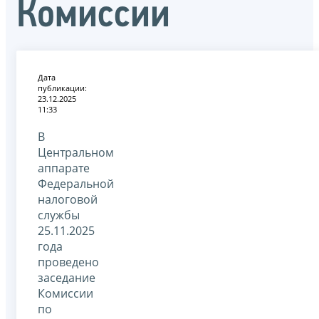
Комиссии
Дата
публикации:
23.12.2025
11:33
В
Центральном
аппарате
Федеральной
налоговой
службы
25.11.2025
года
проведено
заседание
Комиссии
по