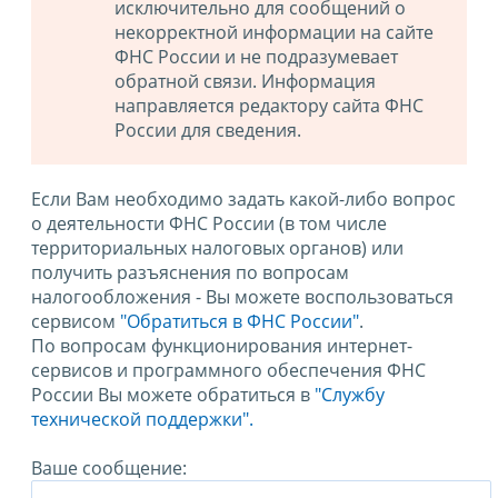
исключительно для сообщений о
некорректной информации на сайте
ФНС России и не подразумевает
обратной связи. Информация
направляется редактору сайта ФНС
России для сведения.
Если Вам необходимо задать какой-либо вопрос
о деятельности ФНС России (в том числе
территориальных налоговых органов) или
получить разъяснения по вопросам
налогообложения - Вы можете воспользоваться
сервисом
"Обратиться в ФНС России"
.
По вопросам функционирования интернет-
сервисов и программного обеспечения ФНС
России Вы можете обратиться в
"Службу
технической поддержки".
Ваше сообщение: