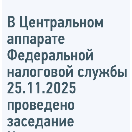
В Центральном
аппарате
Федеральной
налоговой службы
25.11.2025
проведено
заседание