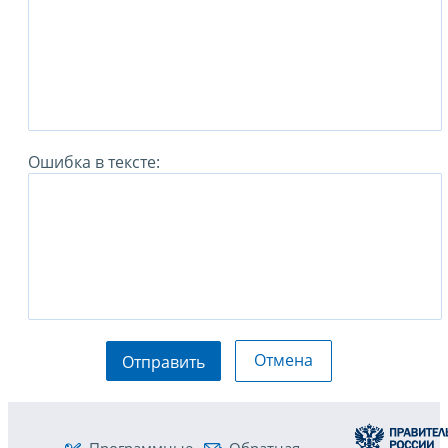
Ошибка в тексте:
Отмена
Отправить