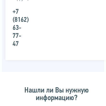
+7
(8162)
63-
77-
47
Нашли ли Вы нужную
информацию?