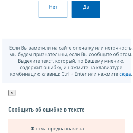
Нет
Да
Если Вы заметили на сайте опечатку или неточность,
мы будем признательны, если Вы сообщите об этом.
Выделите текст, который, по Вашему мнению,
содержит ошибку, и нажмите на клавиатуре
комбинацию клавиш: Ctrl + Enter или нажмите
сюда
.
×
Сообщить об ошибке в тексте
Форма предназначена