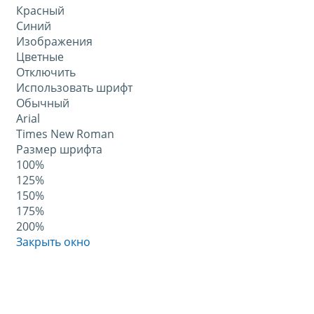
Красный
Синий
Изображения
Цветные
Отключить
Использовать шрифт
Обычный
Arial
Times New Roman
Размер шрифта
100%
125%
150%
175%
200%
Закрыть окно