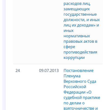
расходов лиц,
замещающих
государственные
должности, и иных
лиц их доходам» и
иных
нормативных
правовых актов в
сфере
противодействия
коррупции
24
09.07.2013
Постановление
Пленума
Верховного Суда
Российской
Федерации «О
судебной практике
по делам о
взяточничестве и