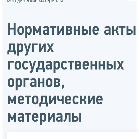
методические материалы
Нормативные акты
других
государственных
органов,
методические
материалы