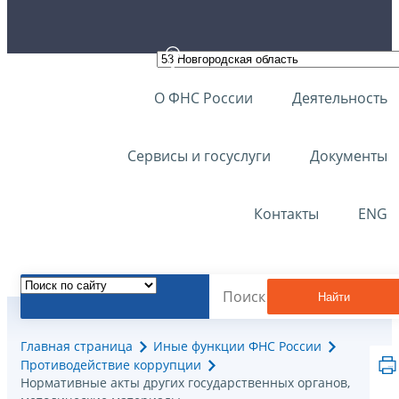
О ФНС России
Деятельность
Сервисы и госуслуги
Документы
Контакты
ENG
Найти
Главная страница
Иные функции ФНС России
Противодействие коррупции
Нормативные акты других государственных органов,