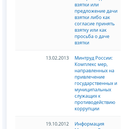
взятки или
предложение дачи
взятки либо как
согласие принять
взятку или как
просьба о даче
взятки
13.02.2013
Минтруд России:
Комплекс мер,
направленных на
привлечение
государственных и
муниципальных
служащих к
противодействию
коррупции
19.10.2012
Информация