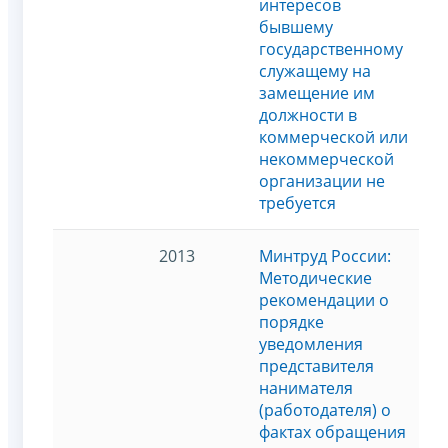
интересов
бывшему
государственному
служащему на
замещение им
должности в
коммерческой или
некоммерческой
организации не
требуется
2013
Минтруд России:
Методические
рекомендации о
порядке
уведомления
представителя
нанимателя
(работодателя) о
фактах обращения