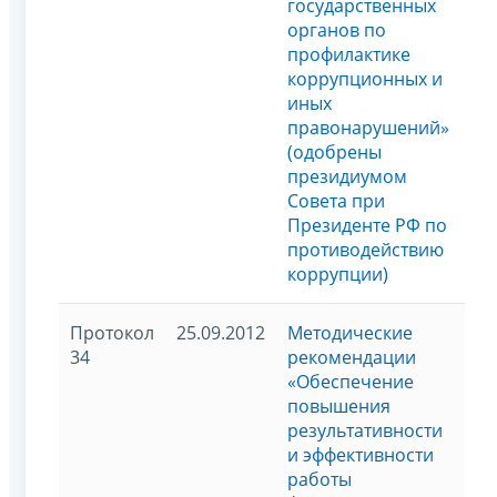
государственных
органов по
профилактике
коррупционных и
иных
правонарушений»
(одобрены
президиумом
Совета при
Президенте РФ по
противодействию
коррупции)
Протокол
25.09.2012
Методические
34
рекомендации
«Обеспечение
повышения
результативности
и эффективности
работы