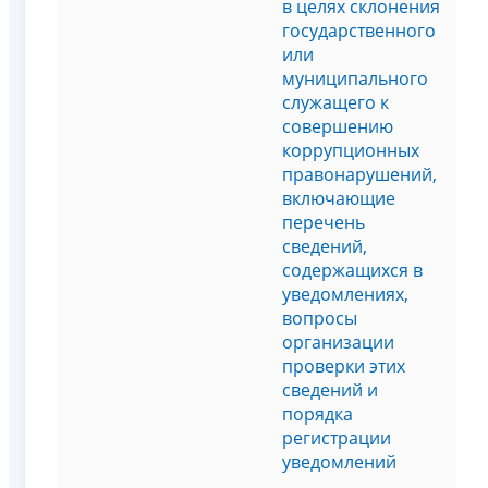
в целях склонения
государственного
или
муниципального
служащего к
совершению
коррупционных
правонарушений,
включающие
перечень
сведений,
содержащихся в
уведомлениях,
вопросы
организации
проверки этих
сведений и
порядка
регистрации
уведомлений