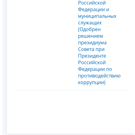
Российской
Федерации и
муниципальных
служащих
(Одобрен
решением
президиума
Совета при
Президенте
Российской
Федерации по
противодействию
коррупции)