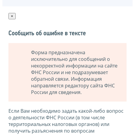
×
Сообщить об ошибке в тексте
Форма предназначена
исключительно для сообщений о
некорректной информации на сайте
ФНС России и не подразумевает
обратной связи. Информация
направляется редактору сайта ФНС
России для сведения.
Если Вам необходимо задать какой-либо вопрос
о деятельности ФНС России (в том числе
территориальных налоговых органов) или
получить разъяснения по вопросам