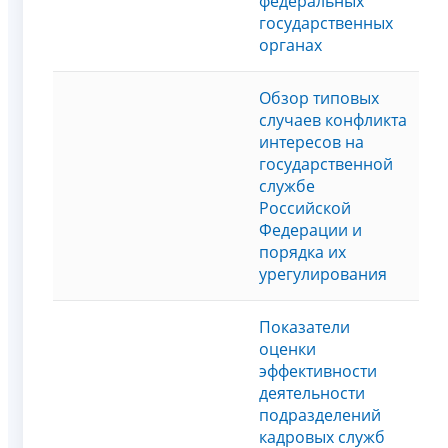
федеральных
государственных
органах
Обзор типовых
случаев конфликта
интересов на
государственной
службе
Российской
Федерации и
порядка их
урегулирования
Показатели
оценки
эффективности
деятельности
подразделений
кадровых служб