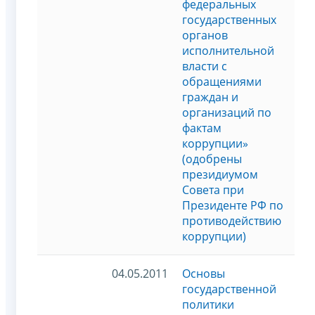
федеральных
государственных
органов
исполнительной
власти с
обращениями
граждан и
организаций по
фактам
коррупции»
(одобрены
президиумом
Совета при
Президенте РФ по
противодействию
коррупции)
04.05.2011
Основы
государственной
политики