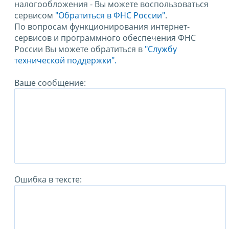
налогообложения - Вы можете воспользоваться
сервисом
"Обратиться в ФНС России"
.
По вопросам функционирования интернет-
сервисов и программного обеспечения ФНС
России Вы можете обратиться в
"Службу
технической поддержки".
Ваше сообщение:
Ошибка в тексте: