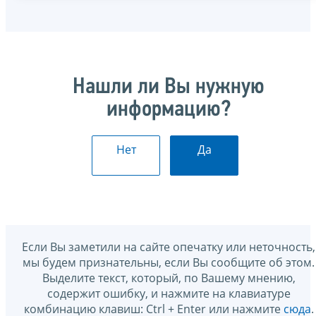
Нашли ли Вы нужную
информацию?
Нет
Да
Если Вы заметили на сайте опечатку или неточность,
мы будем признательны, если Вы сообщите об этом.
Выделите текст, который, по Вашему мнению,
содержит ошибку, и нажмите на клавиатуре
комбинацию клавиш: Ctrl + Enter или нажмите
сюда
.