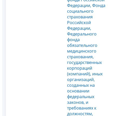
Федерации, Фонда
социального
страхования
Российской
Федерации,
Федерального
фонда
обязательного
медицинского
страхования,
государственных
корпораций
(компаний), иных
организаций,
созданных на
основании
федеральных
законов, и
требованиях к
должностям,