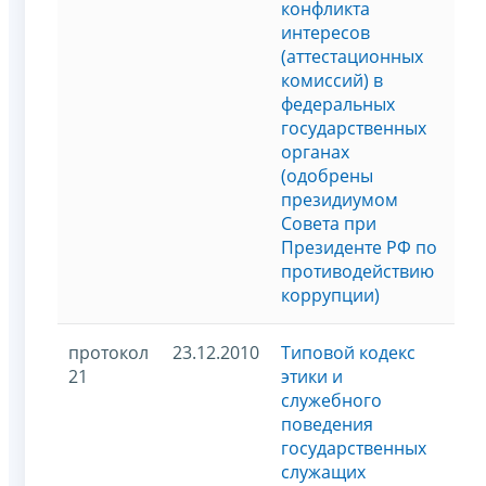
конфликта
интересов
(аттестационных
комиссий) в
федеральных
государственных
органах
(одобрены
президиумом
Совета при
Президенте РФ по
противодействию
коррупции)
протокол
23.12.2010
Типовой кодекс
21
этики и
служебного
поведения
государственных
служащих