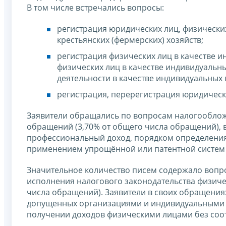
В том числе встречались вопросы:
регистрация юридических лиц, физически
крестьянских (фермерских) хозяйств;
регистрация физических лиц в качестве 
физических лиц в качестве индивидуаль
деятельности в качестве индивидуальных
регистрация, перерегистрация юридически
Заявители обращались по вопросам налогооблож
обращений (3,70% от общего числа обращений), 
профессиональный доход, порядком определения 
применением упрощённой или патентной систем
Значительное количество писем содержало вопро
исполнения налогового законодательства физиче
числа обращений). Заявители в своих обращени
допущенных организациями и индивидуальными 
получении доходов физическими лицами без соо