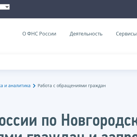
О ФНС России
Деятельность
Сервисы 
ка и аналитика
Работа с обращениями граждан
оссии по Новгородск