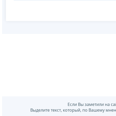
Если Вы заметили на са
Выделите текст, который, по Вашему мне