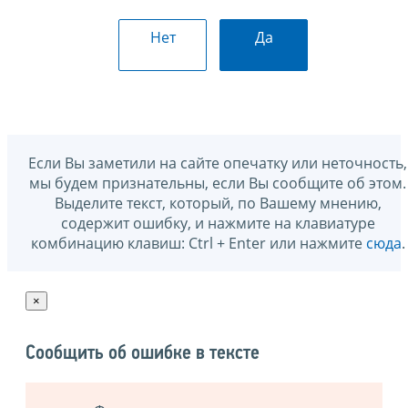
Нет
Да
Если Вы заметили на сайте опечатку или неточность,
мы будем признательны, если Вы сообщите об этом.
Выделите текст, который, по Вашему мнению,
содержит ошибку, и нажмите на клавиатуре
комбинацию клавиш: Ctrl + Enter или нажмите
сюда
.
×
Сообщить об ошибке в тексте