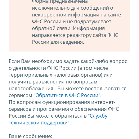
Форма предназначена
исключительно для сообщений о
некорректной информации на сайте
ФНС России и не подразумевает
обратной связи. Информация
направляется редактору сайта ФНС
России для сведения.
Если Вам необходимо задать какой-либо вопрос
о деятельности ФНС России (в том числе
территориальных налоговых органов) или
получить разъяснения по вопросам
налогообложения - Вы можете воспользоваться
сервисом
"Обратиться в ФНС России"
.
По вопросам функционирования интернет-
сервисов и программного обеспечения ФНС
России Вы можете обратиться в
"Службу
технической поддержки".
Ваше сообщение: