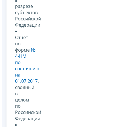
разрезе
субъектов
Российской
Федерации
Отчет
по
форме
№
4-НМ
по
состоянию
на
01.07.2017
,
сводный
в
целом
по
Российской
Федерации