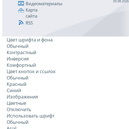
05.08.2026
Видеоматериалы
Карта
сайта
RSS
Цвет шрифта и фона
Обычный
Контрастный
Инверсия
Комфортный
Цвет кнопок и ссылок
Обычный
Красный
Синий
Изображения
Цветные
Отключить
Использовать шрифт
Обычный
Arial