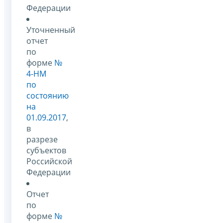
Федерации
Уточненный
отчет
по
форме
№
4-НМ
по
состоянию
на
01.09.2017
,
в
разрезе
субъектов
Российской
Федерации
Отчет
по
форме
№