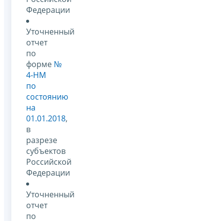
Федерации
Уточненный
отчет
по
форме
№
4-НМ
по
состоянию
на
01.01.2018
,
в
разрезе
субъектов
Российской
Федерации
Уточненный
отчет
по