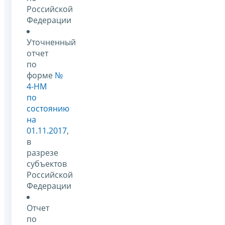
Российской
Федерации
Уточненный
отчет
по
форме
№
4-НМ
по
состоянию
на
01.11.2017
,
в
разрезе
субъектов
Российской
Федерации
Отчет
по