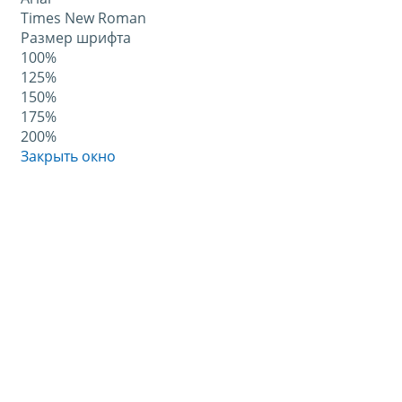
Times New Roman
Размер шрифта
100%
125%
150%
175%
200%
Закрыть окно