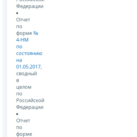
Федерации
Отчет
по
форме
№
4-НМ
по
состоянию
на
01.05.2017
,
сводный
в
целом
по
Российской
Федерации
Отчет
по
форме