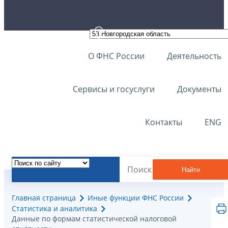
О ФНС России
Деятельность
Сервисы и госуслуги
Документы
Контакты
ENG
Найти
Главная страница
Иные функции ФНС России
Статистика и аналитика
Данные по формам статистической налоговой