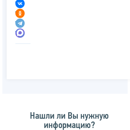
Нашли ли Вы нужную
информацию?