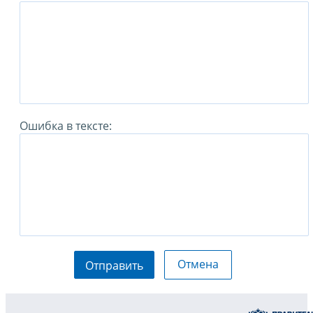
Ошибка в тексте:
Отмена
Отправить