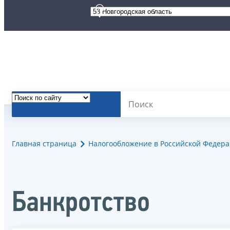
Главная страница
Налогообложение в Российской Федер
Банкротство