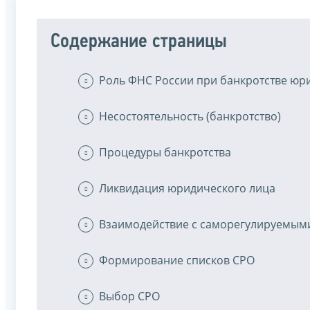
Содержание страницы
Роль ФНС России при банкротстве юр
Несостоятельность (банкротство)
Процедуры банкротства
Ликвидация юридического лица
Взаимодействие с саморегулируемым
Формирование списков СРО
Выбор СРО