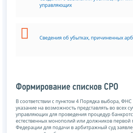
управляющих
Сведения об убытках, причиненных а
Формирование списков СРО
В соответствии с пунктом 4 Порядка выбора, ФН
указание на возможность представлять во всех 
управляющих для проведения процедур банкротст
естественных монополий или должников первой 
Федерации для подачи в арбитражный суд заявле