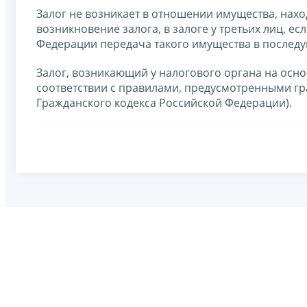
Залог не возникает в отношении имущества, нахо
возникновение залога, в залоге у третьих лиц, е
Федерации передача такого имущества в последу
Залог, возникающий у налогового органа на осно
соответствии с правилами, предусмотренными гр
Гражданского кодекса Российской Федерации).