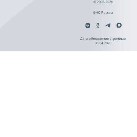
© 2005-2026
ФНС России
Дата обновления страницы
08.04.2020