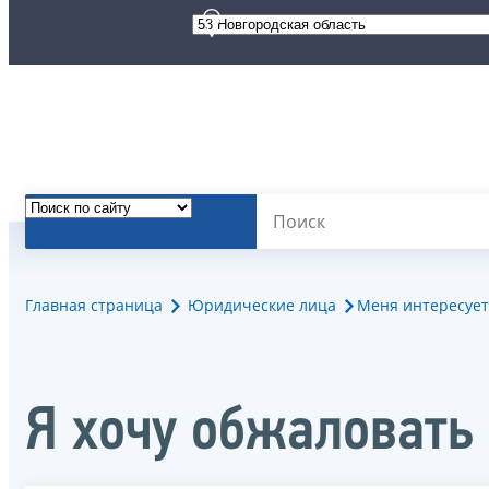
Главная страница
Юридические лица
Меня интересует
Я хочу обжаловать