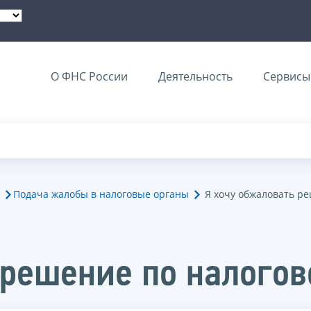
О ФНС России
Деятельность
Сервисы 
Подача жалобы в налоговые органы
Я хочу обжаловать р
 решение по налогов