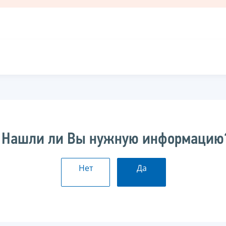
Нашли ли Вы нужную информацию
Нет
Да