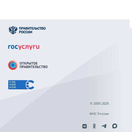
© 2005-2026
ФНС России