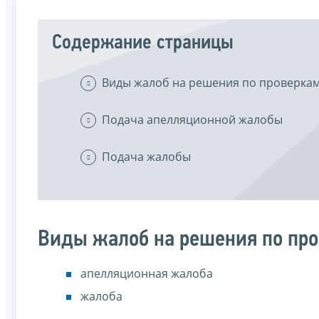
Содержание страницы
Виды жалоб на решения по проверка
Подача апелляционной жалобы
Подача жалобы
Виды жалоб на решения по пр
апелляционная жалоба
жалоба