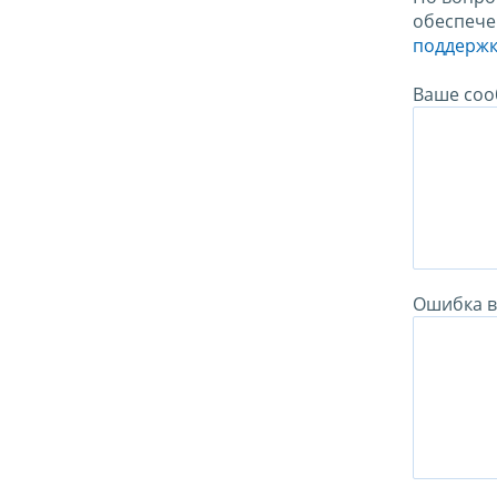
обеспече
поддержк
Ваше соо
Ошибка в 