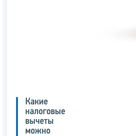
Какие
налоговые
вычеты
можно