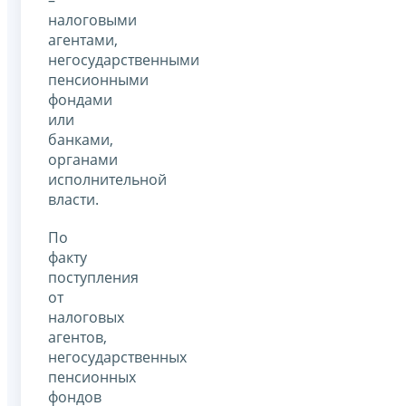
–
налоговыми
агентами,
негосударственными
пенсионными
фондами
или
банками,
органами
исполнительной
власти.
По
факту
поступления
от
налоговых
агентов,
негосударственных
пенсионных
фондов