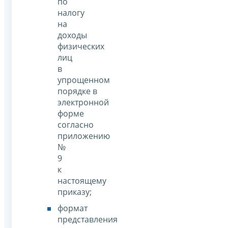
по
налогу
на
доходы
физических
лиц
в
упрощенном
порядке в
электронной
форме
согласно
приложению
№
9
к
настоящему
приказу;
формат
представления