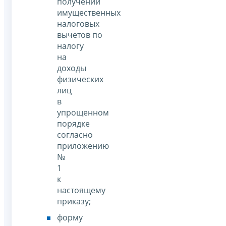
получении
имущественных
налоговых
вычетов по
налогу
на
доходы
физических
лиц
в
упрощенном
порядке
согласно
приложению
№
1
к
настоящему
приказу;
форму