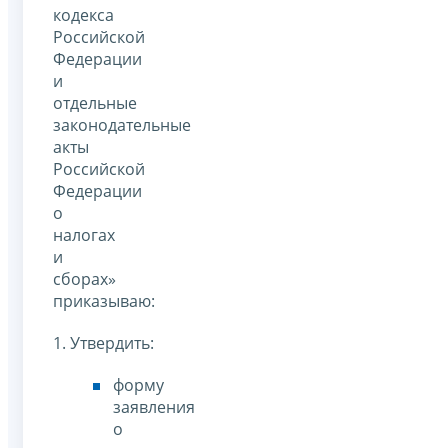
кодекса
Российской
Федерации
и
отдельные
законодательные
акты
Российской
Федерации
о
налогах
и
сборах»
приказываю:
1. Утвердить:
форму
заявления
о