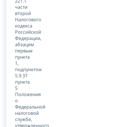
221.1
части
второй
Налогового
кодекса
Российской
Федерации,
абзацем
первым
пункта
1,
подпунктом
5.9.37
пункта
5
Положения
о
Федеральной
налоговой
службе,
утвержденного