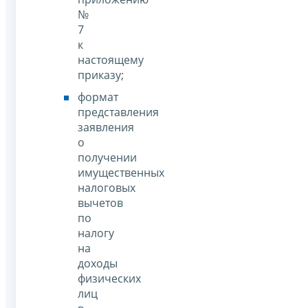
№
7
к
настоящему
приказу;
формат
представления
заявления
о
получении
имущественных
налоговых
вычетов
по
налогу
на
доходы
физических
лиц