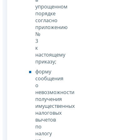
упрощенном
порядке
согласно
приложению
№
3
к
настоящему
приказу;
форму
сообщения
о
невозможности
получения
имущественных
налоговых
вычетов
по
налогу