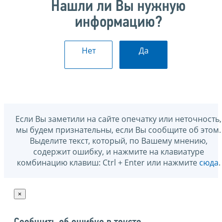
Нашли ли Вы нужную
информацию?
Нет
Да
Если Вы заметили на сайте опечатку или неточность,
мы будем признательны, если Вы сообщите об этом.
Выделите текст, который, по Вашему мнению,
содержит ошибку, и нажмите на клавиатуре
комбинацию клавиш: Ctrl + Enter или нажмите
сюда
.
×