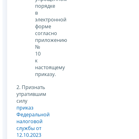
порядке
в
электронной
форме
согласно
приложению
№
10
к
настоящему
приказу.
2. Признать
утратившим
силу
приказ
Федеральной
налоговой
службы от
12.10.2023