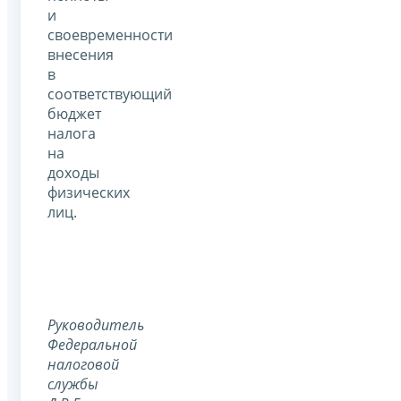
и
своевременности
внесения
в
соответствующий
бюджет
налога
на
доходы
физических
лиц.
Руководитель
Федеральной
налоговой
службы