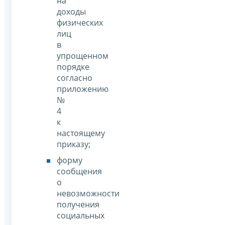
на
доходы
физических
лиц
в
упрощенном
порядке
согласно
приложению
№
4
к
настоящему
приказу;
форму
сообщения
о
невозможности
получения
социальных