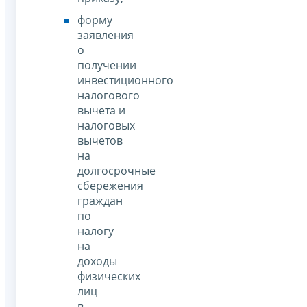
форму
заявления
о
получении
инвестиционного
налогового
вычета и
налоговых
вычетов
на
долгосрочные
сбережения
граждан
по
налогу
на
доходы
физических
лиц
в