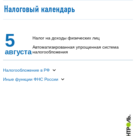
Налоговый календарь
5
Налог на доходы физических лиц
Автоматизированная упрощенная система
августа
налогообложения
Налогообложение в РФ
Иные функции ФНС России