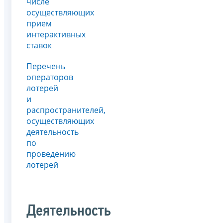
числе
осуществляющих
прием
интерактивных
ставок
Перечень
операторов
лотерей
и
распространителей,
осуществляющих
деятельность
по
проведению
лотерей
Деятельность