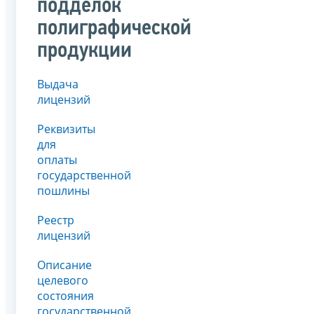
подделок
полиграфической
продукции
Выдача
лицензий
Реквизиты
для
оплаты
государственной
пошлины
Реестр
лицензий
Описание
целевого
состояния
государственной