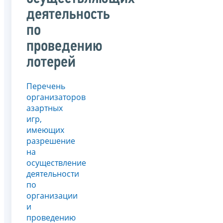
деятельность
по
проведению
лотерей
Перечень
организаторов
азартных
игр,
имеющих
разрешение
на
осуществление
деятельности
по
организации
и
проведению