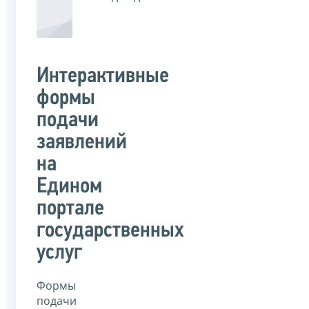
Интерактивные
формы
подачи
заявлений
на
Едином
портале
государственных
услуг
Формы
подачи