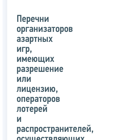
Перечни
организаторов
азартных
игр,
имеющих
разрешение
или
лицензию,
операторов
лотерей
и
распространителей,
осуществляющих