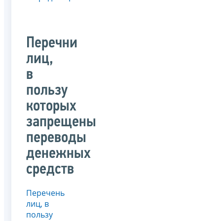
Перечни
лиц,
в
пользу
которых
запрещены
переводы
денежных
средств
Перечень
лиц, в
пользу