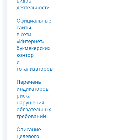
видов
деятельности
Официальные
сайты
в сети
«Интернет»
букмекерских
контор
и
тотализаторов
Перечень
индикаторов
риска
нарушения
обязательных
требований
Описание
целевого