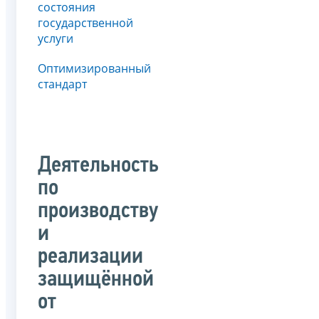
состояния
государственной
услуги
Оптимизированный
стандарт
Деятельность
по
производству
и
реализации
защищённой
от