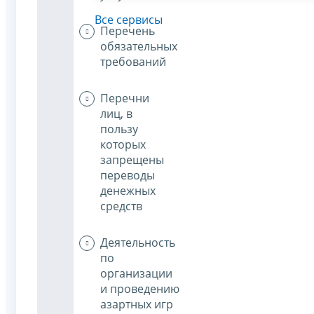
Все сервисы
Перечень
обязательных
требований
Перечни
лиц, в
пользу
которых
запрещены
переводы
денежных
средств
Деятельность
по
организации
и проведению
азартных игр