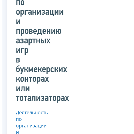
по
организации
и
проведению
азартных
игр
в
букмекерских
конторах
или
тотализаторах
Деятельность
по
организации
и