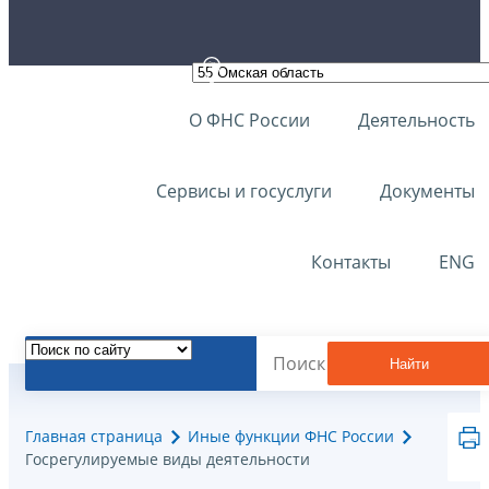
О ФНС России
Деятельность
Сервисы и госуслуги
Документы
Контакты
ENG
Найти
Главная страница
Иные функции ФНС России
Госрегулируемые виды деятельности