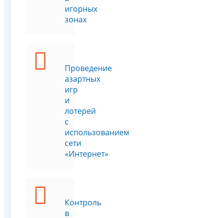
игорных
зонах
Проведение
азартных
игр
и
лотерей
с
использованием
сети
«Интернет»
Контроль
в