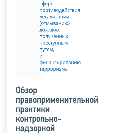
сфере
противодействия
легализации
(отмыванию)
доходов,
полученных
преступным
путем,
и
финансированию
терроризма
Обзор
правоприменительной
практики
контрольно-
надзорной