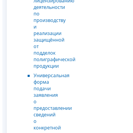
лицензированию
деятельности
по
производству
и
реализации
защищённой
от
подделок
полиграфической
продукции
Универсальная
форма
подачи
заявления
о
предоставлении
сведений
о
конкретной