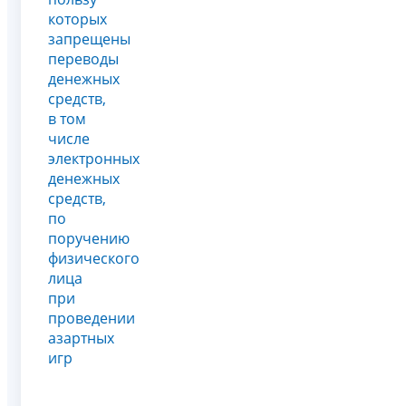
которых
запрещены
переводы
денежных
средств,
в том
числе
электронных
денежных
средств,
по
поручению
физического
лица
при
проведении
азартных
игр