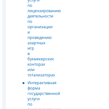
по
лицензированию
деятельности
по
организации
и
проведению
азартных
игр
в
букмекерских
конторах
или
тотализаторах
Интерактивная
форма
государственной
услуги
по