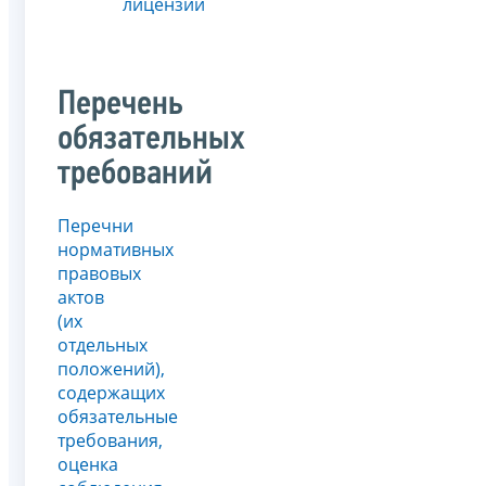
лицензии
Перечень
обязательных
требований
Перечни
нормативных
правовых
актов
(их
отдельных
положений),
содержащих
обязательные
требования,
оценка