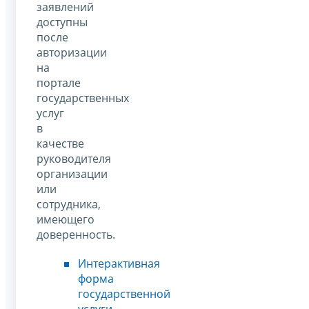
заявлений
доступны
после
авторизации
на
портале
государственных
услуг
в
качестве
руководителя
организации
или
сотрудника,
имеющего
доверенность.
Интерактивная
форма
государственной
услуги