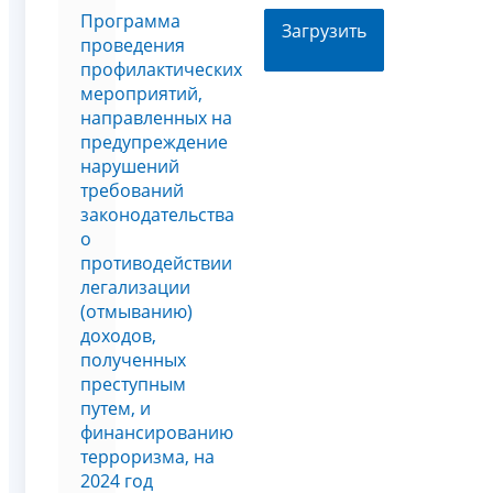
Программа
Загрузить
проведения
профилактических
мероприятий,
направленных на
предупреждение
нарушений
требований
законодательства
о
противодействии
легализации
(отмыванию)
доходов,
полученных
преступным
путем, и
финансированию
терроризма, на
2024 год