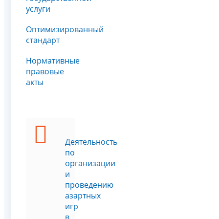
услуги
Оптимизированный
стандарт
Нормативные
правовые
акты
Деятельность
по
организации
и
проведению
азартных
игр
в