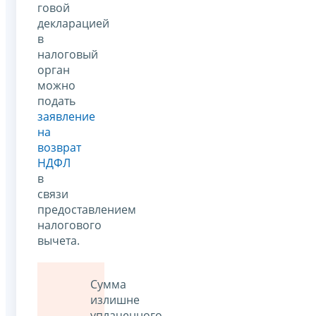
говой
декларацией
в
налоговый
орган
можно
подать
заявление
на
возврат
НДФЛ
в
связи
предоставлением
налогового
вычета.
Сумма
излишне
уплаченного