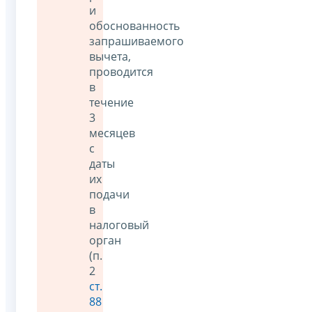
и
обоснованность
запрашиваемого
вычета,
проводится
в
течение
3
месяцев
с
даты
их
подачи
в
налоговый
орган
(п.
2
ст.
88