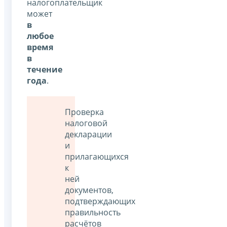
налогоплательщик
может
в
любое
время
в
течение
года
.
Проверка
налоговой
декларации
и
прилагающихся
к
ней
документов,
подтверждающих
правильность
расчётов