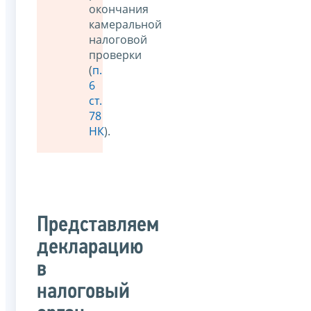
окончания
камеральной
налоговой
проверки
(
п.
6
ст.
78
НК
).
Представляем
декларацию
в
налоговый