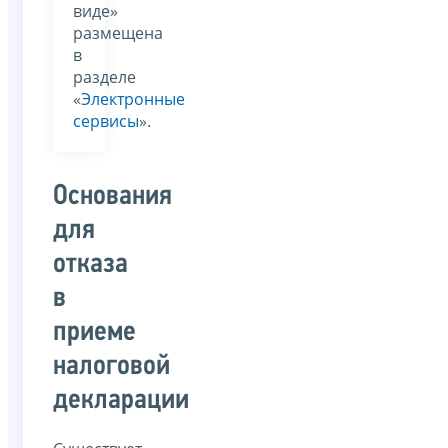
виде»
размещена
в
разделе
«
Электронные
сервисы
».
Основания
для
отказа
в
приеме
налоговой
декларации