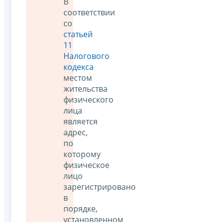
В
соответствии
со
статьей
11
Налогового
кодекса
местом
жительства
физического
лица
является
адрес,
по
которому
физическое
лицо
зарегистрировано
в
порядке,
установленном