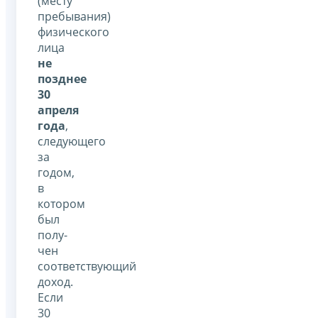
(месту
пребывания)
физического
лица
не
позднее
30
апреля
года
,
следующего
за
годом,
в
котором
был
полу­
чен
соответствующий
доход.
Если
30