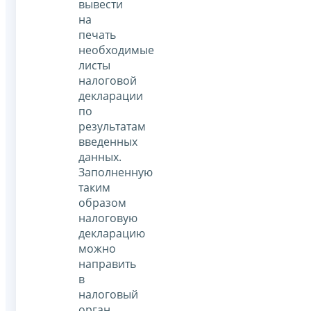
вывести
на
печать
необходимые
листы
налоговой
декларации
по
результатам
введенных
данных.
Заполненную
таким
образом
налоговую
декларацию
можно
направить
в
налоговый
орган