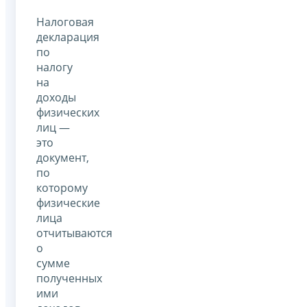
Налоговая
декларация
по
налогу
на
доходы
физических
лиц —
это
документ,
по
которому
физические
лица
отчитываются
о
сумме
полученных
ими