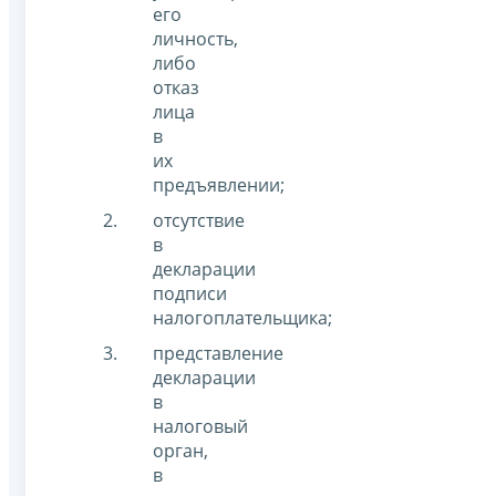
его
личность,
либо
отказ
лица
в
их
предъявлении;
отсутствие
в
декларации
подписи
налогоплательщика;
представление
декларации
в
налоговый
орган,
в