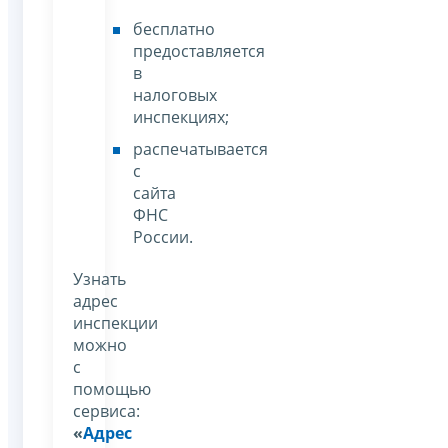
бесплатно
предоставляется
в
налоговых
инспекциях;
распечатывается
с
сайта
ФНС
России.
Узнать
адрес
инспекции
можно
с
помощью
сервиса:
«
Адрес