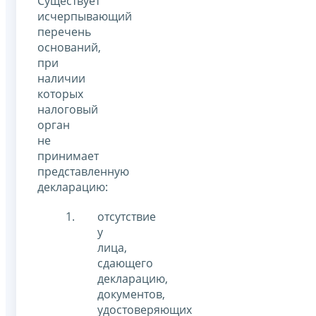
Существует
исчерпывающий
перечень
оснований,
при
наличии
которых
налоговый
орган
не
принимает
представленную
декларацию:
отсутствие
у
лица,
сдающего
декларацию,
документов,
удостоверяющих