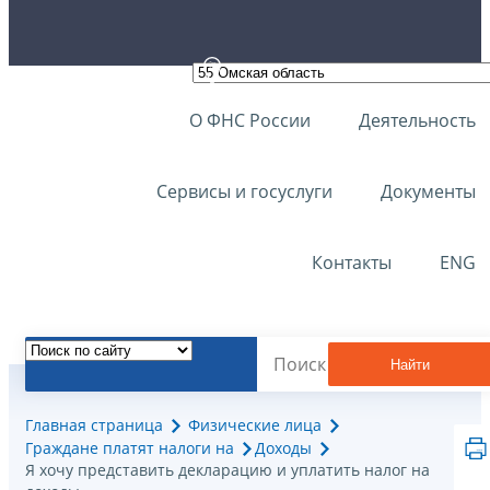
О ФНС России
Деятельность
Сервисы и госуслуги
Документы
Контакты
ENG
Найти
Главная страница
Физические лица
Граждане платят налоги на
Доходы
Я хочу представить декларацию и уплатить налог на