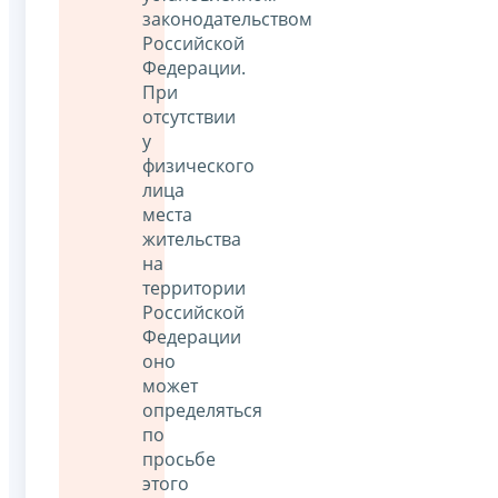
законодательством
Российской
Федерации.
При
отсутствии
у
физического
лица
места
жительства
на
территории
Российской
Федерации
оно
может
определяться
по
просьбе
этого