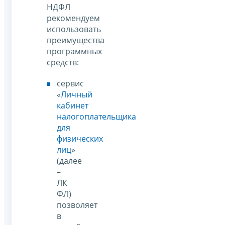
НДФЛ
рекомендуем
использовать
преимущества
программных
средств:
сервис
«
Личный
кабинет
налогоплательщика
для
физических
лиц
»
(далее
–
ЛК
ФЛ)
позволяет
в