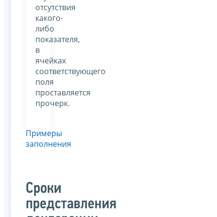
отсутствия
какого-
либо
показателя,
в
ячейках
соответствующего
поля
проставляется
прочерк.
Примеры
заполнения
Сроки
представления