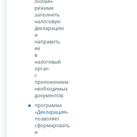
онлайн-
режиме
заполнить
налоговую
декларацию
и
направить
ее
в
налоговый
орган
с
приложением
необходимых
документов;
программа
«
Декларация
»
позволяет
сформировать
и