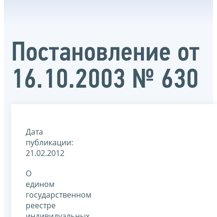
Постановление от
16.10.2003 № 630
Дата
публикации:
21.02.2012
О
едином
государственном
реестре
индивидуальных