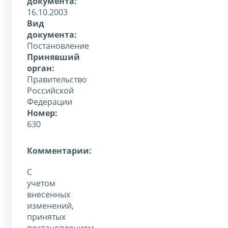
документа:
16.10.2003
Вид
документа:
Постановление
Принявший
орган:
Правительство
Российской
Федерации
Номер:
630
Комментарии:
С
учетом
внесенных
изменений,
принятых
постановлением