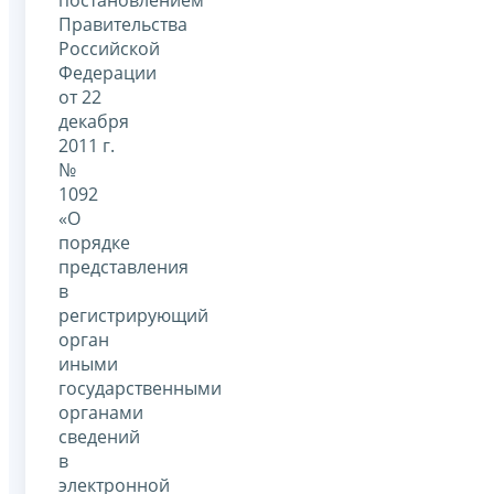
Правительства
Российской
Федерации
от 22
декабря
2011 г.
№
1092
«О
порядке
представления
в
регистрирующий
орган
иными
государственными
органами
сведений
в
электронной