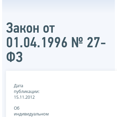
Закон от
01.04.1996 № 27-
ФЗ
Дата
публикации:
15.11.2012
Об
индивидуальном