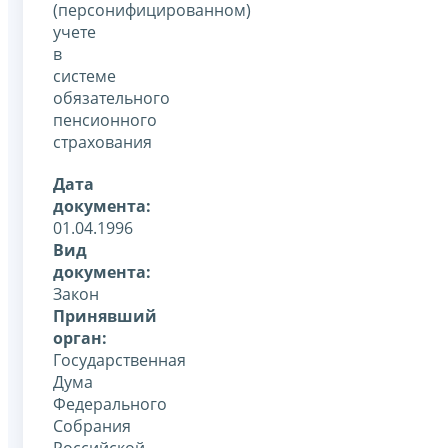
(персонифицированном)
учете
в
системе
обязательного
пенсионного
страхования
Дата
документа:
01.04.1996
Вид
документа:
Закон
Принявший
орган:
Государственная
Дума
Федерального
Собрания
Российской