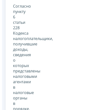
Согласно
пункту
6
статьи
228
Кодекса
налогоплательщики,
получившие
доходы,
сведения
о
которых
представлены
налоговыми
агентами
в
налоговые
органы
в
порядке,