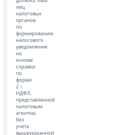
должностных
лиц
налоговых
органов
по
формированию
налогового
уведомления
на
основе
справки
по
форме
2 –
НДФЛ,
представленной
налоговым
агентом,
без
учета
вышеуказанной