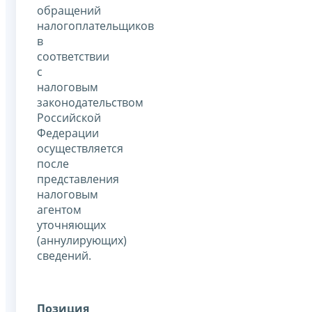
обращений
налогоплательщиков
в
соответствии
с
налоговым
законодательством
Российской
Федерации
осуществляется
после
представления
налоговым
агентом
уточняющих
(аннулирующих)
сведений.
Позиция