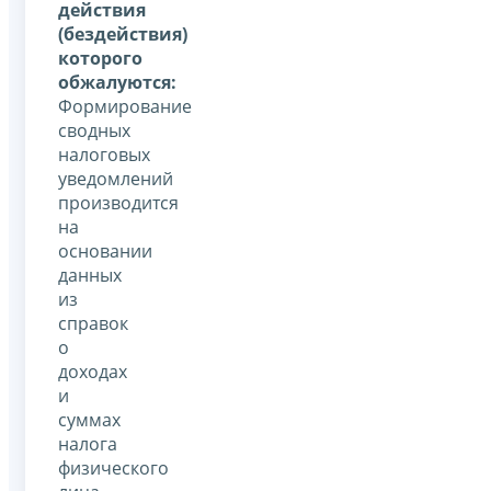
действия
(бездействия)
которого
обжалуются:
Формирование
сводных
налоговых
уведомлений
производится
на
основании
данных
из
справок
о
доходах
и
суммах
налога
физического