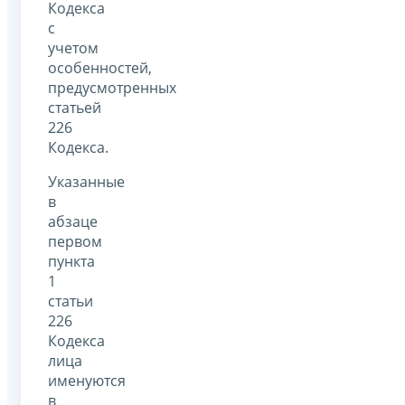
Кодекса
с
учетом
особенностей,
предусмотренных
статьей
226
Кодекса.
Указанные
в
абзаце
первом
пункта
1
статьи
226
Кодекса
лица
именуются
в