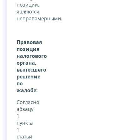
позиции,
являются
неправомерными.
Правовая
позиция
налогового
органа,
вынесшего
решение
по
жалобе:
Согласно
абзацу
1
пункта
1
статьи