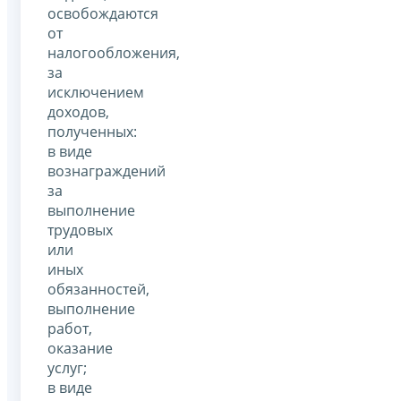
освобождаются
от
налогообложения,
за
исключением
доходов,
полученных:
в виде
вознаграждений
за
выполнение
трудовых
или
иных
обязанностей,
выполнение
работ,
оказание
услуг;
в виде