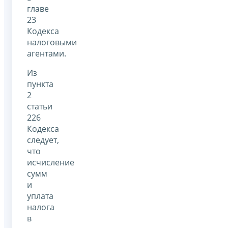
главе
23
Кодекса
налоговыми
агентами.
Из
пункта
2
статьи
226
Кодекса
следует,
что
исчисление
сумм
и
уплата
налога
в