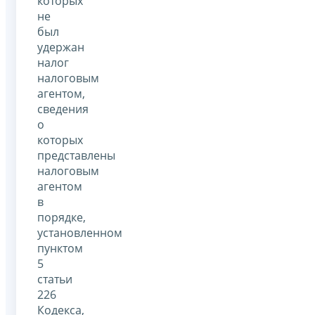
которых
не
был
удержан
налог
налоговым
агентом,
сведения
о
которых
представлены
налоговым
агентом
в
порядке,
установленном
пунктом
5
статьи
226
Кодекса,