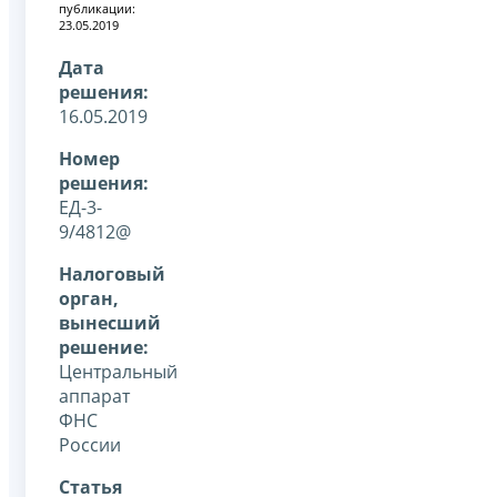
публикации:
23.05.2019
Дата
решения:
16.05.2019
Номер
решения:
ЕД-3-
9/4812@
Налоговый
орган,
вынесший
решение:
Центральный
аппарат
ФНС
России
Статья