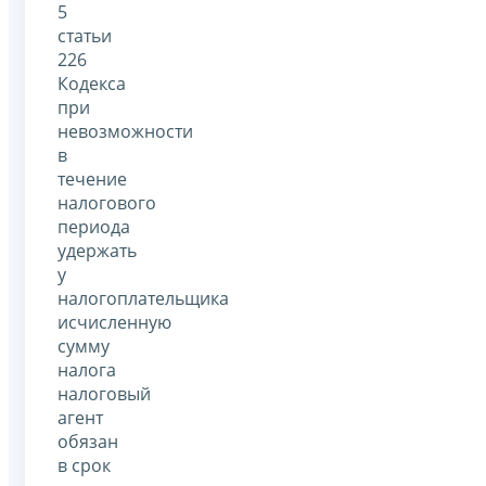
5
статьи
226
Кодекса
при
невозможности
в
течение
налогового
периода
удержать
у
налогоплательщика
исчисленную
сумму
налога
налоговый
агент
обязан
в срок