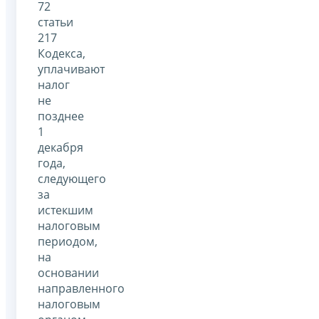
72
статьи
217
Кодекса,
уплачивают
налог
не
позднее
1
декабря
года,
следующего
за
истекшим
налоговым
периодом,
на
основании
направленного
налоговым