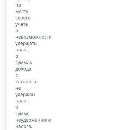
по
месту
своего
учета
о
невозможности
удержать
налог,
о
суммах
дохода,
с
которого
не
удержан
налог,
и
сумме
неудержанного
налога.