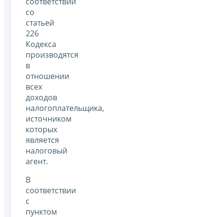
соответствии
со
статьей
226
Кодекса
производятся
в
отношении
всех
доходов
налогоплательщика,
источником
которых
является
налоговый
агент.
В
соответствии
с
пунктом