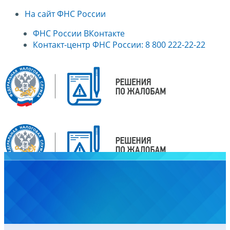
На сайт ФНС России
ФНС России ВКонтакте
Контакт-центр ФНС России: 8 800 222-22-22
Главная