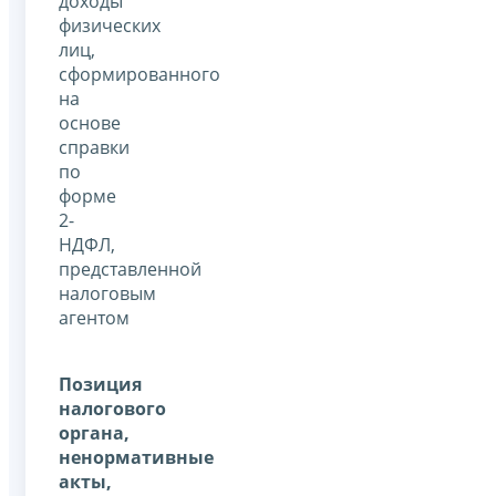
доходы
физических
лиц,
сформированного
на
основе
справки
по
форме
2-
НДФЛ,
представленной
налоговым
агентом
Позиция
налогового
органа,
ненормативные
акты,