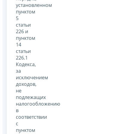
установленном
пунктом
5
статьи
226 и
пунктом
14
статьи
226.1
Кодекса,
за
исключением
доходов,
не
подлежащих
налогообложению
в
соответствии
с
пунктом