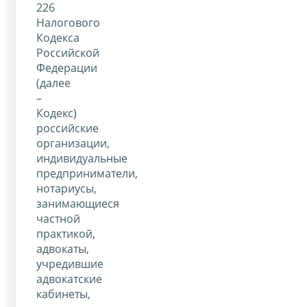
226
Налогового
Кодекса
Российской
Федерации
(далее
–
Кодекс)
российские
организации,
индивидуальные
предприниматели,
нотариусы,
занимающиеся
частной
практикой,
адвокаты,
учредившие
адвокатские
кабинеты,