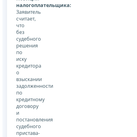
налогоплательщика:
Заявитель
считает,
что
без
судебного
решения
по
иску
кредитора
о
взыскании
задолженности
по
кредитному
договору
и
постановления
судебного
пристава-