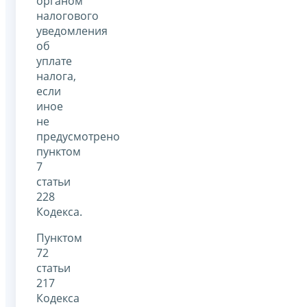
органом
налогового
уведомления
об
уплате
налога,
если
иное
не
предусмотрено
пунктом
7
статьи
228
Кодекса.
Пунктом
72
статьи
217
Кодекса