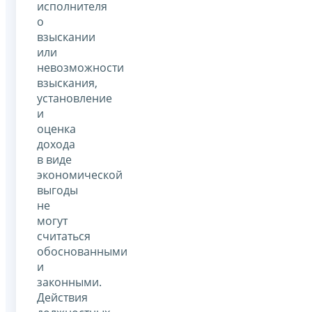
исполнителя
о
взыскании
или
невозможности
взыскания,
установление
и
оценка
дохода
в виде
экономической
выгоды
не
могут
считаться
обоснованными
и
законными.
Действия