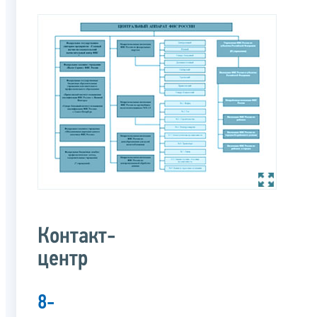
Контакт-
центр
8-