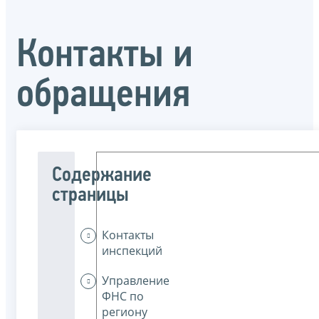
Контакты и
обращения
Содержание
страницы
Контакты
инспекций
Управление
ФНС по
региону