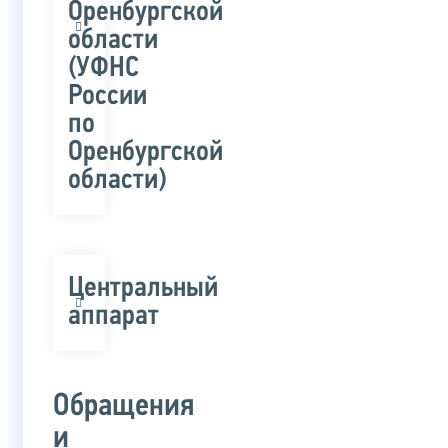
Оренбургской
области
(УФНС
России
по
Оренбургской
области)
Центральный
аппарат
Обращения
и