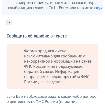
содержит ошибку, и нажмите на клавиатуре
комбинацию клавиш: Ctrl + Enter или нажмите
сюда
.
×
Сообщить об ошибке в тексте
Форма предназначена
исключительно для сообщений о
некорректной информации на сайте
ФНС России и не подразумевает
обратной связи. Информация
направляется редактору сайта ФНС
России для сведения.
Если Вам необходимо задать какой-либо вопрос
о деятельности ФНС России (в том числе