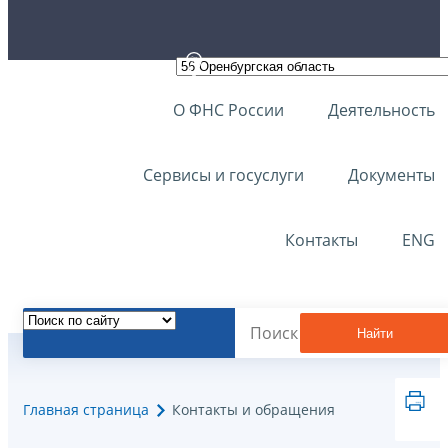
О ФНС России
Деятельность
Сервисы и госуслуги
Документы
Контакты
ENG
Найти
Главная страница
Контакты и обращения