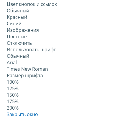
Цвет кнопок и ссылок
Обычный
Красный
Синий
Изображения
Цветные
Отключить
Использовать шрифт
Обычный
Arial
Times New Roman
Размер шрифта
100%
125%
150%
175%
200%
Закрыть окно