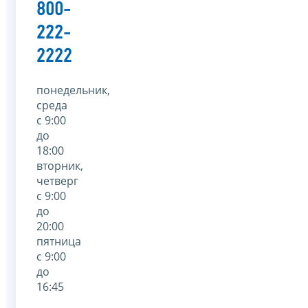
800-
222-
2222
понедельник,
среда
с 9:00
до
18:00
вторник,
четверг
с 9:00
до
20:00
пятница
с 9:00
до
16:45