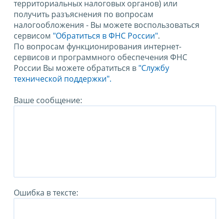
территориальных налоговых органов) или
получить разъяснения по вопросам
налогообложения - Вы можете воспользоваться
сервисом
"Обратиться в ФНС России"
.
По вопросам функционирования интернет-
сервисов и программного обеспечения ФНС
России Вы можете обратиться в
"Службу
технической поддержки".
Ваше сообщение:
Ошибка в тексте: