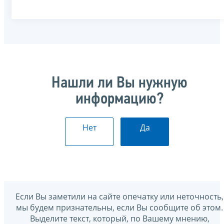
Нашли ли Вы нужную
информацию?
Нет
Да
Если Вы заметили на сайте опечатку или неточность,
мы будем признательны, если Вы сообщите об этом.
Выделите текст, который, по Вашему мнению,