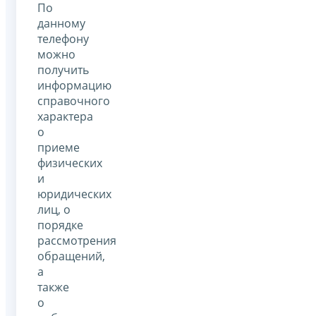
По
данному
телефону
можно
получить
информацию
справочного
характера
о
приеме
физических
и
юридических
лиц, о
порядке
рассмотрения
обращений,
а
также
о