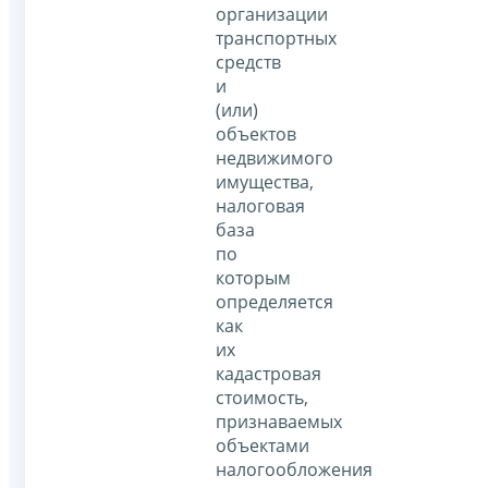
организации
транспортных
средств
и
(или)
объектов
недвижимого
имущества,
налоговая
база
по
которым
определяется
как
их
кадастровая
стоимость,
признаваемых
объектами
налогообложения