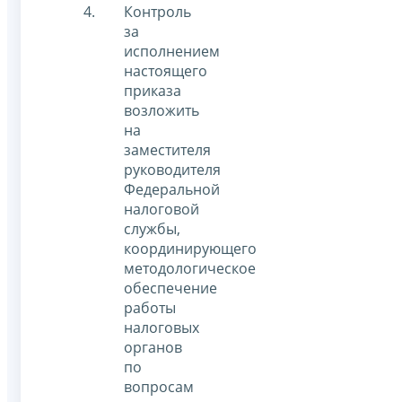
Контроль
за
исполнением
настоящего
приказа
возложить
на
заместителя
руководителя
Федеральной
налоговой
службы,
координирующего
методологическое
обеспечение
работы
налоговых
органов
по
вопросам