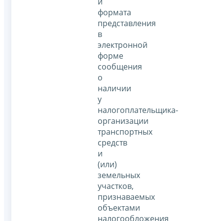
и
формата
представления
в
электронной
форме
сообщения
о
наличии
у
налогоплательщика-
организации
транспортных
средств
и
(или)
земельных
участков,
признаваемых
объектами
налогообложения