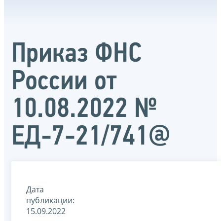
Приказ ФНС
России от
10.08.2022 №
ЕД-7-21/741@
Дата
публикации:
15.09.2022