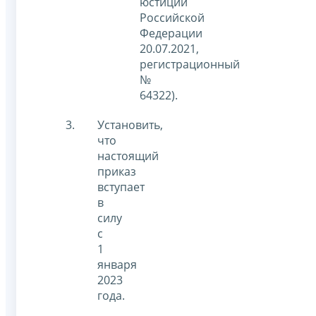
юстиции
Российской
Федерации
20.07.2021,
регистрационный
№
64322).
Установить,
что
настоящий
приказ
вступает
в
силу
с
1
января
2023
года.