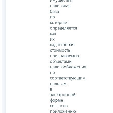
имущества,
налоговая
база
по
которым
определяется
как
их
кадастровая
стоимость,
признаваемых
объектами
налогообложения
по
соответствующим
налогам,
в
электронной
форме
согласно
приложению