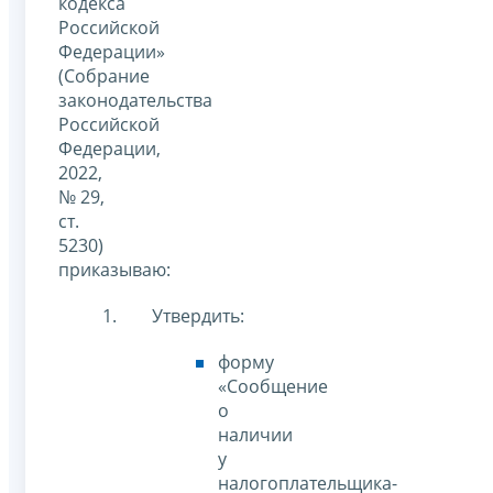
кодекса
Российской
Федерации»
(Собрание
законодательства
Российской
Федерации,
2022,
№ 29,
ст.
5230)
приказываю:
Утвердить:
форму
«Сообщение
о
наличии
у
налогоплательщика-