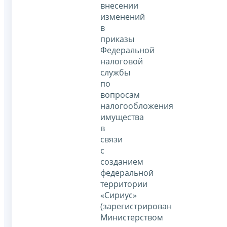
внесении
изменений
в
приказы
Федеральной
налоговой
службы
по
вопросам
налогообложения
имущества
в
связи
с
созданием
федеральной
территории
«Сириус»
(зарегистрирован
Министерством