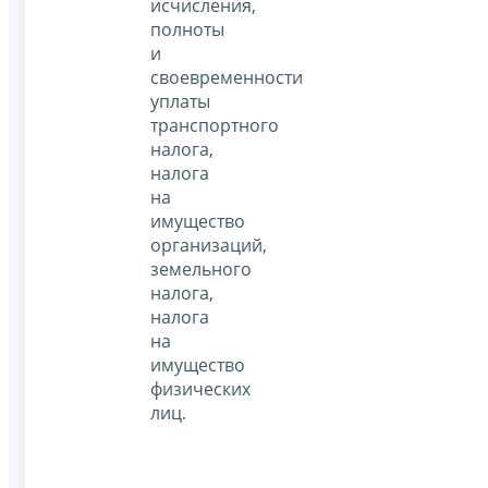
исчисления,
полноты
и
своевременности
уплаты
транспортного
налога,
налога
на
имущество
организаций,
земельного
налога,
налога
на
имущество
физических
лиц.