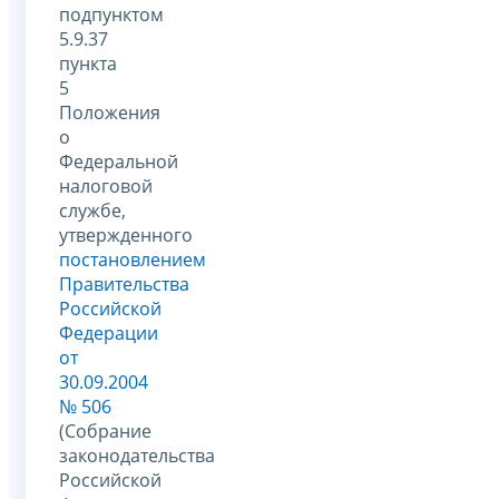
подпунктом
5.9.37
пункта
5
Положения
о
Федеральной
налоговой
службе,
утвержденного
постановлением
Правительства
Российской
Федерации
от
30.09.2004
№ 506
(Собрание
законодательства
Российской