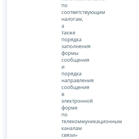
по
соответствующим
налогам,
а
также
порядка
заполнения
формы
сообщения
и
порядка
направления
сообщения
в
электронной
форме
по
телекоммуникационным
каналам
связи»