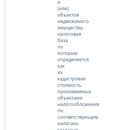
и
(или)
объектов
недвижимого
имущества,
налоговая
база
по
которым
определяется
как
их
кадастровая
стоимость,
признаваемых
объектами
налогообложения
по
соответствующим
налогам»
согласно