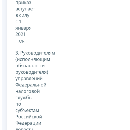
приказ
вступает
в силу
с 1
января
2021
года.
3. Руководителям
(исполняющим
обязанности
руководителя)
управлений
Федеральной
налоговой
службы
по
субъектам
Российской
Федерации
довести