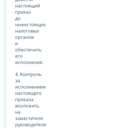
настоящий
приказ
до
нижестоящих
налоговых
органов
и
обеспечить
его
исполнение.
4. Контроль
за
исполнением
настоящего
приказа
возложить
на
заместителя
руководителя