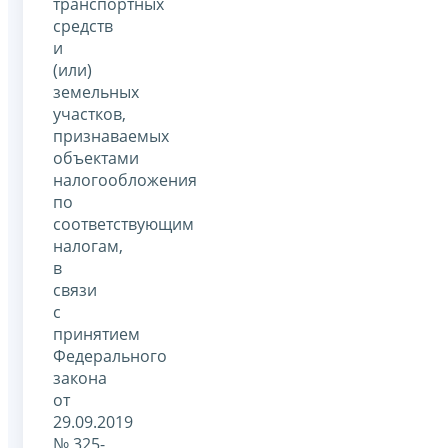
транспортных
средств
и
(или)
земельных
участков,
признаваемых
объектами
налогообложения
по
соответствующим
налогам,
в
связи
с
принятием
Федерального
закона
от
29.09.2019
№ 325-