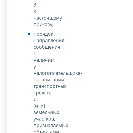
3
к
настоящему
приказу;
порядок
направления
сообщения
о
наличии
у
налогоплательщика-
организации
транспортных
средств
и
(или)
земельных
участков,
признаваемых
объектами