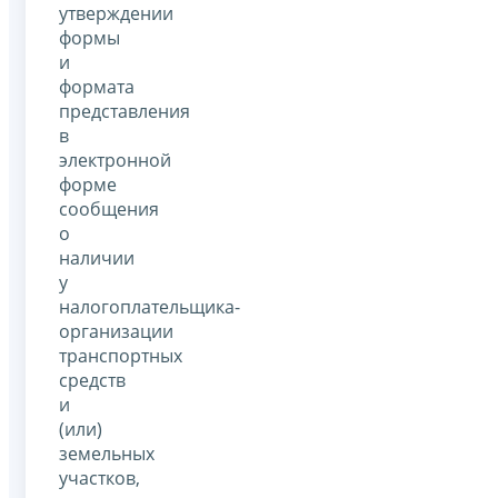
утверждении
формы
и
формата
представления
в
электронной
форме
сообщения
о
наличии
у
налогоплательщика-
организации
транспортных
средств
и
(или)
земельных
участков,