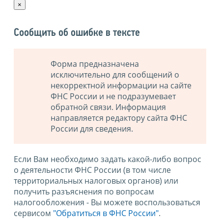
×
Сообщить об ошибке в тексте
Форма предназначена
исключительно для сообщений о
некорректной информации на сайте
ФНС России и не подразумевает
обратной связи. Информация
направляется редактору сайта ФНС
России для сведения.
Если Вам необходимо задать какой-либо вопрос
о деятельности ФНС России (в том числе
территориальных налоговых органов) или
получить разъяснения по вопросам
налогообложения - Вы можете воспользоваться
сервисом
"Обратиться в ФНС России"
.