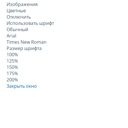
Изображения
Цветные
Отключить
Использовать шрифт
Обычный
Arial
Times New Roman
Размер шрифта
100%
125%
150%
175%
200%
Закрыть окно