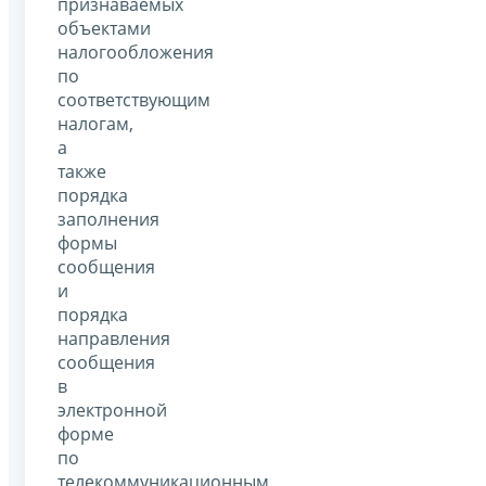
признаваемых
объектами
налогообложения
по
соответствующим
налогам,
а
также
порядка
заполнения
формы
сообщения
и
порядка
направления
сообщения
в
электронной
форме
по
телекоммуникационным