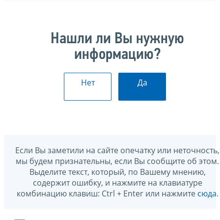
Нашли ли Вы нужную
информацию?
Нет
Да
Если Вы заметили на сайте опечатку или неточность,
мы будем признательны, если Вы сообщите об этом.
Выделите текст, который, по Вашему мнению,
содержит ошибку, и нажмите на клавиатуре
комбинацию клавиш: Ctrl + Enter или нажмите
сюда
.