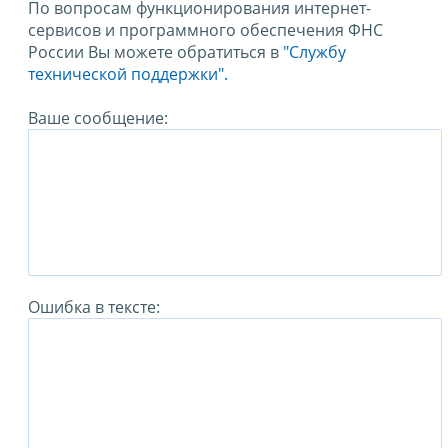
По вопросам функционирования интернет-
сервисов и программного обеспечения ФНС
России Вы можете обратиться в
"Службу
технической поддержки".
Ваше сообщение:
Ошибка в тексте: