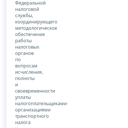
Федеральной
налоговой
службы,
координирующего
методологическое
обеспечение
работы
налоговых
органов
по
вопросам
исчисления,
полноты
и
своевременности
уплаты
налогоплательщиками-
организациями
транспортного
налога