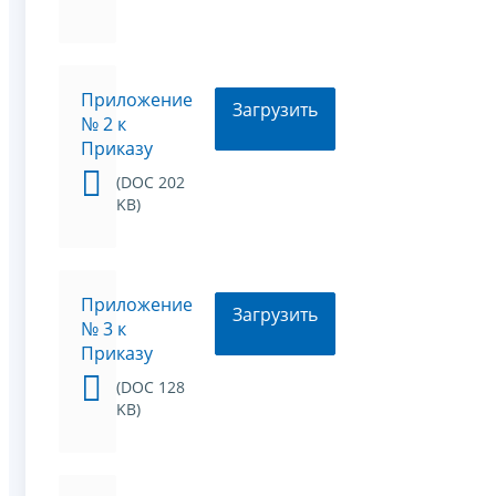
Приложение
Загрузить
№ 2 к
Приказу
(DOC 202
KB)
Приложение
Загрузить
№ 3 к
Приказу
(DOC 128
KB)