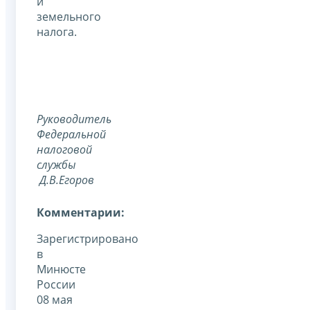
и
земельного
налога.
Руководитель
Федеральной
налоговой
службы
Д.В.Егоров
Комментарии:
Зарегистрировано
в
Минюсте
России
08 мая