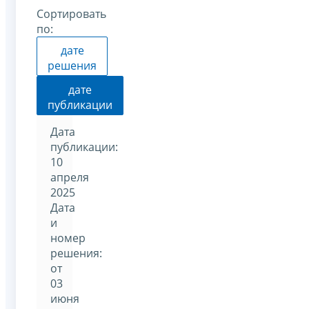
Сортировать
по:
дате
решения
дате
публикации
Дата
публикации:
10
апреля
2025
Дата
и
номер
решения:
от
03
июня