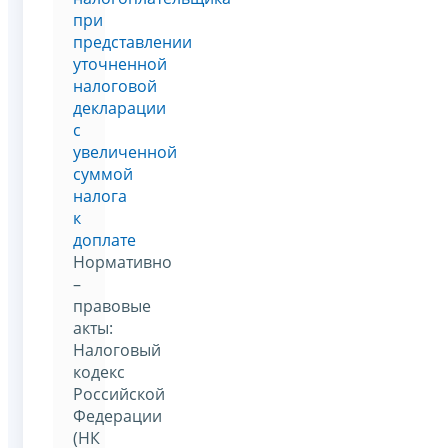
при
представлении
уточненной
налоговой
декларации
с
увеличенной
суммой
налога
к
доплате
Нормативно
–
правовые
акты:
Налоговый
кодекс
Российской
Федерации
(НК