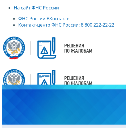
На сайт ФНС России
ФНС России ВКонтакте
Контакт-центр ФНС России: 8 800 222-22-22
Главная