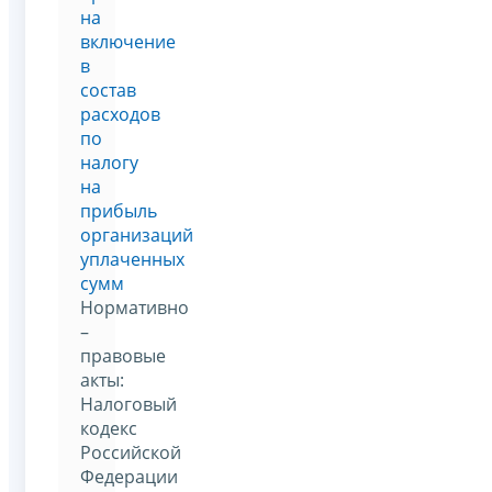
на
включение
в
состав
расходов
по
налогу
на
прибыль
организаций
уплаченных
сумм
Нормативно
–
правовые
акты:
Налоговый
кодекс
Российской
Федерации