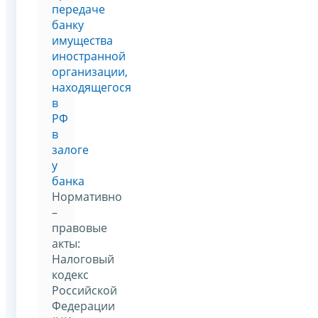
передаче
банку
имущества
иностранной
организации,
находящегося
в
РФ
в
залоге
у
банка
Нормативно
–
правовые
акты:
Налоговый
кодекс
Российской
Федерации