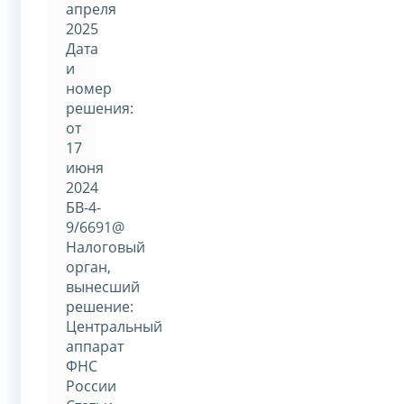
апреля
2025
Дата
и
номер
решения:
от
17
июня
2024
БВ-4-
9/6691@
Налоговый
орган,
вынесший
решение:
Центральный
аппарат
ФНС
России