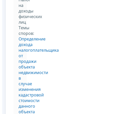
на
доходы
физических
лиц
Темы
споров:
Определение
дохода
налогоплательщика
от
продажи
объекта
недвижимости
в
случае
изменения
кадастровой
стоимости
данного
объекта