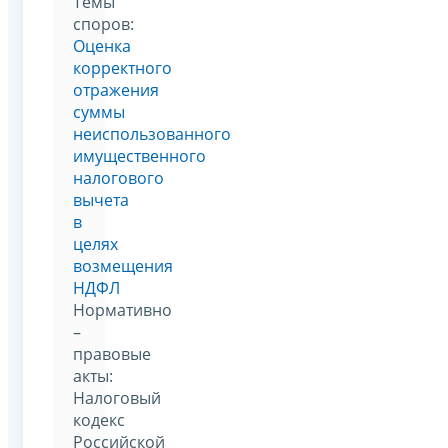
Темы
споров:
Оценка
корректного
отражения
суммы
неиспользованного
имущественного
налогового
вычета
в
целях
возмещения
НДФЛ
Нормативно
–
правовые
акты:
Налоговый
кодекс
Российской