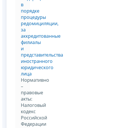
в
порядке
процедуры
редомициляции,
за
аккредитованные
филиалы
и
представительства
иностранного
юридического
лица
Нормативно
–
правовые
акты:
Налоговый
кодекс
Российской
Федерации