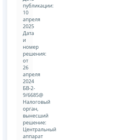
публикации:
10
апреля
2025
Дата
и
номер
решения:
от
26
апреля
2024
БВ-2-
9/6685@
Налоговый
орган,
вынесший
решение:
Центральный
аппарат