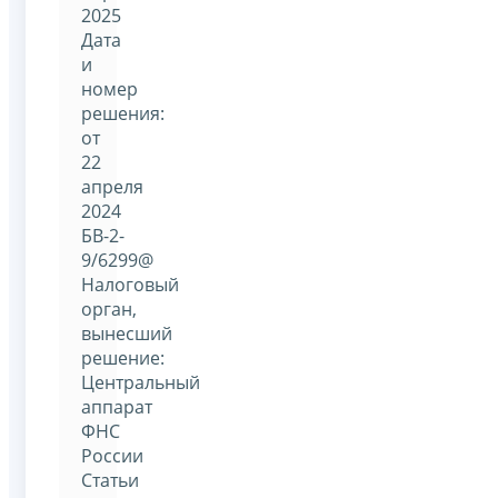
2025
Дата
и
номер
решения:
от
22
апреля
2024
БВ-2-
9/6299@
Налоговый
орган,
вынесший
решение:
Центральный
аппарат
ФНС
России
Статьи