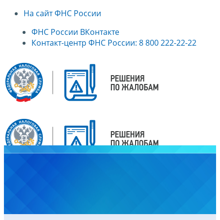
На сайт ФНС России
ФНС России ВКонтакте
Контакт-центр ФНС России: 8 800 222-22-22
Главная