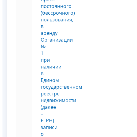
постоянного
(бессрочного)
пользования,
в
аренду
Организации
№
1
при
наличии
в
Едином
государственном
реестре
недвижимости
(далее
–
ЕГРН)
записи
о