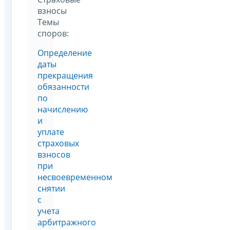
взносы
Темы
споров:
Определение
даты
прекращения
обязанности
по
начислению
и
уплате
страховых
взносов
при
несвоевременном
снятии
с
учета
арбитражного