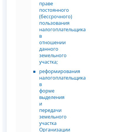
праве
постоянного
(бессрочного)
пользования
налогоплательщика
в
отношении
данного
земельного
участка;
реформирования
налогоплательщика
в
форме
выделения
и
передачи
земельного
участка
Организации