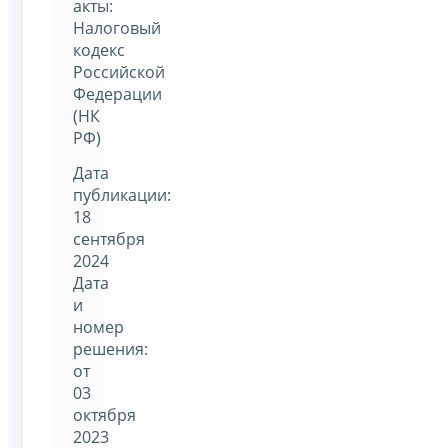
акты:
Налоговый
кодекс
Российской
Федерации
(НК
РФ)
Дата
публикации:
18
сентября
2024
Дата
и
номер
решения:
от
03
октября
2023