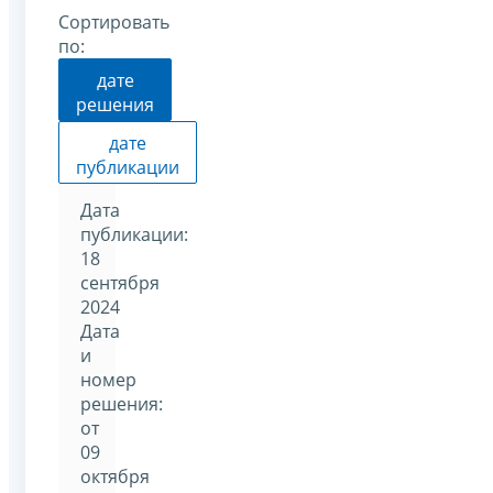
Сортировать
по:
дате
решения
дате
публикации
Дата
публикации:
18
сентября
2024
Дата
и
номер
решения:
от
09
октября