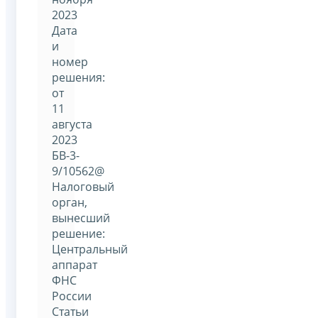
2023
Дата
и
номер
решения:
от
11
августа
2023
БВ-3-
9/10562@
Налоговый
орган,
вынесший
решение:
Центральный
аппарат
ФНС
России
Статьи