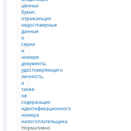
ценных
бумаг,
отражающих
недостоверные
данные
о
серии
и
номере
документа,
удостоверяющего
личность,
а
также
не
содержащих
идентификационного
номера
налогоплательщика
Нормативно