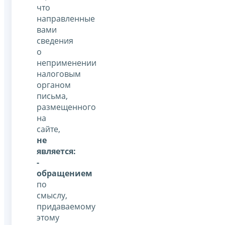
что
направленные
вами
сведения
о
неприменении
налоговым
органом
письма,
размещенного
на
сайте,
не
является:
-
обращением
по
смыслу,
придаваемому
этому