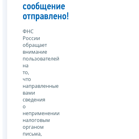
сообщение
отправлено!
ФНС
России
обращает
внимание
пользователей
на
то,
что
направленные
вами
сведения
о
неприменении
налоговым
органом
письма,