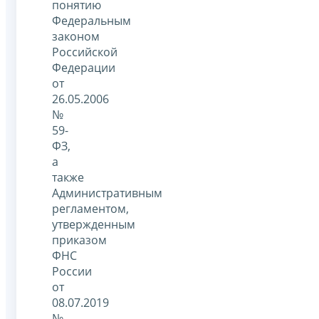
понятию
Федеральным
законом
Российской
Федерации
от
26.05.2006
№
59-
ФЗ,
а
также
Административным
регламентом,
утвержденным
приказом
ФНС
России
от
08.07.2019
№