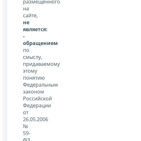
размещенного
на
сайте,
не
является:
-
обращением
по
смыслу,
придаваемому
этому
понятию
Федеральным
законом
Российской
Федерации
от
26.05.2006
№
59-
ФЗ,