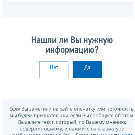
Нашли ли Вы нужную
информацию?
Нет
Да
Если Вы заметили на сайте опечатку или неточность,
мы будем признательны, если Вы сообщите об этом.
Выделите текст, который, по Вашему мнению,
содержит ошибку, и нажмите на клавиатуре