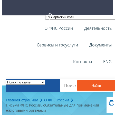
О ФНС России
Деятельность
Сервисы и госуслуги
Документы
Контакты
ENG
Найти
Главная страница
О ФНС России
Письма ФНС России, обязательные для применения
налоговыми органами