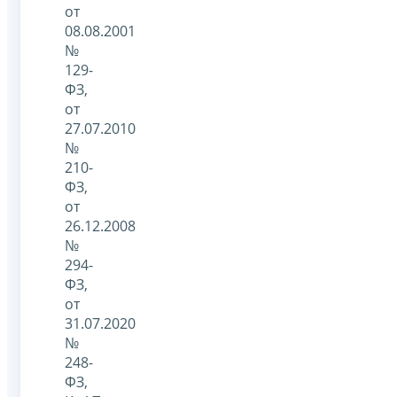
от
08.08.2001
№
129-
ФЗ,
от
27.07.2010
№
210-
ФЗ,
от
26.12.2008
№
294-
ФЗ,
от
31.07.2020
№
248-
ФЗ,