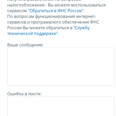
налогообложения - Вы можете воспользоваться
сервисом
"Обратиться в ФНС России"
.
По вопросам функционирования интернет-
сервисов и программного обеспечения ФНС
России Вы можете обратиться в
"Службу
технической поддержки".
Ваше сообщение:
Ошибка в тексте: