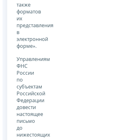
также
форматов
их
представления
в
электронной
форме».
Управлениям
ФНС
России
по
субъектам
Российской
Федерации
довести
настоящее
письмо
до
нижестоящих