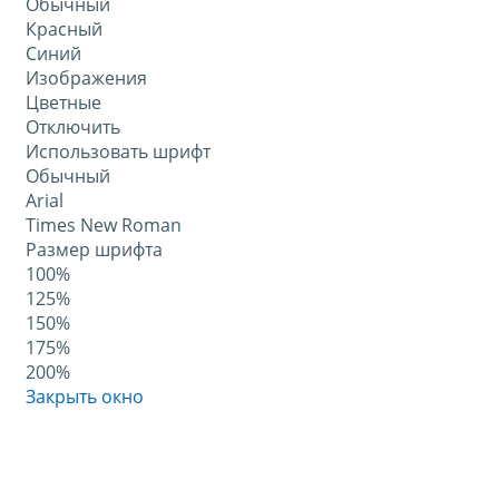
Обычный
Красный
Синий
Изображения
Цветные
Отключить
Использовать шрифт
Обычный
Arial
Times New Roman
Размер шрифта
100%
125%
150%
175%
200%
Закрыть окно