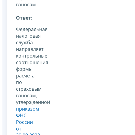
взносам
Ответ:
Федеральная
налоговая
служба
направляет
контрольные
соотношения
формы
расчета
по
страховым
взносам,
утвержденной
приказом
ФНС
России
от