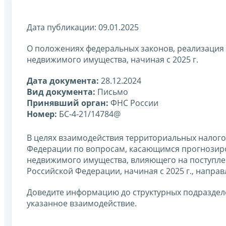
Дата публикации: 09.01.2025
О положениях федеральных законов, реализация
недвижимого имущества, начиная с 2025 г.
Дата документа:
28.12.2024
Вид документа:
Письмо
Принявший орган:
ФНС России
Номер:
БС-4-21/14784@
В целях взаимодействия территориальных налог
Федерации по вопросам, касающимся прогнозир
недвижимого имущества, влияющего на поступле
Российской Федерации, начиная с 2025 г., напр
Доведите информацию до структурных подразде
указанное взаимодействие.