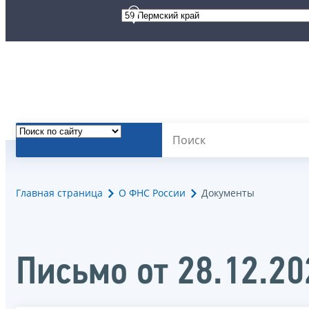
Главная страница
О ФНС России
Документы
Письмо от 28.12.2