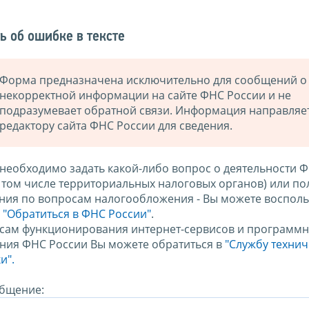
ь об ошибке в тексте
Форма предназначена исключительно для сообщений о
некорректной информации на сайте ФНС России и не
подразумевает обратной связи. Информация направляе
редактору сайта ФНС России для сведения.
 необходимо задать какой-либо вопрос о деятельности 
в том числе территориальных налоговых органов) или по
ния по вопросам налогообложения - Вы можете восполь
м
"Обратиться в ФНС России"
.
сам функционирования интернет-сервисов и программн
ния ФНС России Вы можете обратиться в
"Службу техни
и".
бщение: