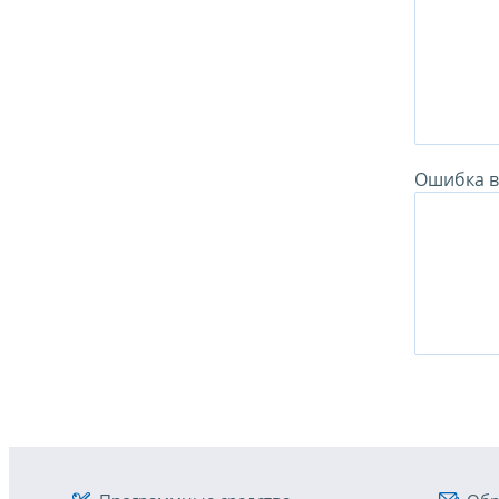
Ошибка в 