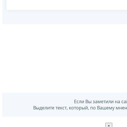
Если Вы заметили на са
Выделите текст, который, по Вашему мне
×