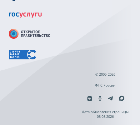
© 2005-2026
ФНС России
Дата обновления страницы
08.08.2026