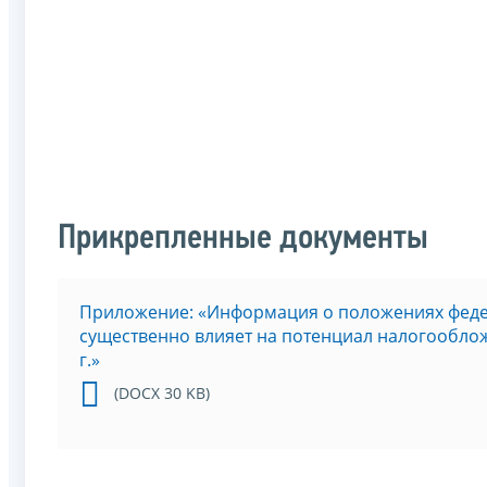
Прикрепленные документы
Приложение: «Информация о положениях феде
существенно влияет на потенциал налогообло
г.»
(DOCX 30 KB)