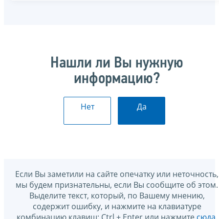
Нашли ли Вы нужную
информацию?
Нет
Да
Если Вы заметили на сайте опечатку или неточность,
мы будем признательны, если Вы сообщите об этом.
Выделите текст, который, по Вашему мнению,
содержит ошибку, и нажмите на клавиатуре
комбинацию клавиш: Ctrl + Enter или нажмите
сюда
.