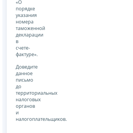
«О
порядке
указания
номера
таможенной
декларации
в
счете-
фактуре».
Доведите
данное
письмо
до
территориальных
налоговых
органов
и
налогоплательщиков.