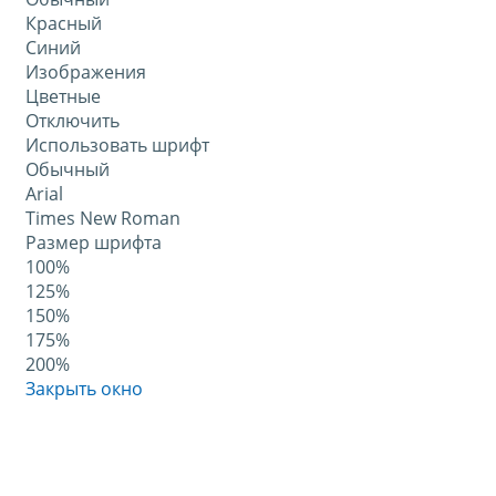
Красный
Синий
Изображения
Цветные
Отключить
Использовать шрифт
Обычный
Arial
Times New Roman
Размер шрифта
100%
125%
150%
175%
200%
Закрыть окно