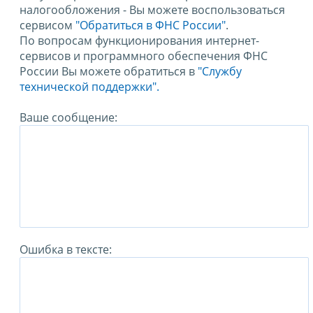
налогообложения - Вы можете воспользоваться
сервисом
"Обратиться в ФНС России"
.
По вопросам функционирования интернет-
сервисов и программного обеспечения ФНС
России Вы можете обратиться в
"Службу
технической поддержки".
Ваше сообщение:
Ошибка в тексте: