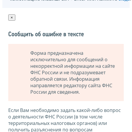
×
Сообщить об ошибке в тексте
Форма предназначена
исключительно для сообщений о
некорректной информации на сайте
ФНС России и не подразумевает
обратной связи. Информация
направляется редактору сайта ФНС
России для сведения.
Если Вам необходимо задать какой-либо вопрос
о деятельности ФНС России (в том числе
территориальных налоговых органов) или
получить разъяснения по вопросам