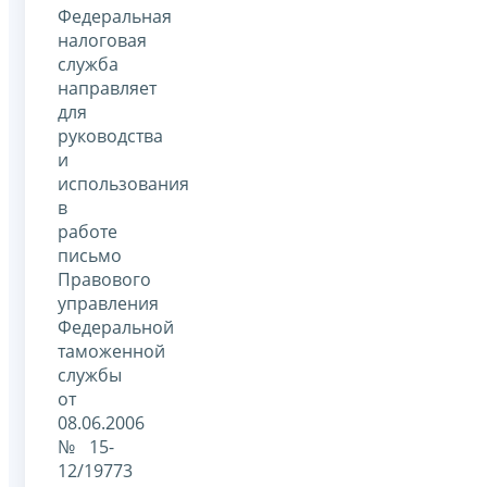
Федеральная
налоговая
служба
направляет
для
руководства
и
использования
в
работе
письмо
Правового
управления
Федеральной
таможенной
службы
от
08.06.2006
№ 15-
12/19773