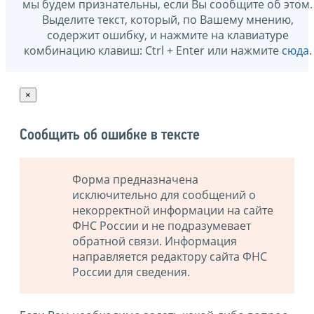
мы будем признательны, если Вы сообщите об этом.
Выделите текст, который, по Вашему мнению,
содержит ошибку, и нажмите на клавиатуре
комбинацию клавиш: Ctrl + Enter или нажмите
сюда
.
×
Сообщить об ошибке в тексте
Форма предназначена
исключительно для сообщений о
некорректной информации на сайте
ФНС России и не подразумевает
обратной связи. Информация
направляется редактору сайта ФНС
России для сведения.