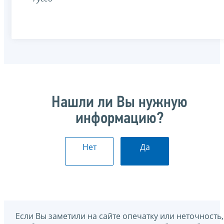
Нашли ли Вы нужную
информацию?
Нет
Да
Если Вы заметили на сайте опечатку или неточность,