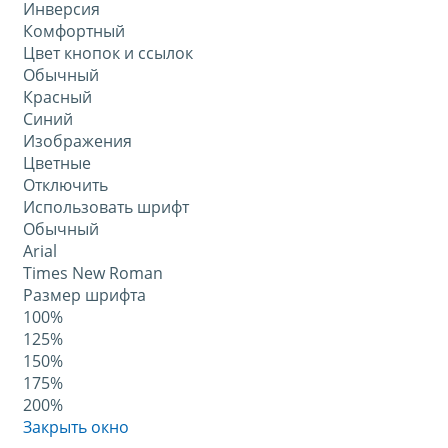
Инверсия
Комфортный
Цвет кнопок и ссылок
Обычный
Красный
Синий
Изображения
Цветные
Отключить
Использовать шрифт
Обычный
Arial
Times New Roman
Размер шрифта
100%
125%
150%
175%
200%
Закрыть окно