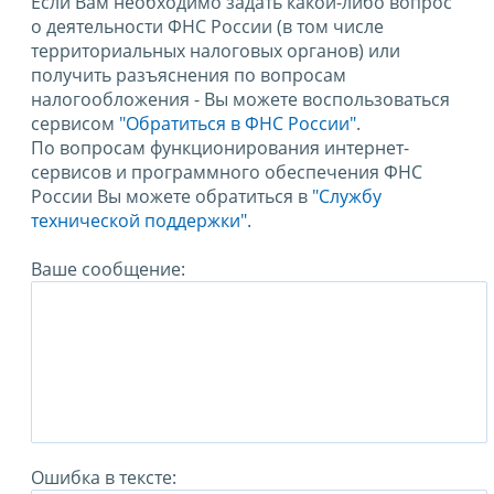
Если Вам необходимо задать какой-либо вопрос
о деятельности ФНС России (в том числе
территориальных налоговых органов) или
получить разъяснения по вопросам
налогообложения - Вы можете воспользоваться
сервисом
"Обратиться в ФНС России"
.
По вопросам функционирования интернет-
сервисов и программного обеспечения ФНС
России Вы можете обратиться в
"Службу
технической поддержки".
Ваше сообщение:
Ошибка в тексте: