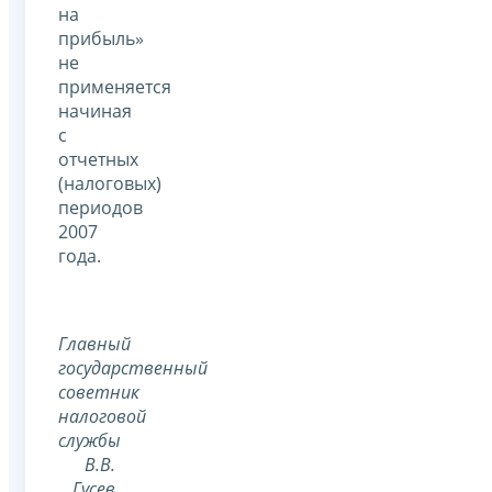
на
прибыль»
не
применяется
начиная
с
отчетных
(налоговых)
периодов
2007
года.
Главный
государственный
советник
налоговой
службы
В.В.
Гусев