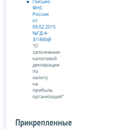
Письмо
ФНС
России
от
09.02.2015
№ГД-4-
3/1840@
"О
заполнении
налоговой
декларации
по
налогу
на
прибыль
организаций"
Прикрепленные