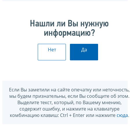
Нашли ли Вы нужную
информацию?
Нет
Да
Если Вы заметили на сайте опечатку или неточность,
мы будем признательны, если Вы сообщите об этом.
Выделите текст, который, по Вашему мнению,
содержит ошибку, и нажмите на клавиатуре
комбинацию клавиш: Ctrl + Enter или нажмите
сюда
.