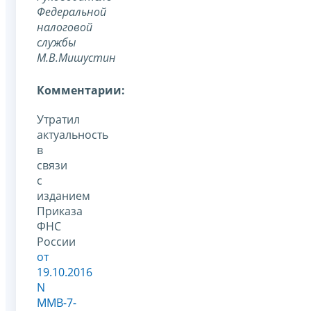
Федеральной
налоговой
службы
М.В.Мишустин
Комментарии:
Утратил
актуальность
в
связи
с
изданием
Приказа
ФНС
России
от
19.10.2016
N
ММВ-7-