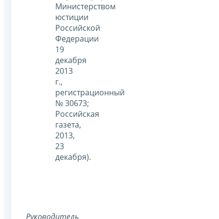
Министерством
юстиции
Российской
Федерации
19
декабря
2013
г.,
регистрационный
№ 30673;
Российская
газета,
2013,
23
декабря).
Руководитель