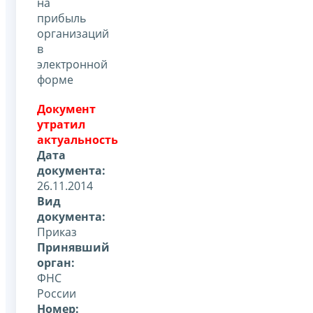
на
прибыль
организаций
в
электронной
форме
Документ
утратил
актуальность
Дата
документа:
26.11.2014
Вид
документа:
Приказ
Принявший
орган:
ФНС
России
Номер: