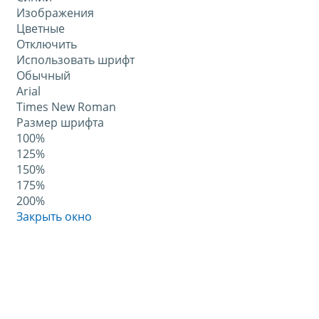
Изображения
Цветные
Отключить
Использовать шрифт
Обычный
Arial
Times New Roman
Размер шрифта
100%
125%
150%
175%
200%
Закрыть окно