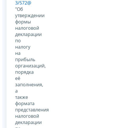
3/572@
"Об
утверждении
формы
налоговой
декларации
по
налогу
на
прибыль
организаций,
порядка
её
заполнения,
а
также
формата
представления
налоговой
декларации