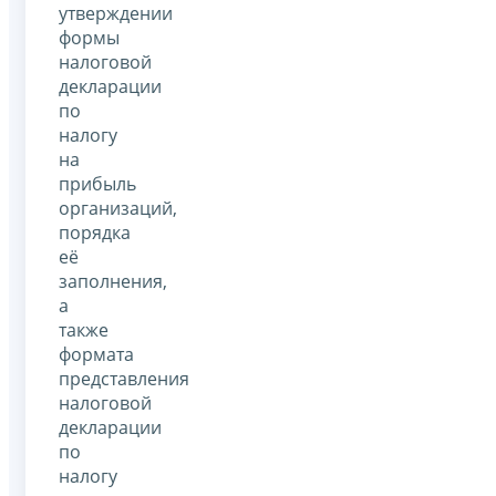
утверждении
формы
налоговой
декларации
по
налогу
на
прибыль
организаций,
порядка
её
заполнения,
а
также
формата
представления
налоговой
декларации
по
налогу