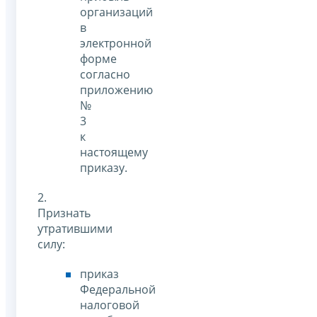
организаций
в
электронной
форме
согласно
приложению
№
3
к
настоящему
приказу.
2.
Признать
утратившими
силу:
приказ
Федеральной
налоговой