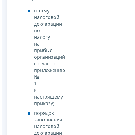
форму
налоговой
декларации
по
налогу
на
прибыль
организаций
согласно
приложению
№
1
к
настоящему
приказу;
порядок
заполнения
налоговой
декларации