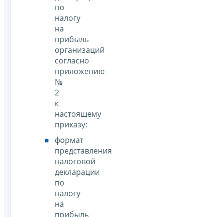
по
налогу
на
прибыль
организаций
согласно
приложению
№
2
к
настоящему
приказу;
формат
представления
налоговой
декларации
по
налогу
на
прибыль