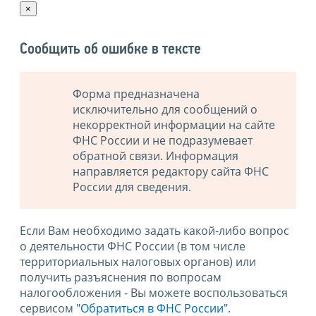
×
Сообщить об ошибке в тексте
Форма предназначена
исключительно для сообщений о
некорректной информации на сайте
ФНС России и не подразумевает
обратной связи. Информация
направляется редактору сайта ФНС
России для сведения.
Если Вам необходимо задать какой-либо вопрос
о деятельности ФНС России (в том числе
территориальных налоговых органов) или
получить разъяснения по вопросам
налогообложения - Вы можете воспользоваться
сервисом
"Обратиться в ФНС России"
.