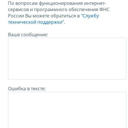
По вопросам функционирования интернет-
сервисов и программного обеспечения ФНС
России Вы можете обратиться в
"Службу
технической поддержки".
Ваше сообщение:
Ошибка в тексте: