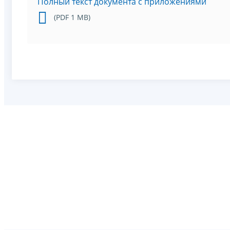
Полный текст документа с приложениями
(PDF 1 MB)