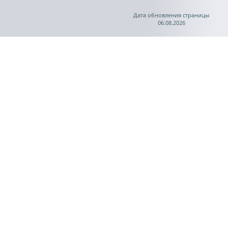
Дата обновления страницы
06.08.2026