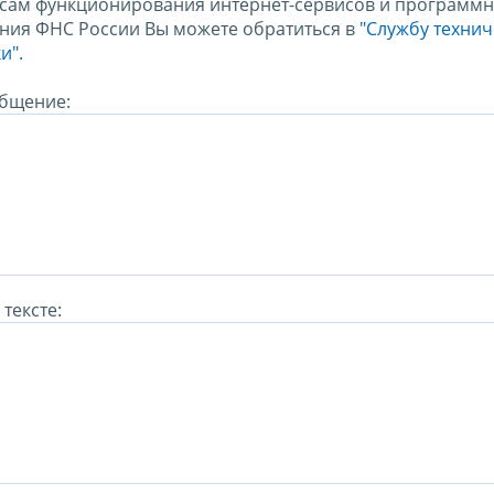
сам функционирования интернет-сервисов и программн
ния ФНС России Вы можете обратиться в
"Службу техни
и".
бщение:
тексте: