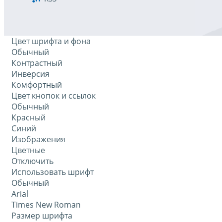
Цвет шрифта и фона
Обычный
Контрастный
Инверсия
Комфортный
Цвет кнопок и ссылок
Обычный
Красный
Синий
Изображения
Цветные
Отключить
Использовать шрифт
Обычный
Arial
Times New Roman
Размер шрифта