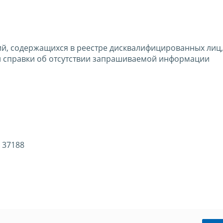
ий, содержащихся в реестре дисквалифицированных лиц
и справки об отсутствии запрашиваемой информации
 37188