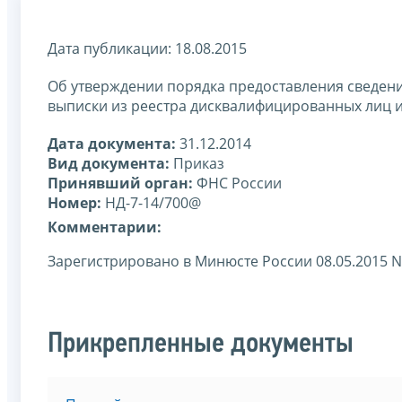
Дата публикации: 18.08.2015
Об утверждении порядка предоставления сведен
выписки из реестра дисквалифицированных лиц 
Дата документа:
31.12.2014
Вид документа:
Приказ
Принявший орган:
ФНС России
Номер:
НД-7-14/700@
Комментарии:
Зарегистрировано в Минюсте России 08.05.2015 N
Прикрепленные документы