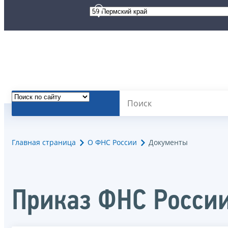
Главная страница
О ФНС России
Документы
Приказ ФНС России