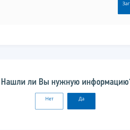
Заг
Нашли ли Вы нужную информацию
Нет
Да