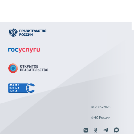
© 2005-2026
ФНС России