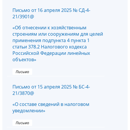
Письмо от 16 апреля 2025 № СД-4-
21/3901@
«Об отнесении к хозяйственным
строениям или сооружениям для целей
применения подпункта 4 пункта 1
статьи 378.2 Налогового кодекса
Российской Федерации линейных
объектов»
Письмо
Письмо от 15 апреля 2025 № БС-4-
21/3870@
«О составе сведений в налоговом
уведомлении»
Письмо