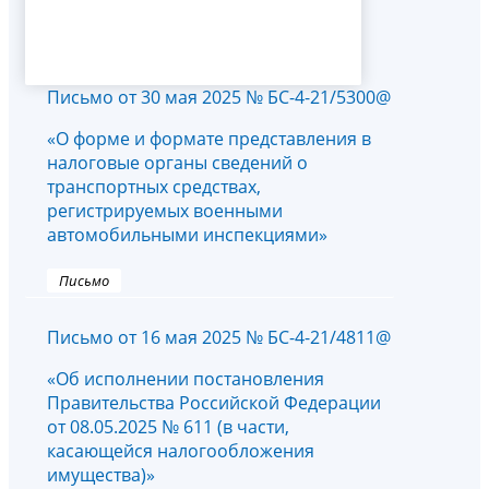
Письмо от 30 мая 2025 № БС-4-21/5300@
«О форме и формате представления в
налоговые органы сведений о
транспортных средствах,
регистрируемых военными
автомобильными инспекциями»
Письмо
Письмо от 16 мая 2025 № БС-4-21/4811@
«Об исполнении постановления
Правительства Российской Федерации
от 08.05.2025 № 611 (в части,
касающейся налогообложения
имущества)»