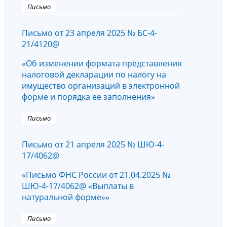
Письмо
Письмо от 23 апреля 2025 № БС-4-
21/4120@
«Об изменении формата представления
налоговой декларации по налогу на
имущество организаций в электронной
форме и порядка ее заполнения»
Письмо
Письмо от 21 апреля 2025 № ШЮ-4-
17/4062@
«Письмо ФНС России от 21.04.2025 №
ШЮ-4-17/4062@ «Выплаты в
натуральной форме»»
Письмо