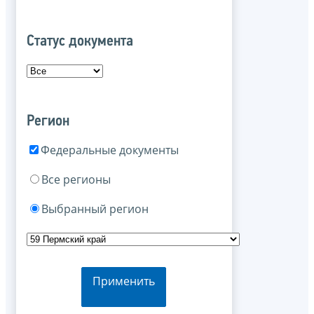
Статус документа
Регион
Федеральные документы
Все регионы
Выбранный регион
Применить