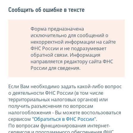
Сообщить об ошибке в тексте
Форма предназначена
исключительно для сообщений о
некорректной информации на сайте
ФНС России и не подразумевает
обратной связи. Информация
направляется редактору сайта ФНС
России для сведения.
Если Вам необходимо задать какой-либо вопрос
о деятельности ФНС России (в том числе
территориальных налоговых органов) или
получить разъяснения по вопросам
налогообложения - Вы можете воспользоваться
сервисом
"Обратиться в ФНС России"
.
По вопросам функционирования интернет-
сервисов и программного обеспечения ФНС