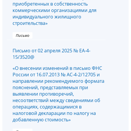
приобретенных в собственность
коммерческими организациями для
индивидуального жилищного
строительства»
Письмо
Письмо от 02 апреля 2025 № ЕА-4-
15/3520@
«О внесении изменений в письмо ФНС
России от 16.07.2013 № АС-4-2/12705 и
направлении рекомендуемого формата
пояснений, представляемых при
выявлении противоречий,
несоответствий между сведениями об
операциях, содержащимися в
налоговой декларации по налогу на
добавленную стоимость»