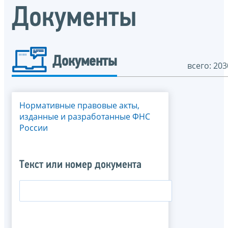
Документы
Документы
всего: 203
Нормативные правовые акты,
изданные и разработанные ФНС
России
Текст или номер документа