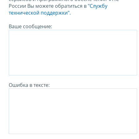
России Вы можете обратиться в
"Службу
технической поддержки".
Ваше сообщение:
Ошибка в тексте: