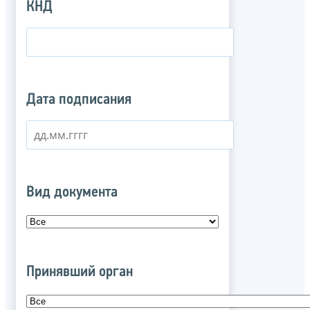
КНД
Дата подписания
Вид документа
Принявший орган