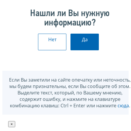
Нашли ли Вы нужную
информацию?
Нет
Да
Если Вы заметили на сайте опечатку или неточность,
мы будем признательны, если Вы сообщите об этом.
Выделите текст, который, по Вашему мнению,
содержит ошибку, и нажмите на клавиатуре
комбинацию клавиш: Ctrl + Enter или нажмите
сюда
.
×