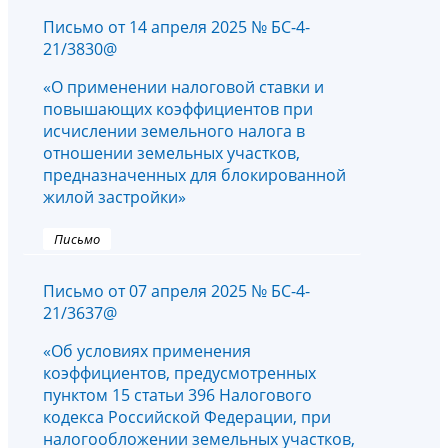
Письмо от 14 апреля 2025 № БС-4-
21/3830@
«О применении налоговой ставки и
повышающих коэффициентов при
исчислении земельного налога в
отношении земельных участков,
предназначенных для блокированной
жилой застройки»
Письмо
Письмо от 07 апреля 2025 № БС-4-
21/3637@
«Об условиях применения
коэффициентов, предусмотренных
пунктом 15 статьи 396 Налогового
кодекса Российской Федерации, при
налогообложении земельных участков,