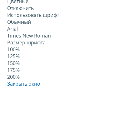
Цветные
Отключить
Использовать шрифт
Обычный
Arial
Times New Roman
Размер шрифта
100%
125%
150%
175%
200%
Закрыть окно