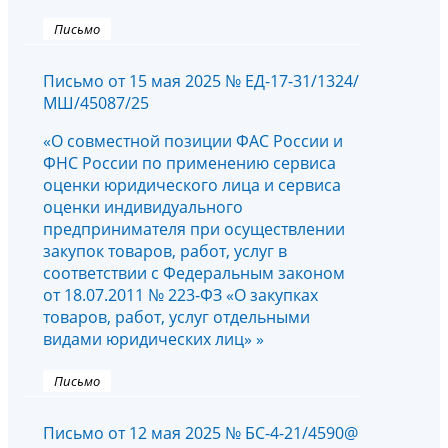
Письмо
Письмо от 15 мая 2025 № ЕД-17-31/1324/
МШ/45087/25
«О совместной позиции ФАС России и
ФНС России по применению сервиса
оценки юридического лица и сервиса
оценки индивидуального
предпринимателя при осуществлении
закупок товаров, работ, услуг в
соответствии с Федеральным законом
от 18.07.2011 № 223-ФЗ «О закупках
товаров, работ, услуг отдельными
видами юридических лиц» »
Письмо
Письмо от 12 мая 2025 № БС-4-21/4590@