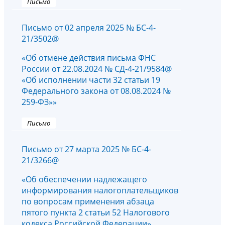
Письмо
Письмо от 02 апреля 2025 № БС-4-
21/3502@
«Об отмене действия письма ФНС
России от 22.08.2024 № СД-4-21/9584@
«Об исполнении части 32 статьи 19
Федерального закона от 08.08.2024 №
259-ФЗ»»
Письмо
Письмо от 27 марта 2025 № БС-4-
21/3266@
«Об обеспечении надлежащего
информирования налогоплательщиков
по вопросам применения абзаца
пятого пункта 2 статьи 52 Налогового
кодекса Российской Федерации»