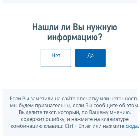
Нашли ли Вы нужную
информацию?
Нет
Да
Если Вы заметили на сайте опечатку или неточность,
мы будем признательны, если Вы сообщите об этом.
Выделите текст, который, по Вашему мнению,
содержит ошибку, и нажмите на клавиатуре
комбинацию клавиш: Ctrl + Enter или нажмите
сюда
.