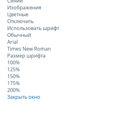
Синий
Изображения
Цветные
Отключить
Использовать шрифт
Обычный
Arial
Times New Roman
Размер шрифта
100%
125%
150%
175%
200%
Закрыть окно