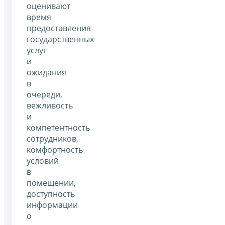
оценивают
время
предоставления
государственных
услуг
и
ожидания
в
очереди,
вежливость
и
компетентность
сотрудников,
комфортность
условий
в
помещении,
доступность
информации
о