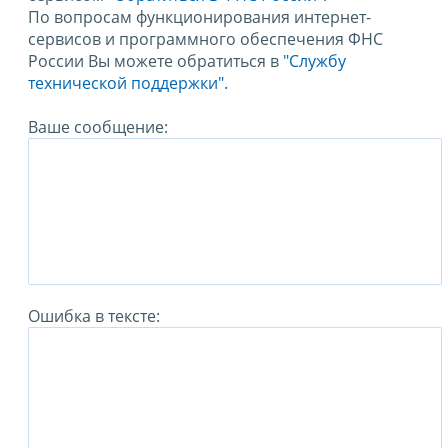
По вопросам функционирования интернет-
сервисов и программного обеспечения ФНС
России Вы можете обратиться в
"Службу
технической поддержки".
Ваше сообщение:
Ошибка в тексте: