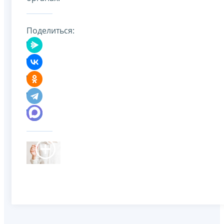
Поделиться: