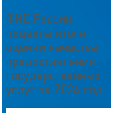
ФНС России
подвела итоги
оценки качества
предоставления
государственных
услуг за 2024 год