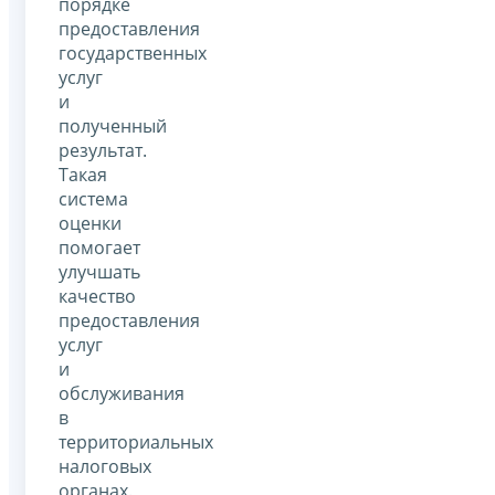
порядке
предоставления
государственных
услуг
и
полученный
результат.
Такая
система
оценки
помогает
улучшать
качество
предоставления
услуг
и
обслуживания
в
территориальных
налоговых
органах.