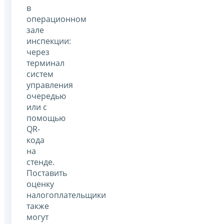
в
операционном
зале
инспекции:
через
терминал
систем
управления
очередью
или с
помощью
QR-
кода
на
стенде.
Поставить
оценку
налогоплательщики
также
могут