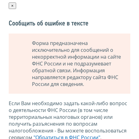
×
Сообщить об ошибке в тексте
Форма предназначена
исключительно для сообщений о
некорректной информации на сайте
ФНС России и не подразумевает
обратной связи. Информация
направляется редактору сайта ФНС
России для сведения.
Если Вам необходимо задать какой-либо вопрос
о деятельности ФНС России (в том числе
территориальных налоговых органов) или
получить разъяснения по вопросам
налогообложения - Вы можете воспользоваться
сервисом
"Обратиться в ФНС России"
.