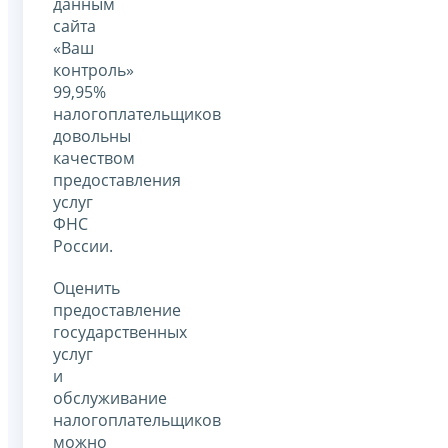
данным
сайта
«Ваш
контроль»
99,95%
налогоплательщиков
довольны
качеством
предоставления
услуг
ФНС
России.
Оценить
предоставление
государственных
услуг
и
обслуживание
налогоплательщиков
можно