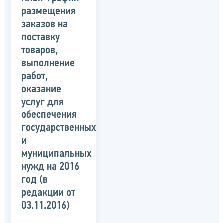
размещения
заказов на
поставку
товаров,
выполнение
работ,
оказание
услуг для
обеспечения
государственных
и
муниципальных
нужд на 2016
год (в
редакции от
03.11.2016)