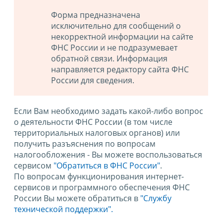
Форма предназначена
исключительно для сообщений о
некорректной информации на сайте
ФНС России и не подразумевает
обратной связи. Информация
направляется редактору сайта ФНС
России для сведения.
Если Вам необходимо задать какой-либо вопрос
о деятельности ФНС России (в том числе
территориальных налоговых органов) или
получить разъяснения по вопросам
налогообложения - Вы можете воспользоваться
сервисом
"Обратиться в ФНС России"
.
По вопросам функционирования интернет-
сервисов и программного обеспечения ФНС
России Вы можете обратиться в
"Службу
технической поддержки".