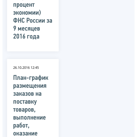
процент
экономии)
ФНС России за
9 месяцев
2016 года
26.10.2016 12:45
План-график
размещения
заказов на
поставку
товаров,
выполнение
работ,
оказание