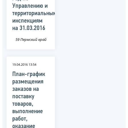
Управлению и
территориальным
инспекциям
на 31.03.2016
59 Пермский край
19.04.2016 13:54
План-график
размещения
заказов на
поставку
товаров,
выполнение
работ,
оказание