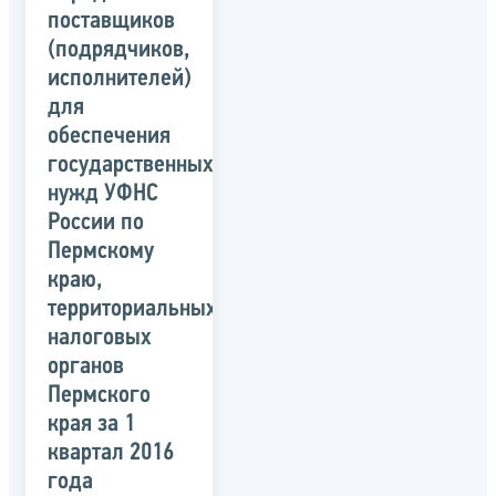
поставщиков
(подрядчиков,
исполнителей)
для
обеспечения
государственных
нужд УФНС
России по
Пермскому
краю,
территориальных
налоговых
органов
Пермского
края за 1
квартал 2016
года