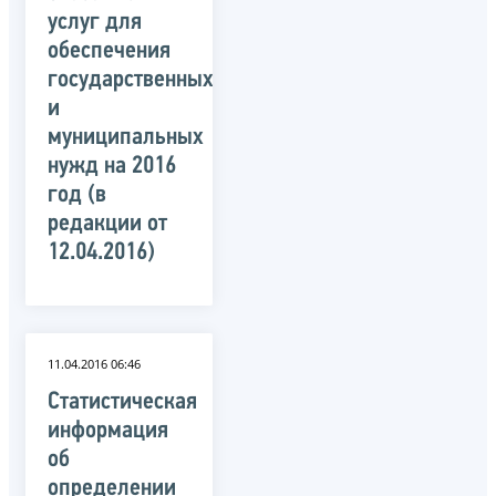
услуг для
обеспечения
государственных
и
муниципальных
нужд на 2016
год (в
редакции от
12.04.2016)
11.04.2016 06:46
Статистическая
информация
об
определении