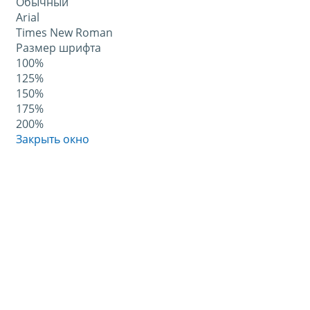
Обычный
Arial
Times New Roman
Размер шрифта
100%
125%
150%
175%
200%
Закрыть окно