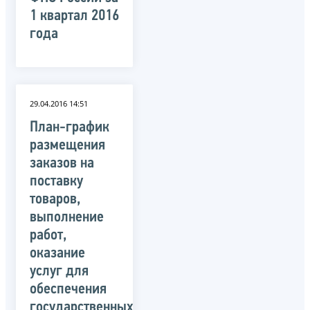
1 квартал 2016
года
29.04.2016 14:51
План-график
размещения
заказов на
поставку
товаров,
выполнение
работ,
оказание
услуг для
обеспечения
государственных