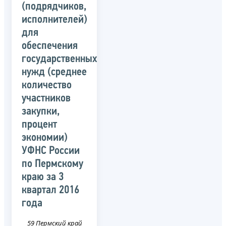
(подрядчиков,
исполнителей)
для
обеспечения
государственных
нужд (среднее
количество
участников
закупки,
процент
экономии)
УФНС России
по Пермскому
краю за 3
квартал 2016
года
59 Пермский край