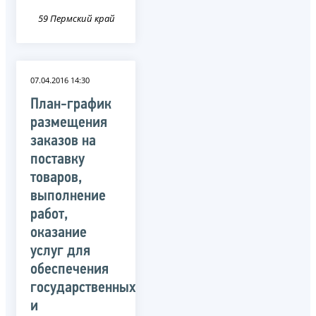
59 Пермский край
07.04.2016 14:30
План-график
размещения
заказов на
поставку
товаров,
выполнение
работ,
оказание
услуг для
обеспечения
государственных
и