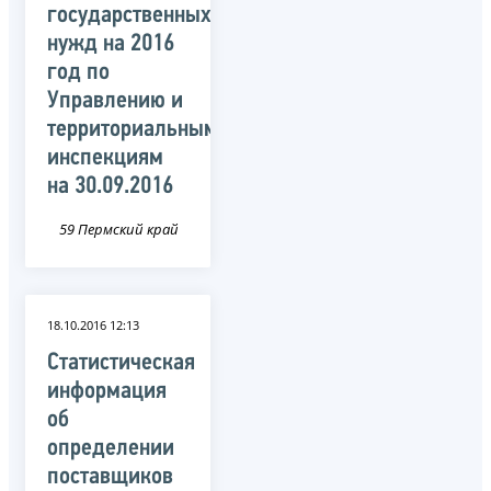
государственных
нужд на 2016
год по
Управлению и
территориальным
инспекциям
на 30.09.2016
59 Пермский край
18.10.2016 12:13
Статистическая
информация
об
определении
поставщиков