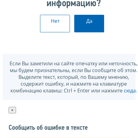
информацию?
Нет
Да
Если Вы заметили на сайте опечатку или неточность,
мы будем признательны, если Вы сообщите об этом.
Выделите текст, который, по Вашему мнению,
содержит ошибку, и нажмите на клавиатуре
комбинацию клавиш: Ctrl + Enter или нажмите
сюда
.
×
Сообщить об ошибке в тексте