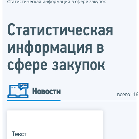
Статистическая информация в сфере закупок
Статистическая
информация в
сфере закупок
Новости
всего: 16
Текст