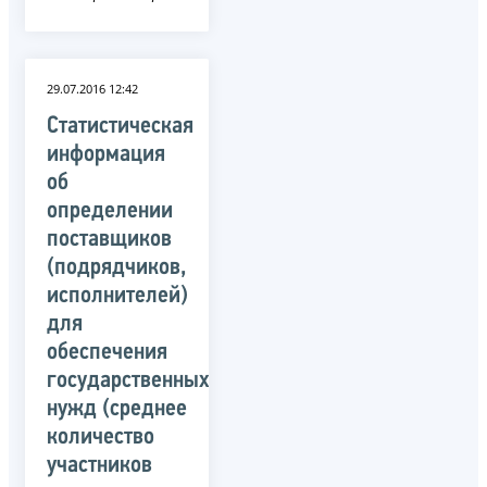
29.07.2016 12:42
Статистическая
информация
об
определении
поставщиков
(подрядчиков,
исполнителей)
для
обеспечения
государственных
нужд (среднее
количество
участников