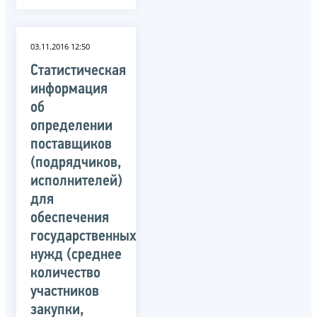
03.11.2016 12:50
Статистическая
информация
об
определении
поставщиков
(подрядчиков,
исполнителей)
для
обеспечения
государственных
нужд (среднее
количество
участников
закупки,