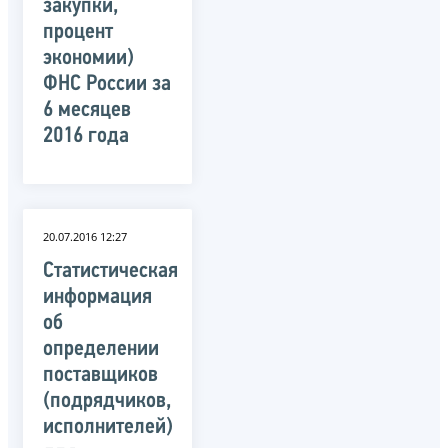
закупки,
процент
экономии)
ФНС России за
6 месяцев
2016 года
20.07.2016 12:27
Статистическая
информация
об
определении
поставщиков
(подрядчиков,
исполнителей)