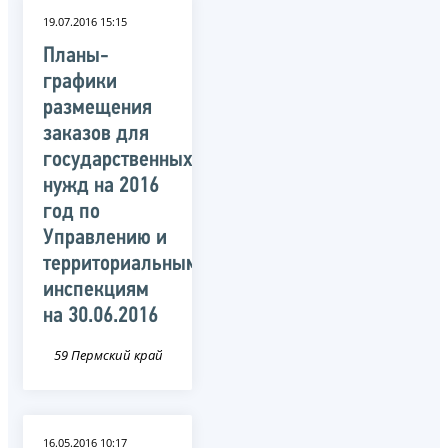
19.07.2016 15:15
Планы-
графики
размещения
заказов для
государственных
нужд на 2016
год по
Управлению и
территориальным
инспекциям
на 30.06.2016
59 Пермский край
16.05.2016 10:17