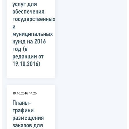
услуг для
обеспечения
государственных
и
муниципальных
нужд на 2016
год (в
редакции от
19.10.2016)
19.10.2016 14:26
Планы-
графики
размещения
заказов для