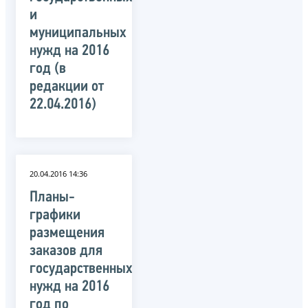
и
муниципальных
нужд на 2016
год (в
редакции от
22.04.2016)
20.04.2016 14:36
Планы-
графики
размещения
заказов для
государственных
нужд на 2016
год по