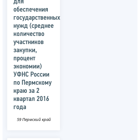
для
обеспечения
государственных
нужд (среднее
количество
участников
закупки,
процент
экономии)
УФНС России
по Пермскому
краю за 2
квартал 2016
года
59 Пермский край