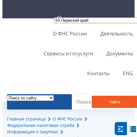
О ФНС России
Деятельность
Сервисы и госуслуги
Документы
Контакты
ENG
Найти
Главная страница
О ФНС России
Федеральная налоговая служба
Информация о закупках