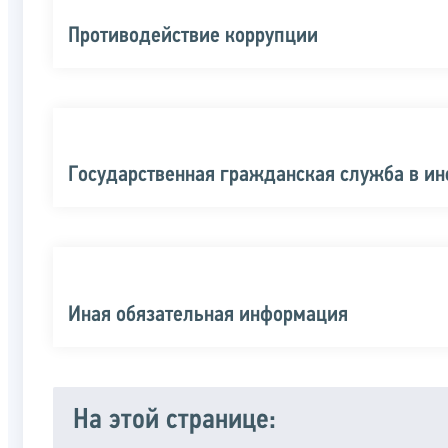
Противодействие коррупции
Государственная гражданская служба в и
Иная обязательная информация
На этой странице: