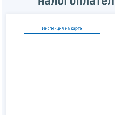
налогоплате
Инспекция на карте