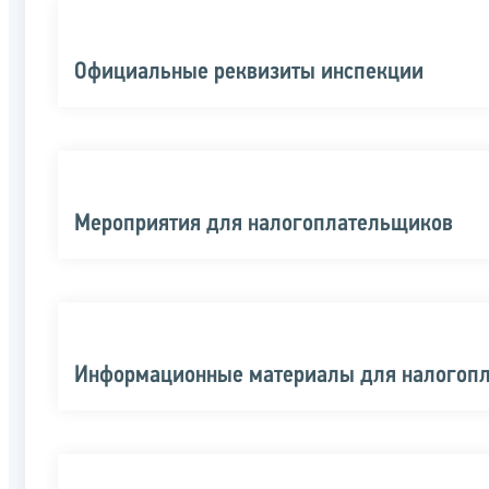
Официальные реквизиты инспекции
Мероприятия для налогоплательщиков
Информационные материалы для налогоп