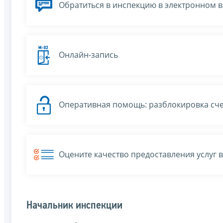
Обратиться в инспекцию в электронном 
Онлайн-запись
Оперативная помощь: разблокировка сче
Оцените качество предоставления услуг 
Начальник инспекции