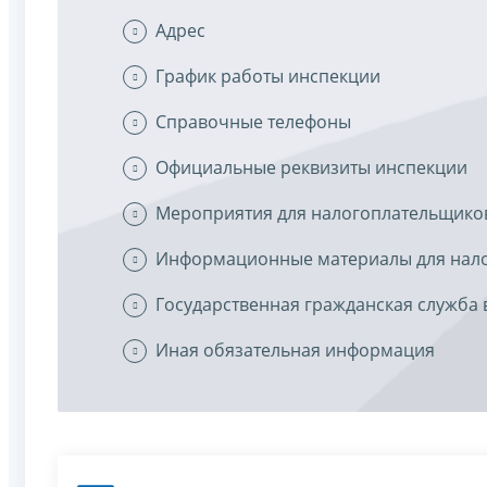
Адрес
График работы инспекции
Справочные телефоны
Официальные реквизиты инспекции
Мероприятия для налогоплательщико
Информационные материалы для нал
Государственная гражданская служба 
Иная обязательная информация