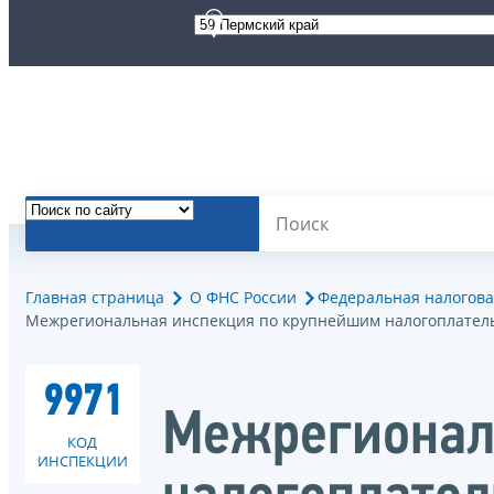
Главная страница
О ФНС России
Федеральная налогова
Межрегиональная инспекция по крупнейшим налогоплател
9971
Межрегионал
КОД
ИНСПЕКЦИИ