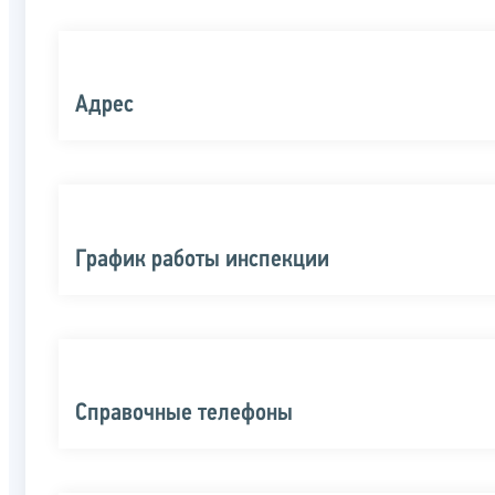
Адрес
График работы инспекции
Справочные телефоны