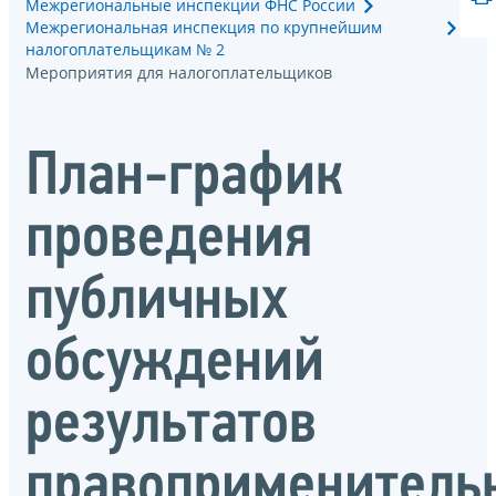
Межрегиональные инспекции ФНС России
Межрегиональная инспекция по крупнейшим
налогоплательщикам № 2
Мероприятия для налогоплательщиков
План-график
проведения
публичных
обсуждений
результатов
правоприменитель