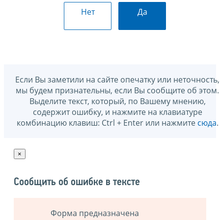
Нет
Да
Если Вы заметили на сайте опечатку или неточность,
мы будем признательны, если Вы сообщите об этом.
Выделите текст, который, по Вашему мнению,
содержит ошибку, и нажмите на клавиатуре
комбинацию клавиш: Ctrl + Enter или нажмите
сюда
.
×
Сообщить об ошибке в тексте
Форма предназначена