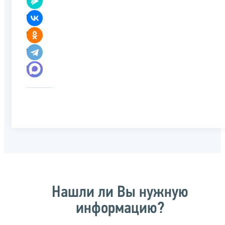
Нашли ли Вы нужную
информацию?