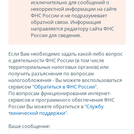
исключительно для сообщений о
некорректной информации на сайте
ФНС России и не подразумевает
обратной связи. Информация
направляется редактору сайта ФНС
России для сведения.
Если Вам необходимо задать какой-либо вопрос
о деятельности ФНС России (в том числе
территориальных налоговых органов) или
получить разъяснения по вопросам
налогообложения - Вы можете воспользоваться
сервисом
"Обратиться в ФНС России"
.
По вопросам функционирования интернет-
сервисов и программного обеспечения ФНС
России Вы можете обратиться в
"Службу
технической поддержки".
Ваше сообщение: