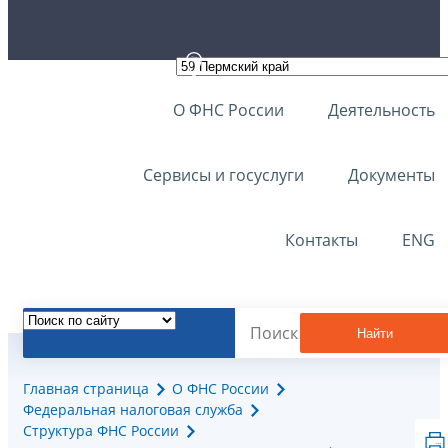
О ФНС России
Деятельность
Сервисы и госуслуги
Документы
Контакты
ENG
Найти
Главная страница
О ФНС России
Федеральная налоговая служба
Структура ФНС России