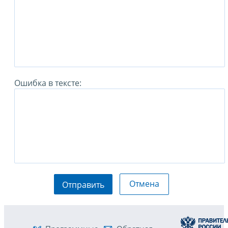
Ошибка в тексте:
Отмена
Отправить