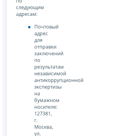
по
следующим
адресам:
Почтовый
адрес
для
отправки
заключений
по
результатам
независимой
антикоррупционной
экспертизы
на
бумажном
носителе:
127381,
г.
Москва,
ул.