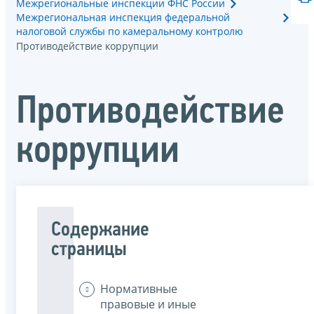
Межрегиональные инспекции ФНС России
Межрегиональная инспекция федеральной
налоговой службы по камеральному контролю
Противодействие коррупции
Противодействие
коррупции
Содержание
страницы
Нормативные
правовые и иные