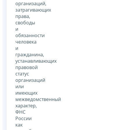
организаций,
затрагивающих
права,
свободы
и
обязанности
человека
и
гражданина,
устанавливающих
правовой
статус
организаций
или
имеющих
межведомственный
характер,
ФНС
России
как