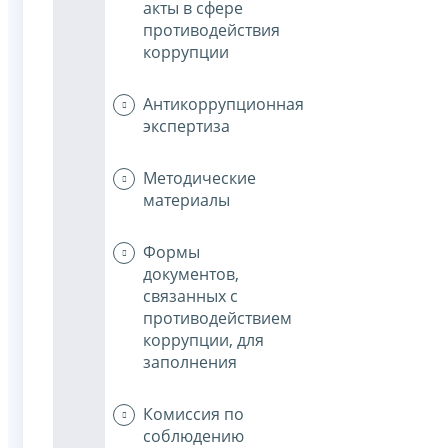
акты в сфере
противодействия
коррупции
Антикоррупционная
экспертиза
Методические
материалы
Формы
документов,
связанных с
противодействием
коррупции, для
заполнения
Комиссия по
соблюдению