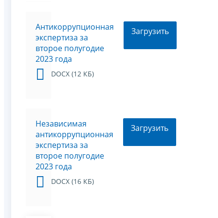
Антикоррупционная
Загрузить
экспертиза за
второе полугодие
2023 года
DOCX (12 КБ)
Независимая
Загрузить
антикоррупционная
экспертиза за
второе полугодие
2023 года
DOCX (16 КБ)