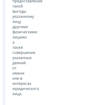
предоставление
такой
выгоды
указанному
лицу
другими
физическими
лицами,
а
также
совершение
указанных
деяний
от
имени
или в
интересах
юридического
лица.