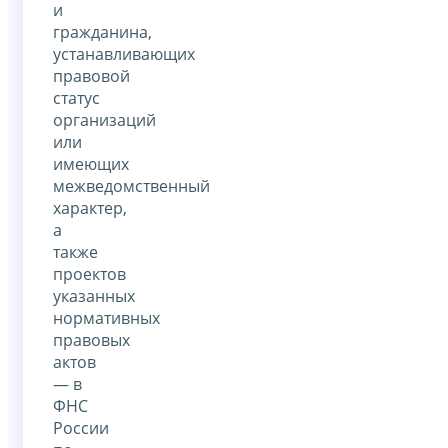
и
гражданина,
устанавливающих
правовой
статус
организаций
или
имеющих
межведомственный
характер,
а
также
проектов
указанных
нормативных
правовых
актов
— в
ФНС
России