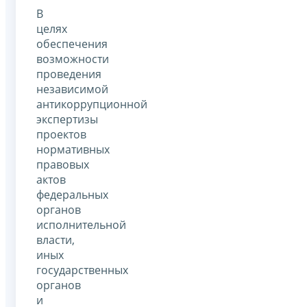
В
целях
обеспечения
возможности
проведения
независимой
антикоррупционной
экспертизы
проектов
нормативных
правовых
актов
федеральных
органов
исполнительной
власти,
иных
государственных
органов
и