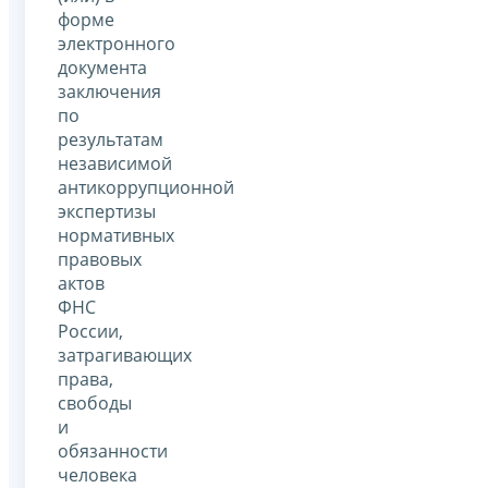
форме
электронного
документа
заключения
по
результатам
независимой
антикоррупционной
экспертизы
нормативных
правовых
актов
ФНС
России,
затрагивающих
права,
свободы
и
обязанности
человека