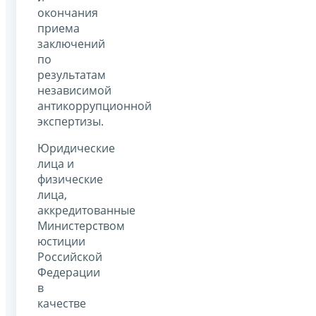
окончания
приема
заключений
по
результатам
независимой
антикоррупционной
экспертизы.
Юридические
лица и
физические
лица,
аккредитованные
Министерством
юстиции
Российской
Федерации
в
качестве