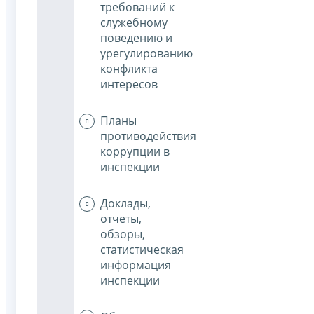
требований к
служебному
поведению и
урегулированию
конфликта
интересов
Планы
противодействия
коррупции в
инспекции
Доклады,
отчеты,
обзоры,
статистическая
информация
инспекции