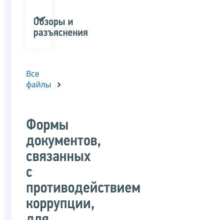
Обзоры и
разъяснения
Все
файлы
Формы
документов,
связанных
с
противодействием
коррупции,