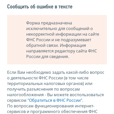
Сообщить об ошибке в тексте
Форма предназначена
исключительно для сообщений о
некорректной информации на сайте
ФНС России и не подразумевает
обратной связи. Информация
направляется редактору сайта ФНС
России для сведения.
Если Вам необходимо задать какой-либо вопрос
о деятельности ФНС России (в том числе
территориальных налоговых органов) или
получить разъяснения по вопросам
налогообложения - Вы можете воспользоваться
сервисом
"Обратиться в ФНС России"
.
По вопросам функционирования интернет-
сервисов и программного обеспечения ФНС