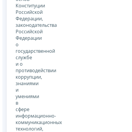
Конституции
Российской
Федерации,
законодательства
Российской
Федерации
о
государственной
службе
и о
противодействии
коррупции,
знаниями
и
умениями
в
сфере
информационно-
коммуникационных
технологий,