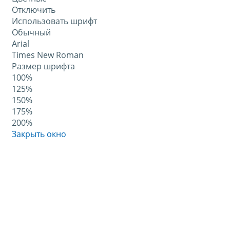
Отключить
Использовать шрифт
Обычный
Arial
Times New Roman
Размер шрифта
100%
125%
150%
175%
200%
Закрыть окно