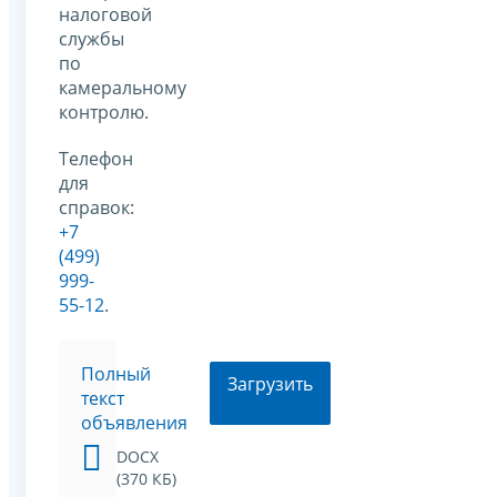
налоговой
службы
по
камеральному
контролю.
Телефон
для
справок:
+7
(499)
999-
55-12
.
Полный
Загрузить
текст
объявления
DOCX
(370 КБ)