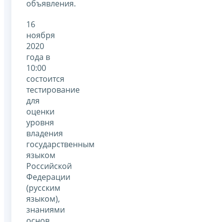
объявления.
16
ноября
2020
года в
10:00
состоится
тестирование
для
оценки
уровня
владения
государственным
языком
Российской
Федерации
(русским
языком),
знаниями
основ