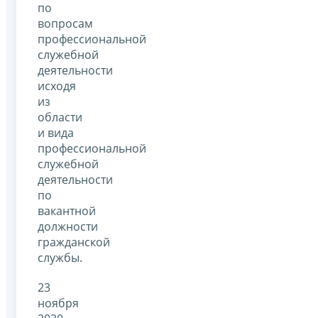
по
вопросам
профессиональной
служебной
деятельности
исходя
из
области
и вида
профессиональной
служебной
деятельности
по
вакантной
должности
гражданской
службы.
23
ноября