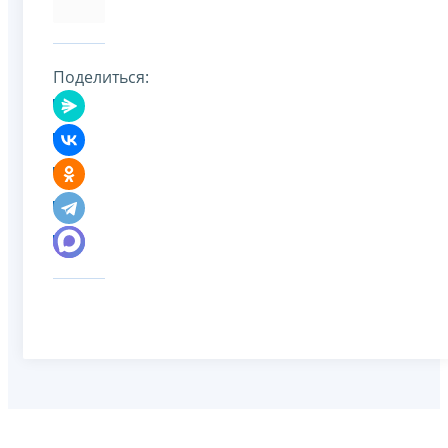
Поделиться: