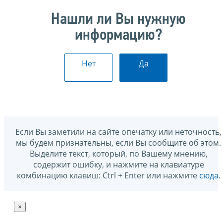
Нашли ли Вы нужную
информацию?
Нет
Да
Если Вы заметили на сайте опечатку или неточность,
мы будем признательны, если Вы сообщите об этом.
Выделите текст, который, по Вашему мнению,
содержит ошибку, и нажмите на клавиатуре
комбинацию клавиш: Ctrl + Enter или нажмите
сюда
.
×