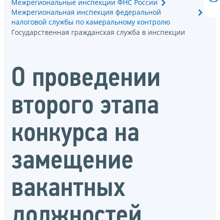
Межрегиональные инспекции ФНС России
Межрегиональная инспекция федеральной
налоговой службы по камеральному контролю
Государственная гражданская служба в инспекции
О проведении
второго этапа
конкурса на
замещение
вакантных
должностей