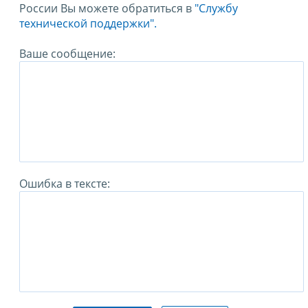
России Вы можете обратиться в
"Службу
технической поддержки".
Ваше сообщение:
Ошибка в тексте: