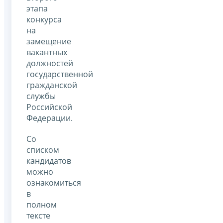
этапа
конкурса
на
замещение
вакантных
должностей
государственной
гражданской
службы
Российской
Федерации.
Со
списком
кандидатов
можно
ознакомиться
в
полном
тексте