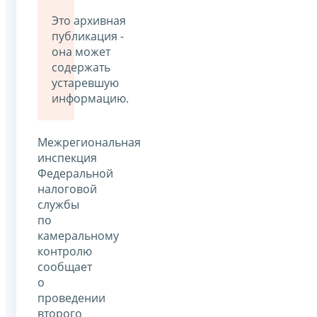
Это архивная
публикация -
она может
содержать
устаревшую
информацию.
Межрегиональная
инспекция
Федеральной
налоговой
службы
по
камеральному
контролю
сообщает
о
проведении
второго