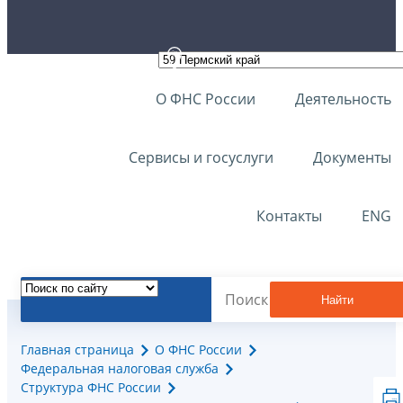
О ФНС России
Деятельность
Сервисы и госуслуги
Документы
Контакты
ENG
Найти
Главная страница
О ФНС России
Федеральная налоговая служба
Структура ФНС России