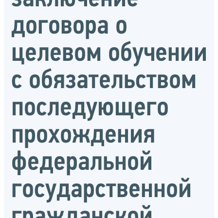
договора о
целевом обучении
с обязательством
последующего
прохождения
федеральной
государственной
гражданской