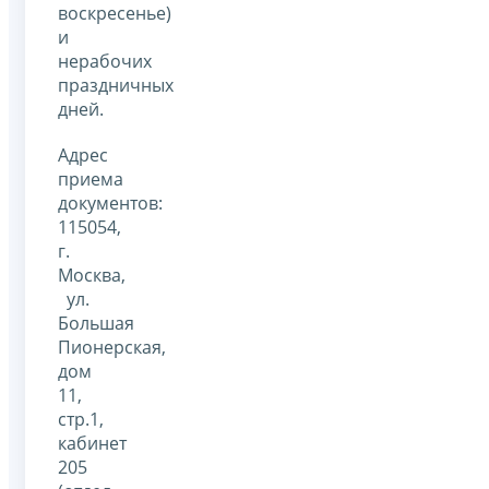
воскресенье)
и
нерабочих
праздничных
дней.
Адрес
приема
документов:
115054,
г.
Москва,
ул.
Большая
Пионерская,
дом
11,
стр.1,
кабинет
205