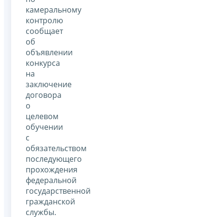
камеральному
контролю
сообщает
об
объявлении
конкурса
на
заключение
договора
о
целевом
обучении
с
обязательством
последующего
прохождения
федеральной
государственной
гражданской
службы.