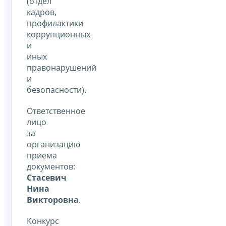
(отдел
кадров,
профилактики
коррупционных
и
иных
правонарушений
и
безопасности).
Ответственное
лицо
за
организацию
приема
документов:
Стасевич
Нина
Викторовна
.
Конкурс