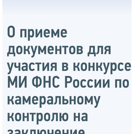
О приеме
документов для
участия в конкурсе
МИ ФНС России по
камеральному
контролю на
заключение