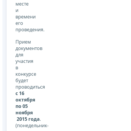
месте
и
времени
его
проведения.
Прием
документов
для
участия
в
конкурсе
будет
проводиться
с 16
октября
по 05
ноября
2015 года
.
(понедельник-