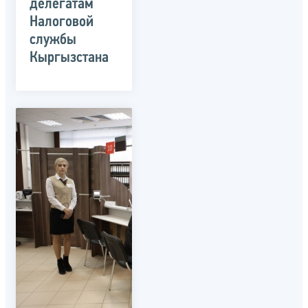
делегатам
Налоговой
службы
Кыргызстана