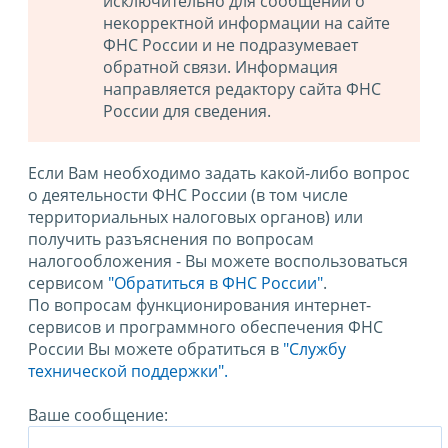
исключительно для сообщений о
некорректной информации на сайте
ФНС России и не подразумевает
обратной связи. Информация
направляется редактору сайта ФНС
России для сведения.
Если Вам необходимо задать какой-либо вопрос
о деятельности ФНС России (в том числе
территориальных налоговых органов) или
получить разъяснения по вопросам
налогообложения - Вы можете воспользоваться
сервисом
"Обратиться в ФНС России"
.
По вопросам функционирования интернет-
сервисов и программного обеспечения ФНС
России Вы можете обратиться в
"Службу
технической поддержки".
Ваше сообщение: