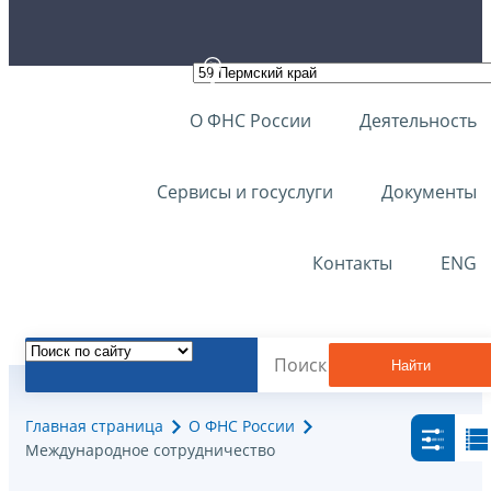
О ФНС России
Деятельность
Сервисы и госуслуги
Документы
Контакты
ENG
Найти
Главная страница
О ФНС России
Международное сотрудничество