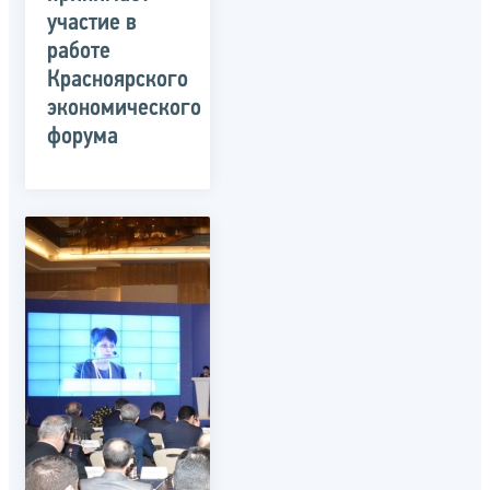
участие в
работе
Красноярского
экономического
форума