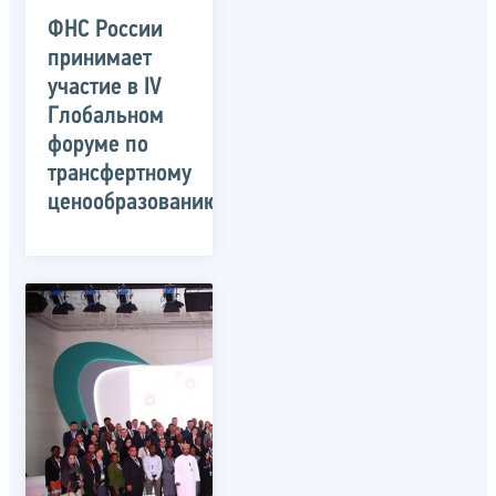
ФНС России
принимает
участие в IV
Глобальном
форуме по
трансфертному
ценообразованию