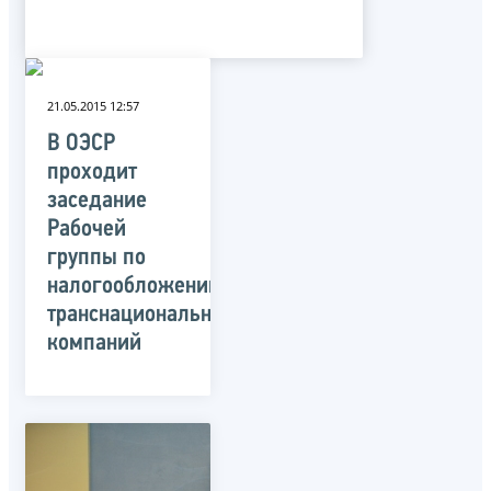
21.05.2015 12:57
В ОЭСР
проходит
заседание
Рабочей
группы по
налогообложению
транснациональных
компаний