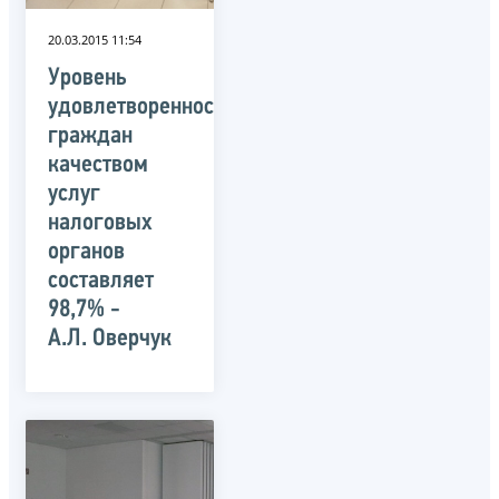
20.03.2015 11:54
Уровень
удовлетворенности
граждан
качеством
услуг
налоговых
органов
составляет
98,7% -
А.Л. Оверчук