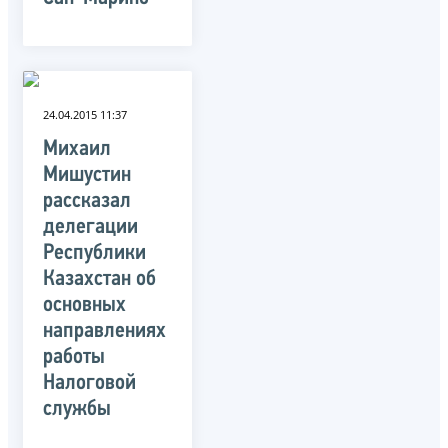
24.04.2015 11:37
Михаил
Мишустин
рассказал
делегации
Республики
Казахстан об
основных
направлениях
работы
Налоговой
службы