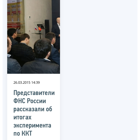
26.03.2015 14:39
Представители
ФНС России
рассказали об
итогах
эксперимента
по ККТ