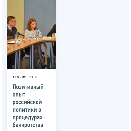
13.05.2015 13:50
Позитивный
опыт
российской
политики в
процедурах
банкротства