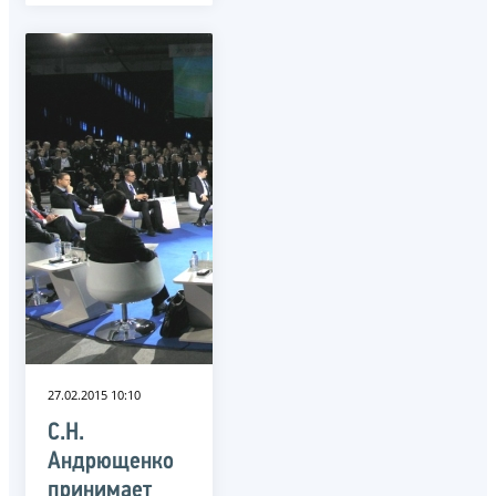
27.02.2015 10:10
С.Н.
Андрющенко
принимает