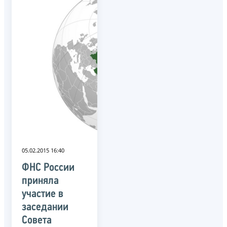
05.02.2015 16:40
ФНС России
приняла
участие в
заседании
Совета