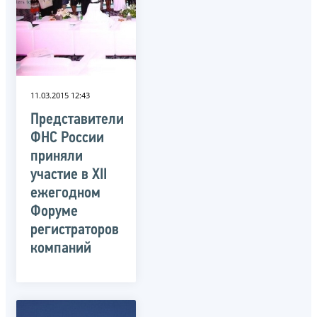
11.03.2015 12:43
Представители
ФНС России
приняли
участие в XII
ежегодном
Форуме
регистраторов
компаний