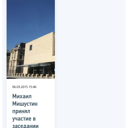
06.03.2015 15:46
Михаил
Мишустин
принял
участие в
заседании