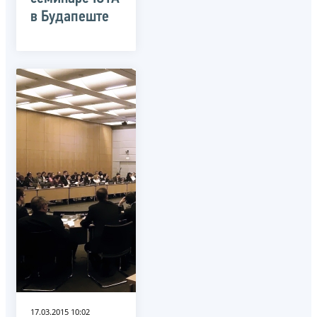
в Будапеште
17.03.2015 10:02