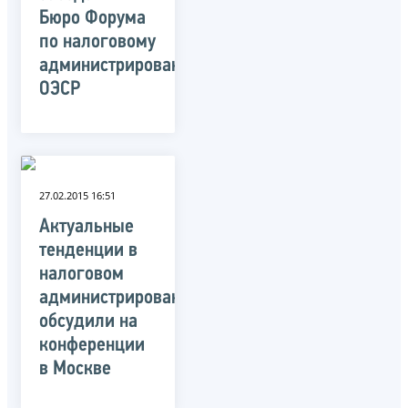
Бюро Форума
по налоговому
администрированию
ОЭСР
27.02.2015 16:51
Актуальные
тенденции в
налоговом
администрировании
обсудили на
конференции
в Москве