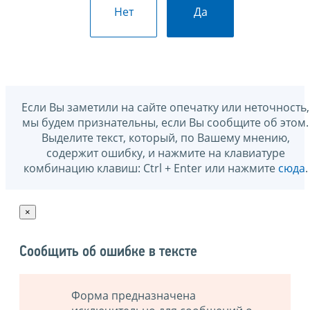
Нет
Да
Если Вы заметили на сайте опечатку или неточность,
мы будем признательны, если Вы сообщите об этом.
Выделите текст, который, по Вашему мнению,
содержит ошибку, и нажмите на клавиатуре
комбинацию клавиш: Ctrl + Enter или нажмите
сюда
.
×
Сообщить об ошибке в тексте
Форма предназначена