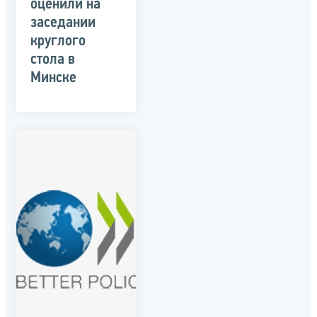
оценили на
заседании
круглого
стола в
Минске