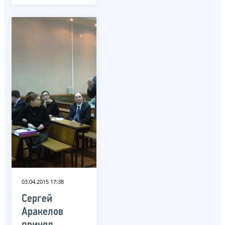
03.04.2015 17:38
Сергей
Аракелов