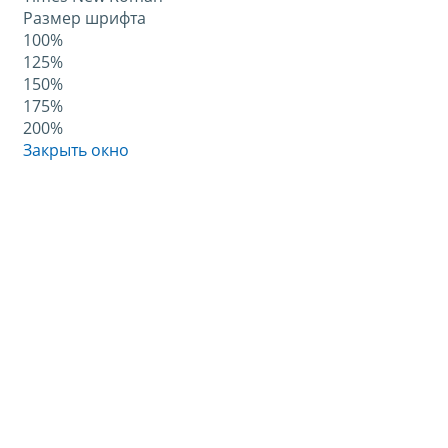
Размер шрифта
100%
125%
150%
175%
200%
Закрыть окно