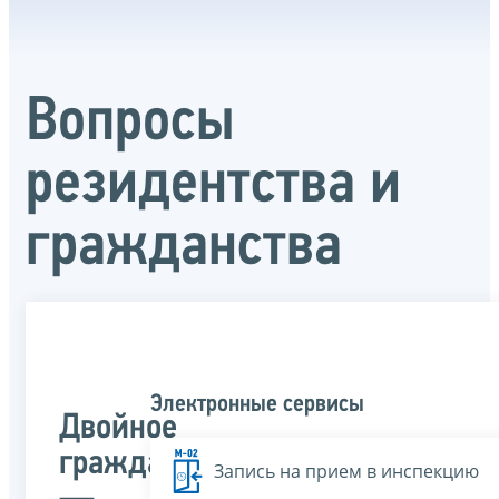
Вопросы
резидентства и
гражданства
Электронные сервисы
Двойное
гражданство
Запись на прием в инспекцию