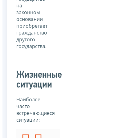
на
законном
основании
приобретает
гражданство
другого
государства.
Жизненные
ситуации
Наиболее
часто
встречающиеся
ситуации: