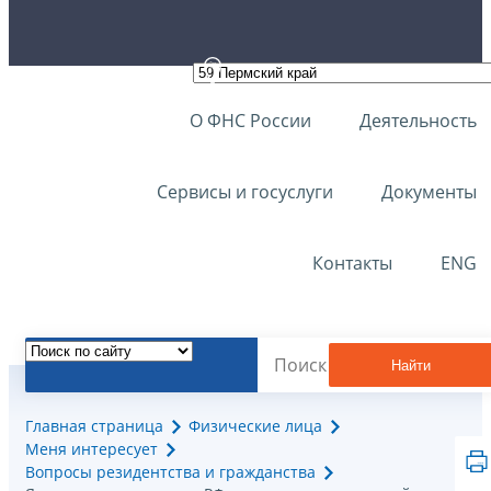
О ФНС России
Деятельность
Сервисы и госуслуги
Документы
Контакты
ENG
Найти
Главная страница
Физические лица
Меня интересует
Вопросы резидентства и гражданства