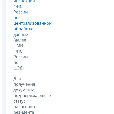
инспекция
ФНС
России
по
централизованной
обработке
данных
(далее
– МИ
ФНС
России
по
ЦОД).
Для
получения
документа,
подтверждающего
статус
налогового
резидента