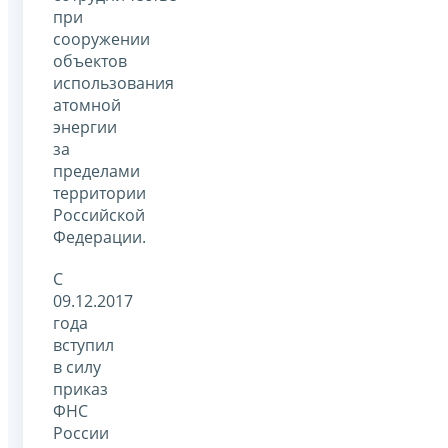
при
сооружении
объектов
использования
атомной
энергии
за
пределами
территории
Российской
Федерации.
С
09.12.2017
года
вступил
в силу
приказ
ФНС
России