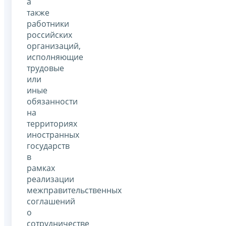
а
также
работники
российских
организаций,
исполняющие
трудовые
или
иные
обязанности
на
территориях
иностранных
государств
в
рамках
реализации
межправительственных
соглашений
о
сотрудничестве