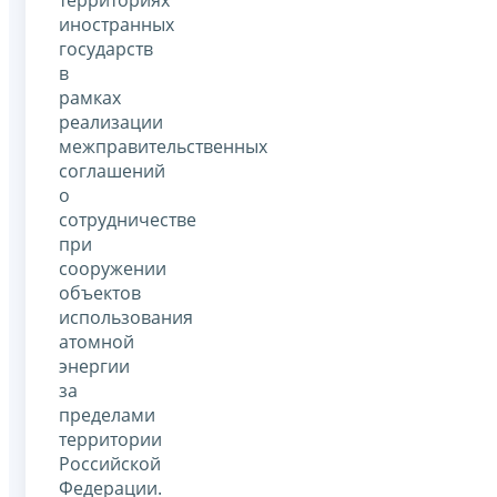
иностранных
государств
в
рамках
реализации
межправительственных
соглашений
о
сотрудничестве
при
сооружении
объектов
использования
атомной
энергии
за
пределами
территории
Российской
Федерации.