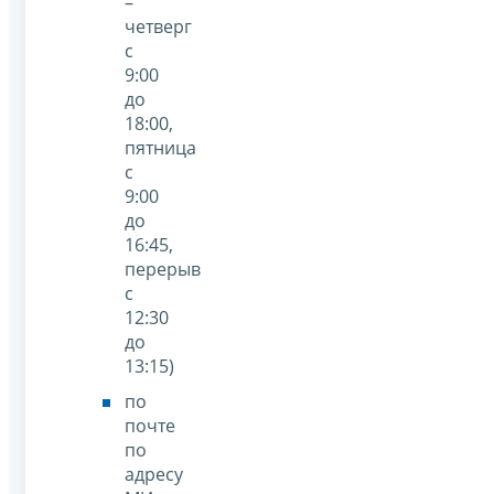
–
четверг
с
9:00
до
18:00,
пятница
с
9:00
до
16:45,
перерыв
с
12:30
до
13:15)
по
почте
по
адресу