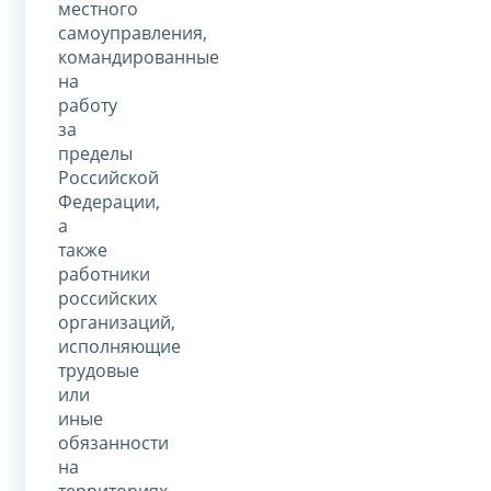
местного
самоуправления,
командированные
на
работу
за
пределы
Российской
Федерации,
а
также
работники
российских
организаций,
исполняющие
трудовые
или
иные
обязанности
на
территориях