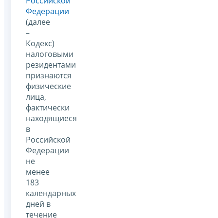
Российской
Федерации
(далее
–
Кодекс)
налоговыми
резидентами
признаются
физические
лица,
фактически
находящиеся
в
Российской
Федерации
не
менее
183
календарных
дней в
течение