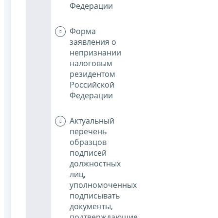
Федерации
Форма
заявления о
непризнании
налоговым
резидентом
Российской
Федерации
Актуальный
перечень
образцов
подписей
должностных
лиц,
уполномоченных
подписывать
документы,
подтверждающие