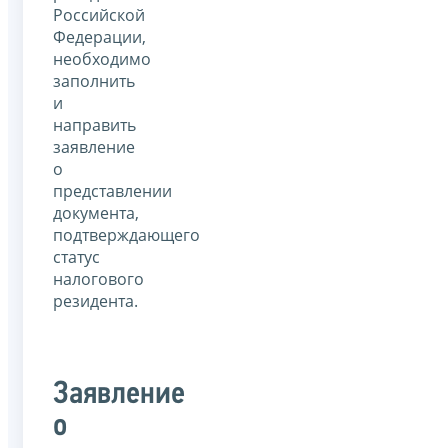
Российской
Федерации,
необходимо
заполнить
и
направить
заявление
о
представлении
документа,
подтверждающего
статус
налогового
резидента.
Заявление
о