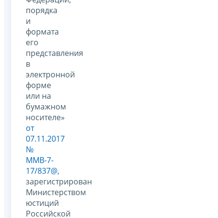
порядка
и
формата
его
представления
в
электронной
форме
или на
бумажном
носителе»
от
07.11.2017
№
ММВ-7-
17/837@
,
зарегистрирован
Министерством
юстиций
Российской