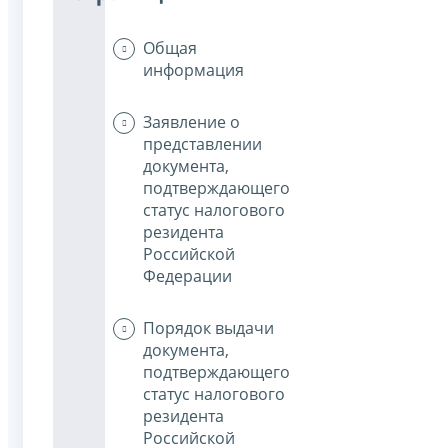
Общая
информация
Заявление о
представлении
документа,
подтверждающего
статус налогового
резидента
Российской
Федерации
Порядок выдачи
документа,
подтверждающего
статус налогового
резидента
Российской