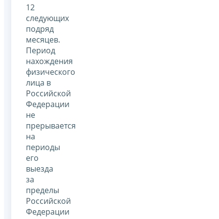
12
следующих
подряд
месяцев.
Период
нахождения
физического
лица в
Российской
Федерации
не
прерывается
на
периоды
его
выезда
за
пределы
Российской
Федерации