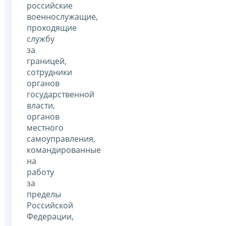
российские
военнослужащие,
проходящие
службу
за
границей,
сотрудники
органов
государственной
власти,
органов
местного
самоуправления,
командированные
на
работу
за
пределы
Российской
Федерации,