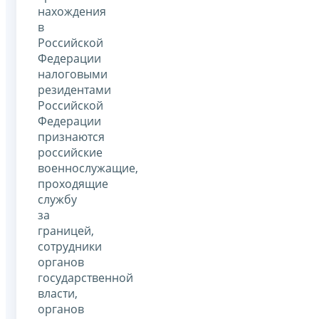
нахождения
в
Российской
Федерации
налоговыми
резидентами
Российской
Федерации
признаются
российские
военнослужащие,
проходящие
службу
за
границей,
сотрудники
органов
государственной
власти,
органов