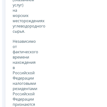
услуг)
на
морских
месторождениях
углеводородного
сырья.
Независимо
от
фактического
времени
нахождения
в
Российской
Федерации
налоговыми
резидентами
Российской
Федерации
признаются