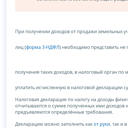
При получении доходов от продажи земельных уч
лиц (
форма 3-НДФЛ
) необходимо представить не
получения таких доходов, в налоговый орган по м
уплатить исчисленную в налоговой декларации с
Налоговая декларация по налогу на доходы физич
отчитываются о сумме полученных ими доходов и
предъявляются определённые требования.
Декларацию можно заполнить как
от руки
, так и