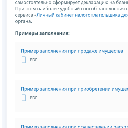
самостоятельно сформирует декларацию на бланк
При этом наиболее удобный способ заполнения 
сервиса «
Личный кабинет налогоплательщика для
органа.
Примеры заполнения:
Пример заполнения при продаже имущества
PDF
Пример заполнения при приобретении имуще
PDF
Пример заполнения при осуществлении расход