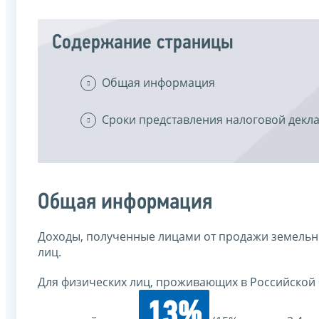
Содержание страницы
Общая информация
Сроки представления налоговой декл
Общая информация
Доходы, полученные лицами от продажи земельн
лиц.
Для физических лиц, проживающих в Российской Ф
13%