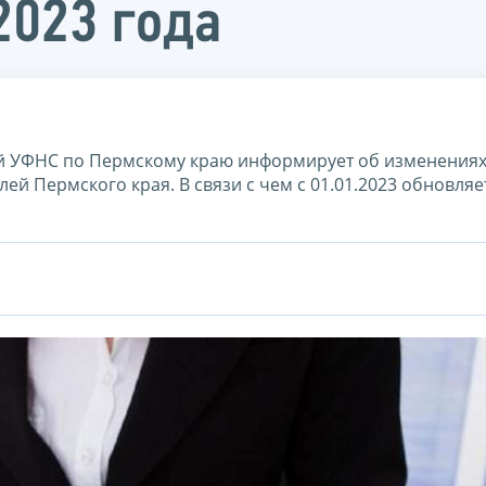
2023 года
й УФНС по Пермскому краю информирует об изменениях 
 Пермского края. В связи с чем с 01.01.2023 обновляе