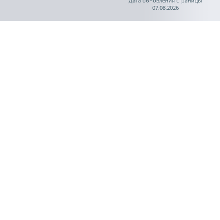
Дата обновления страницы
07.08.2026