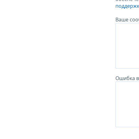
поддержк
Ваше соо
Ошибка в 