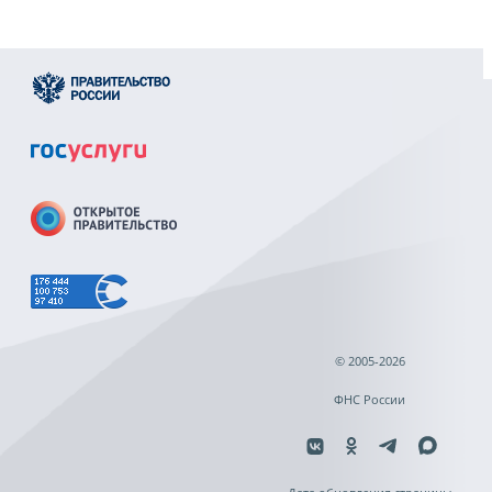
© 2005-2026
ФНС России