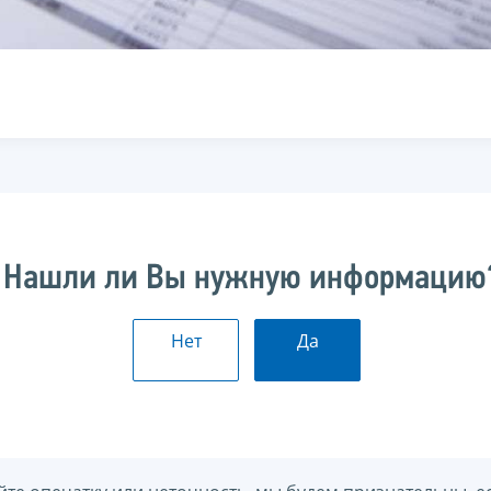
Нашли ли Вы нужную информацию
Нет
Да