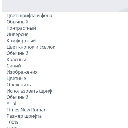
Цвет шрифта и фона
Обычный
Контрастный
Инверсия
Комфортный
Цвет кнопок и ссылок
Обычный
Красный
Синий
Изображения
Цветные
Отключить
Использовать шрифт
Обычный
Arial
Times New Roman
Размер шрифта
100%