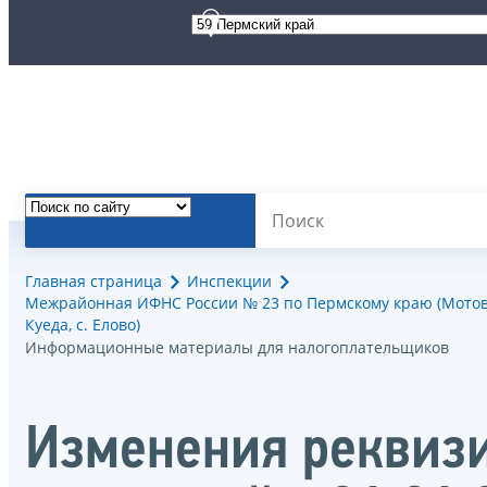
Главная страница
Инспекции
Межрайонная ИФНС России № 23 по Пермскому краю (Мотовили
Куеда, с. Елово)
Информационные материалы для налогоплательщиков
Изменения реквизи