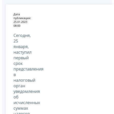
Дата
публикации:
25.01.2023
08:00
Сегодня,
25
января,
наступил
первый
срок
представления
в
налоговый
орган
уведомления
об
исчисленных
суммах
налогов,