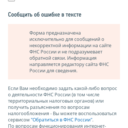
Сообщить об ошибке в тексте
Форма предназначена
исключительно для сообщений о
некорректной информации на сайте
ФНС России и не подразумевает
обратной связи. Информация
направляется редактору сайта ФНС
России для сведения.
Если Вам необходимо задать какой-либо вопрос
о деятельности ФНС России (в том числе
территориальных налоговых органов) или
получить разъяснения по вопросам
налогообложения - Вы можете воспользоваться
сервисом
"Обратиться в ФНС России"
.
По вопросам функционирования интернет-