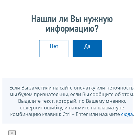
Нашли ли Вы нужную
информацию?
Нет
Да
Если Вы заметили на сайте опечатку или неточность,
мы будем признательны, если Вы сообщите об этом.
Выделите текст, который, по Вашему мнению,
содержит ошибку, и нажмите на клавиатуре
комбинацию клавиш: Ctrl + Enter или нажмите
сюда
.
×