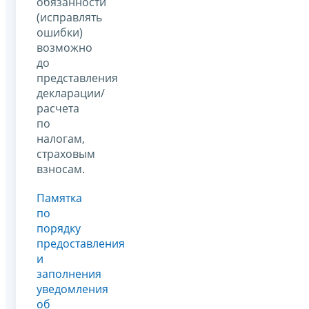
обязанности
(исправлять
ошибки)
возможно
до
представления
декларации/
расчета
по
налогам,
страховым
взносам.
Памятка
по
порядку
предоставления
и
заполнения
уведомления
об