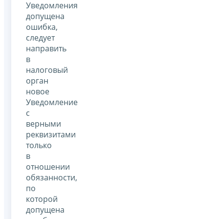
Уведомления
допущена
ошибка,
следует
направить
в
налоговый
орган
новое
Уведомление
с
верными
реквизитами
только
в
отношении
обязанности,
по
которой
допущена