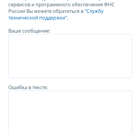
сервисов и программного обеспечения ФНС
России Вы можете обратиться в
"Службу
технической поддержки".
Ваше сообщение:
Ошибка в тексте: