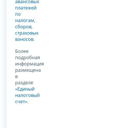
авансовых
платежей
по
налогам,
сборов,
страховых
взносов.
Более
подробная
информация
размещена
в
разделе
«Единый
налоговый
счет»
.