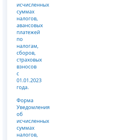
исчисленных
суммах
налогов,
авансовых
платежей
по
налогам,
сборов,
страховых
взносов
с
01.01.2023
года.
Форма
Уведомления
об
исчисленных
суммах
налогов,