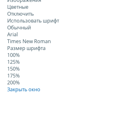
Изображения
Цветные
Отключить
Использовать шрифт
Обычный
Arial
Times New Roman
Размер шрифта
100%
125%
150%
175%
200%
Закрыть окно