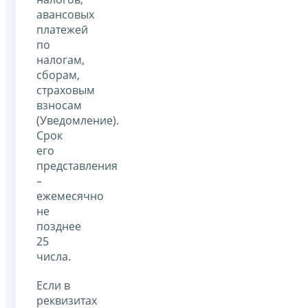
авансовых
платежей
по
налогам,
сборам,
страховым
взносам
(Уведомление).
Срок
его
представления
–
ежемесячно
не
позднее
25
числа.
Если в
реквизитах