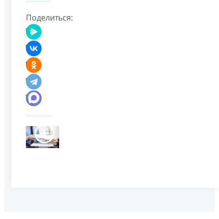
Поделиться: