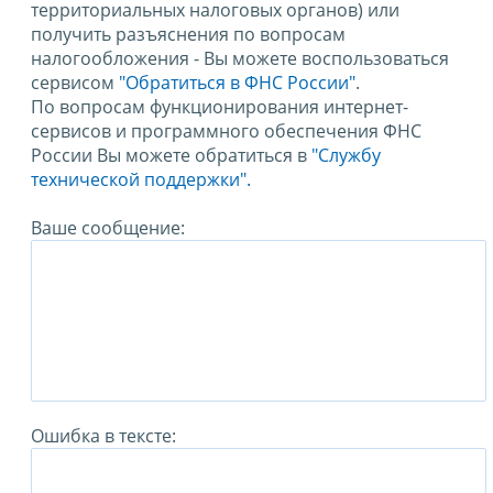
территориальных налоговых органов) или
получить разъяснения по вопросам
налогообложения - Вы можете воспользоваться
сервисом
"Обратиться в ФНС России"
.
По вопросам функционирования интернет-
сервисов и программного обеспечения ФНС
России Вы можете обратиться в
"Службу
технической поддержки".
Ваше сообщение:
Ошибка в тексте: