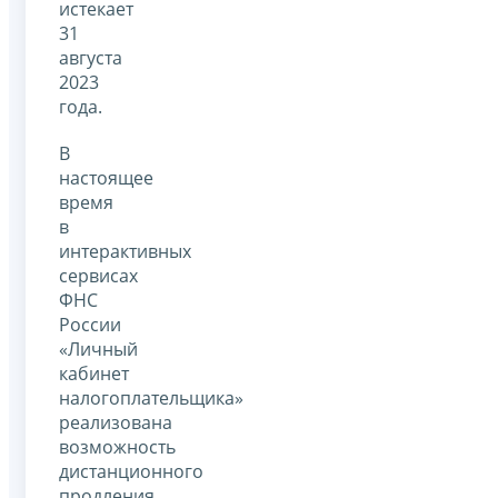
истекает
31
августа
2023
года.
В
настоящее
время
в
интерактивных
сервисах
ФНС
России
«Личный
кабинет
налогоплательщика»
реализована
возможность
дистанционного
продления