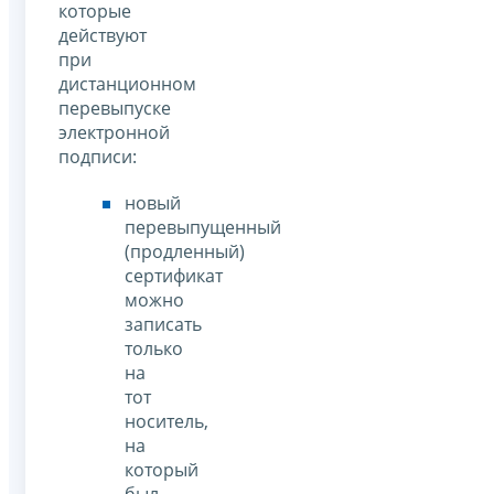
которые
действуют
при
дистанционном
перевыпуске
электронной
подписи:
новый
перевыпущенный
(продленный)
сертификат
можно
записать
только
на
тот
носитель,
на
который
был