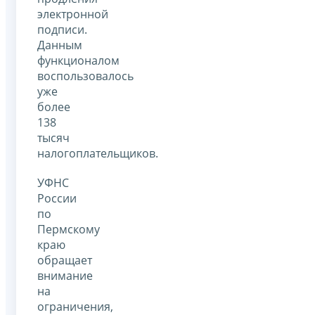
электронной
подписи.
Данным
функционалом
воспользовалось
уже
более
138
тысяч
налогоплательщиков.
УФНС
России
по
Пермскому
краю
обращает
внимание
на
ограничения,