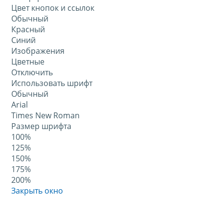
Цвет кнопок и ссылок
Обычный
Красный
Синий
Изображения
Цветные
Отключить
Использовать шрифт
Обычный
Arial
Times New Roman
Размер шрифта
100%
125%
150%
175%
200%
Закрыть окно