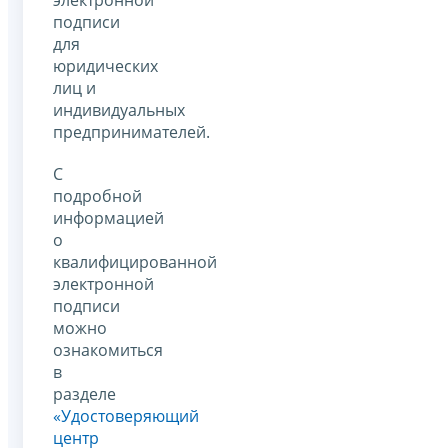
подписи
для
юридических
лиц и
индивидуальных
предпринимателей.
С
подробной
информацией
о
квалифицированной
электронной
подписи
можно
ознакомиться
в
разделе
«Удостоверяющий
центр