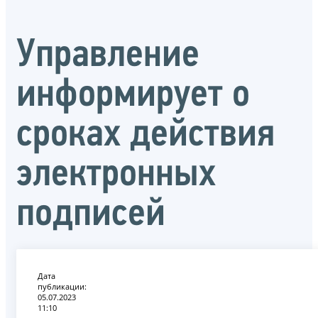
Управление
информирует о
сроках действия
электронных
подписей
Дата
публикации:
05.07.2023
11:10