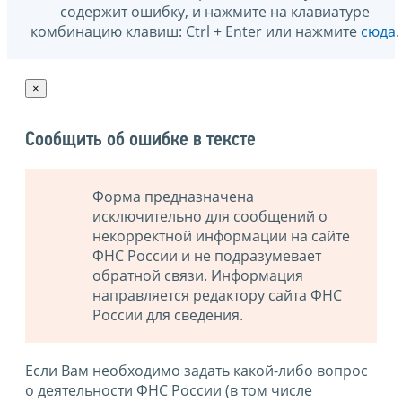
содержит ошибку, и нажмите на клавиатуре
комбинацию клавиш: Ctrl + Enter или нажмите
сюда
.
×
Сообщить об ошибке в тексте
Форма предназначена
исключительно для сообщений о
некорректной информации на сайте
ФНС России и не подразумевает
обратной связи. Информация
направляется редактору сайта ФНС
России для сведения.
Если Вам необходимо задать какой-либо вопрос
о деятельности ФНС России (в том числе