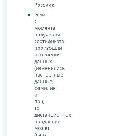
России);
если
с
момента
получения
сертификата
произошли
изменения
данных
(изменились
паспортные
данные,
фамилия,
и
пр.),
то
дистанционное
продление
может
быть