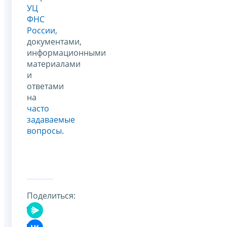
УЦ
ФНС
России
,
документами,
информационными
материалами
и
ответами
на
часто
задаваемые
вопросы
.
Поделиться: