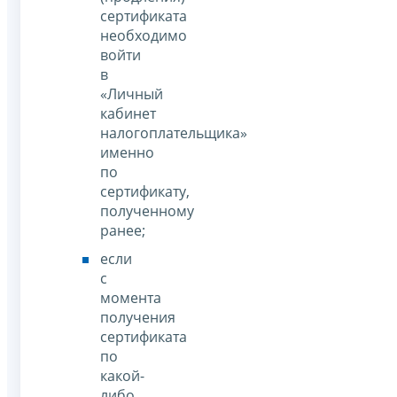
сертификата
необходимо
войти
в
«Личный
кабинет
налогоплательщика»
именно
по
сертификату,
полученному
ранее;
если
с
момента
получения
сертификата
по
какой-
либо