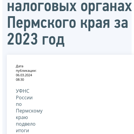
налоговых органах
Пермского края за
2023 год
Дата
публикации:
06.03.2024
08:30
УФНС
России
по
Пермскому
краю
подвело
итоги