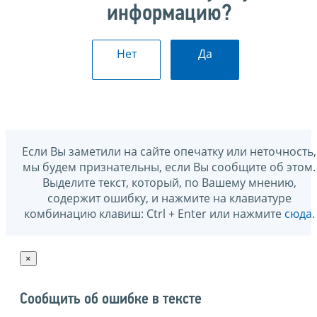
информацию?
Нет
Да
Если Вы заметили на сайте опечатку или неточность,
мы будем признательны, если Вы сообщите об этом.
Выделите текст, который, по Вашему мнению,
содержит ошибку, и нажмите на клавиатуре
комбинацию клавиш: Ctrl + Enter или нажмите
сюда
.
×
Сообщить об ошибке в тексте