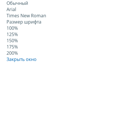
Обычный
Arial
Times New Roman
Размер шрифта
100%
125%
150%
175%
200%
Закрыть окно