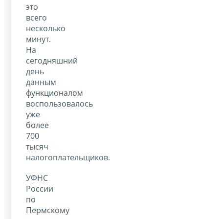
это
всего
несколько
минут.
На
сегодняшний
день
данным
функционалом
воспользовалось
уже
более
700
тысяч
налогоплательщиков.
УФНС
России
по
Пермскому