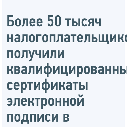
Более 50 тысяч
налогоплательщик
получили
квалифицированн
сертификаты
электронной
подписи в