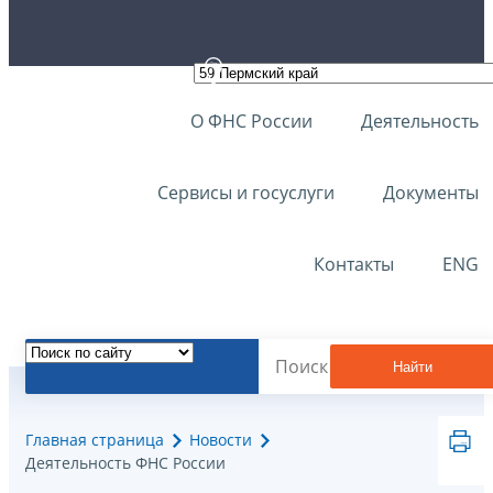
О ФНС России
Деятельность
Сервисы и госуслуги
Документы
Контакты
ENG
Найти
Главная страница
Новости
Деятельность ФНС России