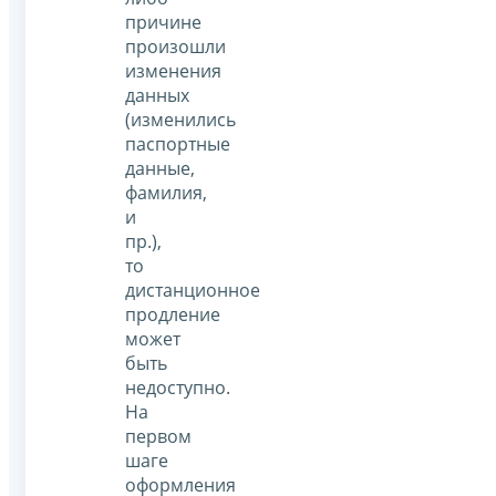
причине
произошли
изменения
данных
(изменились
паспортные
данные,
фамилия,
и
пр.),
то
дистанционное
продление
может
быть
недоступно.
На
первом
шаге
оформления