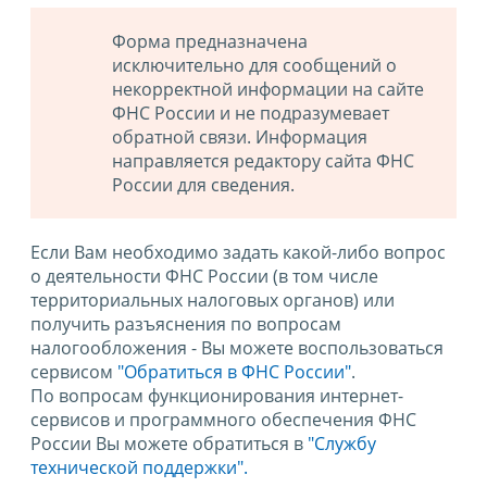
Форма предназначена
исключительно для сообщений о
некорректной информации на сайте
ФНС России и не подразумевает
обратной связи. Информация
направляется редактору сайта ФНС
России для сведения.
Если Вам необходимо задать какой-либо вопрос
о деятельности ФНС России (в том числе
территориальных налоговых органов) или
получить разъяснения по вопросам
налогообложения - Вы можете воспользоваться
сервисом
"Обратиться в ФНС России"
.
По вопросам функционирования интернет-
сервисов и программного обеспечения ФНС
России Вы можете обратиться в
"Службу
технической поддержки".