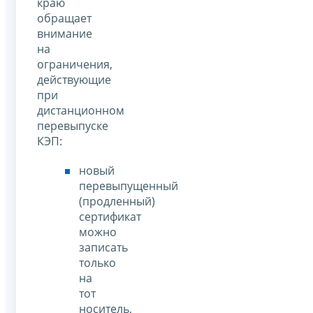
краю
обращает
внимание
на
ограничения,
действующие
при
дистанционном
перевыпуске
КЭП:
новый
перевыпущенный
(продленный)
сертификат
можно
записать
только
на
тот
носитель,