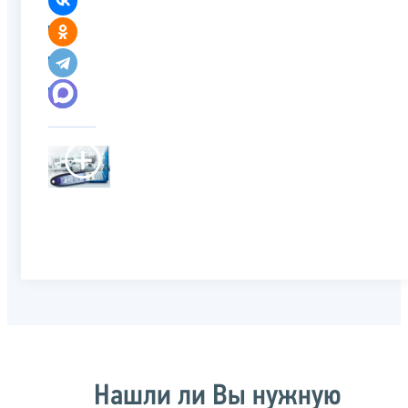
Нашли ли Вы нужную