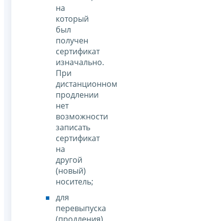
на
который
был
получен
сертификат
изначально.
При
дистанционном
продлении
нет
возможности
записать
сертификат
на
другой
(новый)
носитель;
для
перевыпуска
(продления)