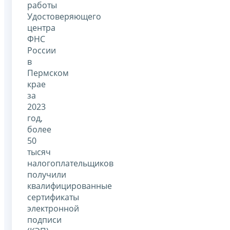
работы
Удостоверяющего
центра
ФНС
России
в
Пермском
крае
за
2023
год,
более
50
тысяч
налогоплательщиков
получили
квалифицированные
сертификаты
электронной
подписи